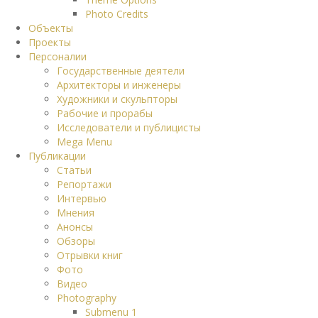
Photo Credits
Объекты
Проекты
Персоналии
Государственные деятели
Архитекторы и инженеры
Художники и скульпторы
Рабочие и прорабы
Исследователи и публицисты
Mega Menu
Публикации
Статьи
Репортажи
Интервью
Мнения
Анонсы
Обзоры
Отрывки книг
Фото
Видео
Photography
Submenu 1