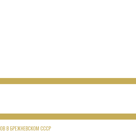
ОВ В БРЕЖНЕВСКОМ СССР