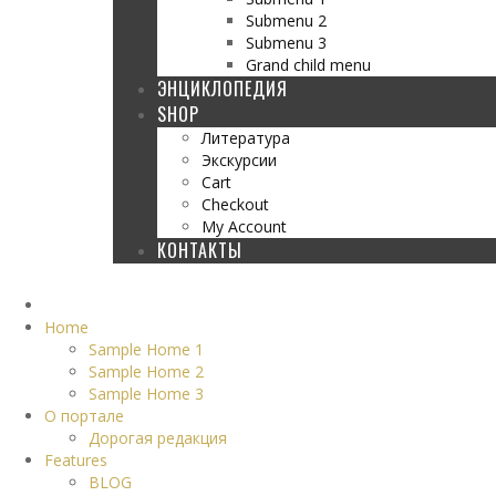
Submenu 2
Submenu 3
Grand child menu
ЭНЦИКЛОПЕДИЯ
SHOP
Литература
Экскурсии
Cart
Checkout
My Account
КОНТАКТЫ
Home
Sample Home 1
Sample Home 2
Sample Home 3
О портале
Дорогая редакция
Features
BLOG