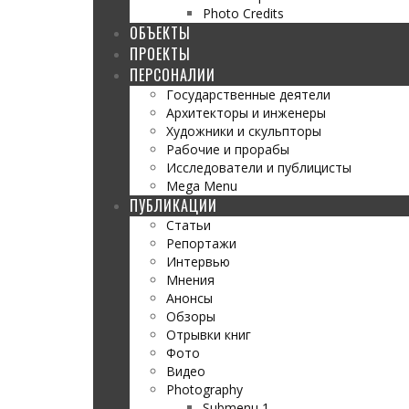
Photo Credits
ОБЪЕКТЫ
ПРОЕКТЫ
ПЕРСОНАЛИИ
Государственные деятели
Архитекторы и инженеры
Художники и скульпторы
Рабочие и прорабы
Исследователи и публицисты
Mega Menu
ПУБЛИКАЦИИ
Статьи
Репортажи
Интервью
Мнения
Анонсы
Обзоры
Отрывки книг
Фото
Видео
Photography
Submenu 1