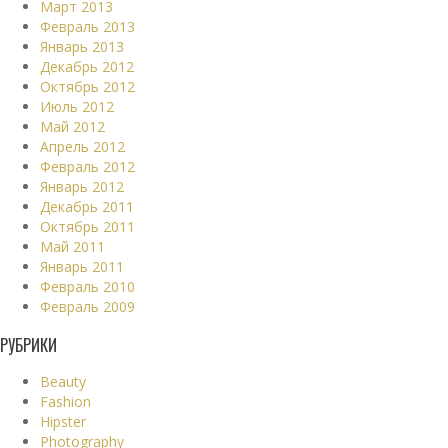
Март 2013
Февраль 2013
Январь 2013
Декабрь 2012
Октябрь 2012
Июль 2012
Май 2012
Апрель 2012
Февраль 2012
Январь 2012
Декабрь 2011
Октябрь 2011
Май 2011
Январь 2011
Февраль 2010
Февраль 2009
РУБРИКИ
Beauty
Fashion
Hipster
Photography