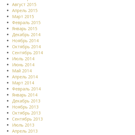
Август 2015
Апрель 2015
Март 2015
Февраль 2015
Январь 2015
Декабрь 2014
Ноябрь 2014
Октябрь 2014
Сентябрь 2014
Июль 2014
Июнь 2014
Май 2014
Апрель 2014
Март 2014
Февраль 2014
Январь 2014
Декабрь 2013
Ноябрь 2013
Октябрь 2013
Сентябрь 2013
Июль 2013
Апрель 2013