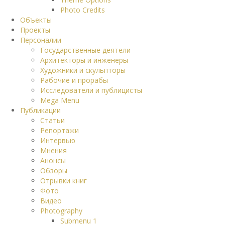
Photo Credits
Объекты
Проекты
Персоналии
Государственные деятели
Архитекторы и инженеры
Художники и скульпторы
Рабочие и прорабы
Исследователи и публицисты
Mega Menu
Публикации
Статьи
Репортажи
Интервью
Мнения
Анонсы
Обзоры
Отрывки книг
Фото
Видео
Photography
Submenu 1