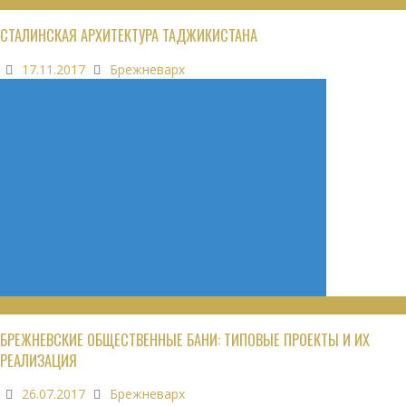
ОБЗОРЫ
СТАЛИНСКАЯ АРХИТЕКТУРА ТАДЖИКИСТАНА
17.11.2017
Брежневарх
ОБЩЕСТВЕННЫЕ ЗДАНИЯ
БРЕЖНЕВСКИЕ ОБЩЕСТВЕННЫЕ БАНИ: ТИПОВЫЕ ПРОЕКТЫ И ИХ
РЕАЛИЗАЦИЯ
26.07.2017
Брежневарх