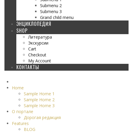
Submenu 2
Submenu 3
Grand child menu
ЭНЦИКЛОПЕДИЯ
SHOP
Литература
Экскурсии
Cart
Checkout
My Account
КОНТАКТЫ
Home
Sample Home 1
Sample Home 2
Sample Home 3
О портале
Дорогая редакция
Features
BLOG