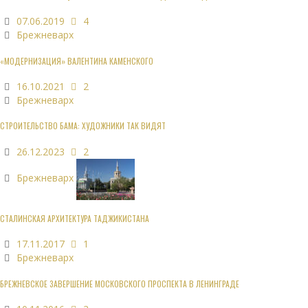
07.06.2019
4
Брежневарх
«МОДЕРНИЗАЦИЯ» ВАЛЕНТИНА КАМЕНСКОГО
16.10.2021
2
Брежневарх
СТРОИТЕЛЬСТВО БАМА: ХУДОЖНИКИ ТАК ВИДЯТ
26.12.2023
2
Брежневарх
СТАЛИНСКАЯ АРХИТЕКТУРА ТАДЖИКИСТАНА
17.11.2017
1
Брежневарх
БРЕЖНЕВСКОЕ ЗАВЕРШЕНИЕ МОСКОВСКОГО ПРОСПЕКТА В ЛЕНИНГРАДЕ