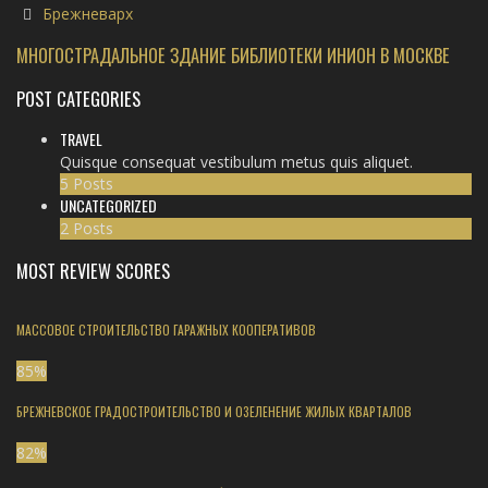
Брежневарх
МНОГОСТРАДАЛЬНОЕ ЗДАНИЕ БИБЛИОТЕКИ ИНИОН В МОСКВЕ
POST CATEGORIES
TRAVEL
Quisque consequat vestibulum metus quis aliquet.
5 Posts
UNCATEGORIZED
2 Posts
MOST REVIEW SCORES
МАССОВОЕ СТРОИТЕЛЬСТВО ГАРАЖНЫХ КООПЕРАТИВОВ
85
%
БРЕЖНЕВСКОЕ ГРАДОСТРОИТЕЛЬСТВО И ОЗЕЛЕНЕНИЕ ЖИЛЫХ КВАРТАЛОВ
82
%