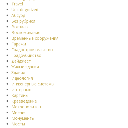
Travel
Uncategorized
Абсурд
Без рубрики
Вокзалы
Воспоминания
Временные сооружения
Гаражи
Градостроительство
Градоубийство
Дайджест
Жилые здания
Здания
Идеология
Инженерные системы
Интервью
Картины
Краеведение
Метрополитен
Мнения
Монументы
Мосты