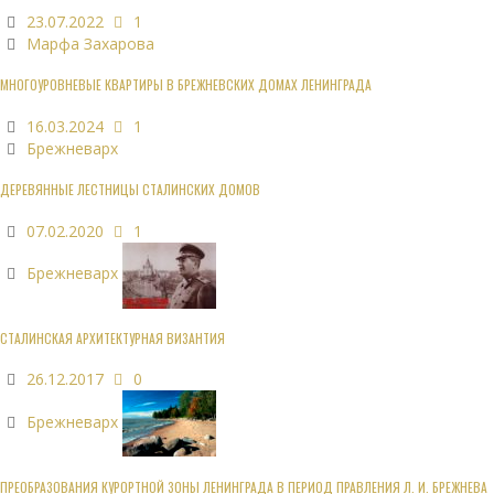
23.07.2022
1
Марфа Захарова
МНОГОУРОВНЕВЫЕ КВАРТИРЫ В БРЕЖНЕВСКИХ ДОМАХ ЛЕНИНГРАДА
16.03.2024
1
Брежневарх
ДЕРЕВЯННЫЕ ЛЕСТНИЦЫ СТАЛИНСКИХ ДОМОВ
07.02.2020
1
Брежневарх
СТАЛИНСКАЯ АРХИТЕКТУРНАЯ ВИЗАНТИЯ
26.12.2017
0
Брежневарх
ПРЕОБРАЗОВАНИЯ КУРОРТНОЙ ЗОНЫ ЛЕНИНГРАДА В ПЕРИОД ПРАВЛЕНИЯ Л. И. БРЕЖНЕВА