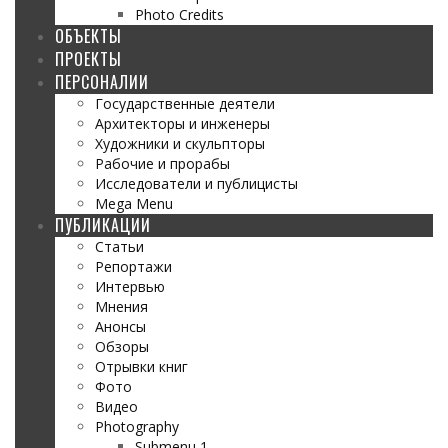
Photo Credits
ОБЪЕКТЫ
ПРОЕКТЫ
ПЕРСОНАЛИИ
Государственные деятели
Архитекторы и инженеры
Художники и скульпторы
Рабочие и прорабы
Исследователи и публицисты
Mega Menu
ПУБЛИКАЦИИ
Статьи
Репортажи
Интервью
Мнения
Анонсы
Обзоры
Отрывки книг
Фото
Видео
Photography
Submenu 1