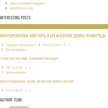
Лента комментариев
WordPress.org
INTERESTING POSTS
ЖИЛЫЕ ЗДАНИЯ
МНОГОУРОВНЕВЫЕ КВАРТИРЫ В БРЕЖНЕВСКИХ ДОМАХ ЛЕНИНГРАДА
Марфа Захарова
/
16.03.2024
/
1
Брежневарх
СТРОИТЕЛЬСТВО БАМА: ХУДОЖНИКИ ТАК ВИДЯТ
26.12.2023
2
Брежневарх
МНОГОСТРАДАЛЬНОЕ ЗДАНИЕ БИБЛИОТЕКИ ИНИОН В МОСКВЕ
07.01.2023
0
AUTHOR TEAM