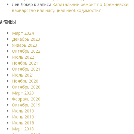
Лев Локер
к записи
Капитальный ремонт по-брежневски:
варварство или насущная необходимость?
АРХИВЫ
Март 2024
Декабрь 2023
Январь 2023
Октябрь 2022
Июль 2022
Ноябрь 2021
Октябрь 2021
Июль 2021
Ноябрь 2020
Октябрь 2020
Март 2020
Февраль 2020
Октябрь 2019
Июль 2019
Июнь 2019
Июль 2018
Март 2018