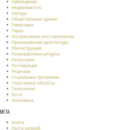
Наблюдения
Недвижимость
Обзоры
Общественные здания
Памятники
Парки
Послевоенное восстановление
Промышленная архитектура
Реконструкция
Рекреационные ресурсы
Репортажи
Реставрация
Рецензии
Социальные программы
Спортивные объекты
Технологии
Фото
Экономика
МЕТА
Войти
Лента записей