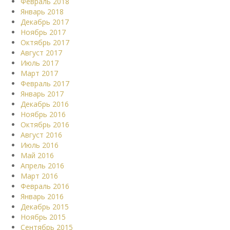
Февраль 2018
Январь 2018
Декабрь 2017
Ноябрь 2017
Октябрь 2017
Август 2017
Июль 2017
Март 2017
Февраль 2017
Январь 2017
Декабрь 2016
Ноябрь 2016
Октябрь 2016
Август 2016
Июль 2016
Май 2016
Апрель 2016
Март 2016
Февраль 2016
Январь 2016
Декабрь 2015
Ноябрь 2015
Сентябрь 2015