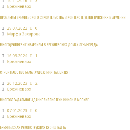
10.11.2016
3
Брежневарх
ПРОБЛЕМЫ БРЕЖНЕВСКОГО СТРОИТЕЛЬСТВА В КОНТЕКСТЕ ЗЕМЛЕТРЯСЕНИЯ В АРМЕНИИ
29.07.2022
0
Марфа Захарова
МНОГОУРОВНЕВЫЕ КВАРТИРЫ В БРЕЖНЕВСКИХ ДОМАХ ЛЕНИНГРАДА
16.03.2024
1
Брежневарх
СТРОИТЕЛЬСТВО БАМА: ХУДОЖНИКИ ТАК ВИДЯТ
26.12.2023
2
Брежневарх
МНОГОСТРАДАЛЬНОЕ ЗДАНИЕ БИБЛИОТЕКИ ИНИОН В МОСКВЕ
07.01.2023
0
Брежневарх
БРЕЖНЕВСКАЯ РЕКОНСТРУКЦИЯ КРОНШТАДТА