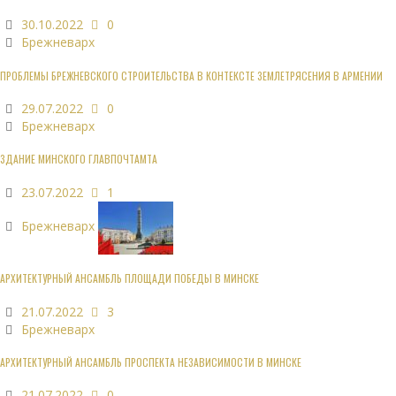
30.10.2022
0
Брежневарх
ПРОБЛЕМЫ БРЕЖНЕВСКОГО СТРОИТЕЛЬСТВА В КОНТЕКСТЕ ЗЕМЛЕТРЯСЕНИЯ В АРМЕНИИ
29.07.2022
0
Брежневарх
ЗДАНИЕ МИНСКОГО ГЛАВПОЧТАМТА
23.07.2022
1
Брежневарх
АРХИТЕКТУРНЫЙ АНСАМБЛЬ ПЛОЩАДИ ПОБЕДЫ В МИНСКЕ
21.07.2022
3
Брежневарх
АРХИТЕКТУРНЫЙ АНСАМБЛЬ ПРОСПЕКТА НЕЗАВИСИМОСТИ В МИНСКЕ
21.07.2022
0