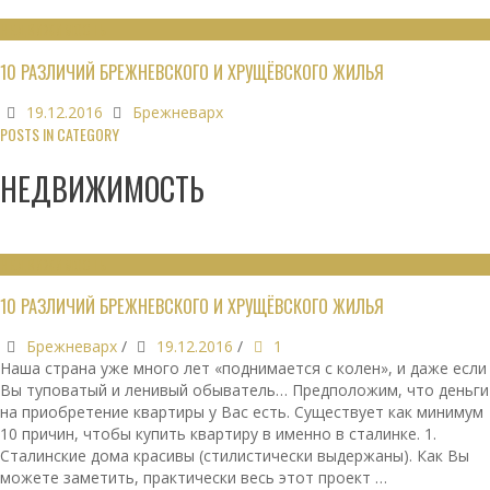
НЕДВИЖИМОСТЬ
10 РАЗЛИЧИЙ БРЕЖНЕВСКОГО И ХРУЩЁВСКОГО ЖИЛЬЯ
19.12.2016
Брежневарх
POSTS IN CATEGORY
НЕДВИЖИМОСТЬ
НЕДВИЖИМОСТЬ
10 РАЗЛИЧИЙ БРЕЖНЕВСКОГО И ХРУЩЁВСКОГО ЖИЛЬЯ
Брежневарх
/
19.12.2016
/
1
Наша страна уже много лет «поднимается с колен», и даже если
Вы туповатый и ленивый обыватель… Предположим, что деньги
на приобретение квартиры у Вас есть. Существует как минимум
10 причин, чтобы купить квартиру в именно в сталинке. 1.
Сталинские дома красивы (стилистически выдержаны). Как Вы
можете заметить, практически весь этот проект …