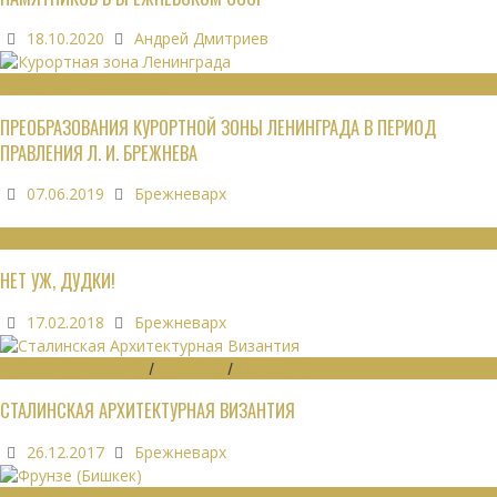
18.10.2020
Андрей Дмитриев
РЕКРЕАЦИОННЫЕ РЕСУРСЫ
ПРЕОБРАЗОВАНИЯ КУРОРТНОЙ ЗОНЫ ЛЕНИНГРАДА В ПЕРИОД
ПРАВЛЕНИЯ Л. И. БРЕЖНЕВА
07.06.2019
Брежневарх
МНЕНИЯ
НЕТ УЖ, ДУДКИ!
17.02.2018
Брежневарх
ГРАДОСТРОИТЕЛЬСТВО
/
ДАЙДЖЕСТ
/
ЭКОНОМИКА
СТАЛИНСКАЯ АРХИТЕКТУРНАЯ ВИЗАНТИЯ
26.12.2017
Брежневарх