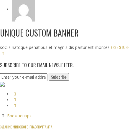
UNIQUE CUSTOM BANNER
FREE STUFF
sociis natoque penatibus et magnis dis parturient montes
SUBSCRIBE TO OUR EMAIL NEWSLETTER.
Брежневарх
ЗДАНИЕ МИНСКОГО ГЛАВПОЧТАМТА