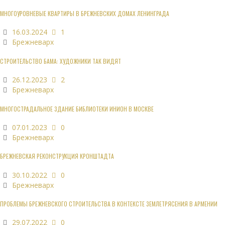
МНОГОУРОВНЕВЫЕ КВАРТИРЫ В БРЕЖНЕВСКИХ ДОМАХ ЛЕНИНГРАДА
16.03.2024
1
Брежневарх
СТРОИТЕЛЬСТВО БАМА: ХУДОЖНИКИ ТАК ВИДЯТ
26.12.2023
2
Брежневарх
МНОГОСТРАДАЛЬНОЕ ЗДАНИЕ БИБЛИОТЕКИ ИНИОН В МОСКВЕ
07.01.2023
0
Брежневарх
БРЕЖНЕВСКАЯ РЕКОНСТРУКЦИЯ КРОНШТАДТА
30.10.2022
0
Брежневарх
ПРОБЛЕМЫ БРЕЖНЕВСКОГО СТРОИТЕЛЬСТВА В КОНТЕКСТЕ ЗЕМЛЕТРЯСЕНИЯ В АРМЕНИИ
29.07.2022
0