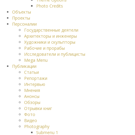
Photo Credits
Объекты
Проекты
Персоналии
Государственные деятели
Архитекторы и инженеры
Художники и скульпторы
Рабочие и прорабы
Исследователи и публицисты
Mega Menu
Публикации
Статьи
Репортажи
Интервью
Мнения
Анонсы
Обзоры
Отрывки книг
Фото
Видео
Photography
Submenu 1