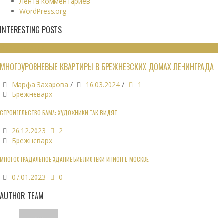
Лента комментариев
WordPress.org
INTERESTING POSTS
ЖИЛЫЕ ЗДАНИЯ
МНОГОУРОВНЕВЫЕ КВАРТИРЫ В БРЕЖНЕВСКИХ ДОМАХ ЛЕНИНГРАДА
Марфа Захарова
/
16.03.2024
/
1
Брежневарх
СТРОИТЕЛЬСТВО БАМА: ХУДОЖНИКИ ТАК ВИДЯТ
26.12.2023
2
Брежневарх
МНОГОСТРАДАЛЬНОЕ ЗДАНИЕ БИБЛИОТЕКИ ИНИОН В МОСКВЕ
07.01.2023
0
AUTHOR TEAM