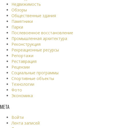
Недвижимость
Обзоры
Общественные здания
Памятники
Парки
Послевоенное восстановление
Промышленная архитектура
Реконструкция
Рекреационные ресурсы
Репортажи
Реставрация
Рецензии
Социальные программы
Спортивные объекты
Технологии
Фото
Экономика
МЕТА
Войти
Лента записей