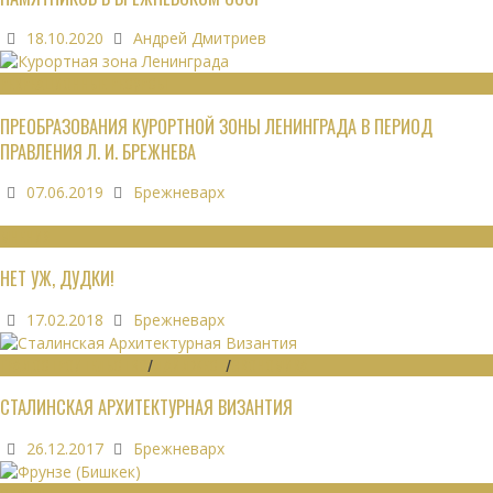
18.10.2020
Андрей Дмитриев
РЕКРЕАЦИОННЫЕ РЕСУРСЫ
ПРЕОБРАЗОВАНИЯ КУРОРТНОЙ ЗОНЫ ЛЕНИНГРАДА В ПЕРИОД
ПРАВЛЕНИЯ Л. И. БРЕЖНЕВА
07.06.2019
Брежневарх
МНЕНИЯ
НЕТ УЖ, ДУДКИ!
17.02.2018
Брежневарх
ГРАДОСТРОИТЕЛЬСТВО
/
ДАЙДЖЕСТ
/
ЭКОНОМИКА
СТАЛИНСКАЯ АРХИТЕКТУРНАЯ ВИЗАНТИЯ
26.12.2017
Брежневарх