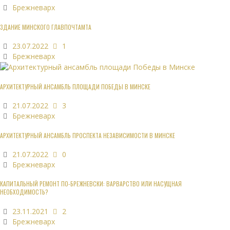
Брежневарх
ЗДАНИЕ МИНСКОГО ГЛАВПОЧТАМТА
23.07.2022
1
Брежневарх
АРХИТЕКТУРНЫЙ АНСАМБЛЬ ПЛОЩАДИ ПОБЕДЫ В МИНСКЕ
21.07.2022
3
Брежневарх
АРХИТЕКТУРНЫЙ АНСАМБЛЬ ПРОСПЕКТА НЕЗАВИСИМОСТИ В МИНСКЕ
21.07.2022
0
Брежневарх
КАПИТАЛЬНЫЙ РЕМОНТ ПО-БРЕЖНЕВСКИ: ВАРВАРСТВО ИЛИ НАСУЩНАЯ
НЕОБХОДИМОСТЬ?
23.11.2021
2
Брежневарх