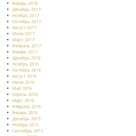
Январь 2018
Декабрь 2017
Ноябрь 2017
Октябрь 2017
Август 2017
Июль 2017
Март 2017
Февраль 2017
Январь 2017
Декабрь 2016
Ноябрь 2016
Октябрь 2016
Август 2016
Июль 2016
Май 2016
Апрель 2016
Март 2016
Февраль 2016
Январь 2016
Декабрь 2015
Ноябрь 2015
Сентябрь 2015