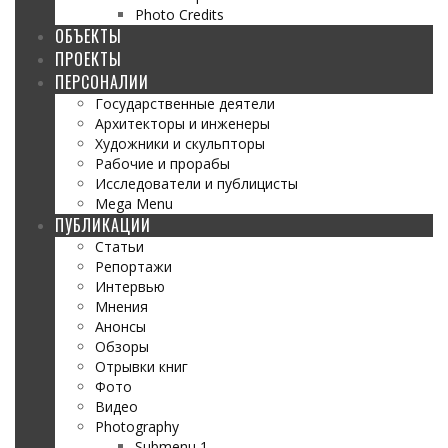
Photo Credits
ОБЪЕКТЫ
ПРОЕКТЫ
ПЕРСОНАЛИИ
Государственные деятели
Архитекторы и инженеры
Художники и скульпторы
Рабочие и прорабы
Исследователи и публицисты
Mega Menu
ПУБЛИКАЦИИ
Статьи
Репортажи
Интервью
Мнения
Анонсы
Обзоры
Отрывки книг
Фото
Видео
Photography
Submenu 1