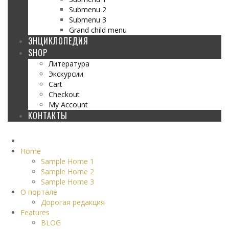
Submenu 2
Submenu 3
Grand child menu
ЭНЦИКЛОПЕДИЯ
SHOP
Литература
Экскурсии
Cart
Checkout
My Account
КОНТАКТЫ
Home
Sample Home 1
Sample Home 2
Sample Home 3
О портале
Дорогая редакция
Features
BLOG