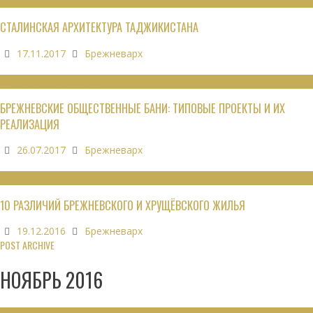
ОБЗОРЫ
СТАЛИНСКАЯ АРХИТЕКТУРА ТАДЖИКИСТАНА
17.11.2017
Брежневарх
ОБЩЕСТВЕННЫЕ ЗДАНИЯ
БРЕЖНЕВСКИЕ ОБЩЕСТВЕННЫЕ БАНИ: ТИПОВЫЕ ПРОЕКТЫ И ИХ
РЕАЛИЗАЦИЯ
26.07.2017
Брежневарх
НЕДВИЖИМОСТЬ
10 РАЗЛИЧИЙ БРЕЖНЕВСКОГО И ХРУЩЁВСКОГО ЖИЛЬЯ
19.12.2016
Брежневарх
POST ARCHIVE
НОЯБРЬ 2016