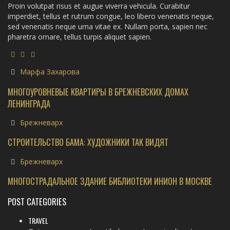
Proin volutpat risus et augue viverra vehicula. Curabitur
imperdiet, tellus et rutrum congue, leo libero venenatis neque,
sed venenatis neque urna vitae ex. Nullam porta, sapien nec
pharetra ornare, tellus turpis aliquet sapien.
Марфа Захарова
МНОГОУРОВНЕВЫЕ КВАРТИРЫ В БРЕЖНЕВСКИХ ДОМАХ
ЛЕНИНГРАДА
Брежневарх
СТРОИТЕЛЬСТВО БАМА: ХУДОЖНИКИ ТАК ВИДЯТ
Брежневарх
МНОГОСТРАДАЛЬНОЕ ЗДАНИЕ БИБЛИОТЕКИ ИНИОН В МОСКВЕ
POST CATEGORIES
TRAVEL