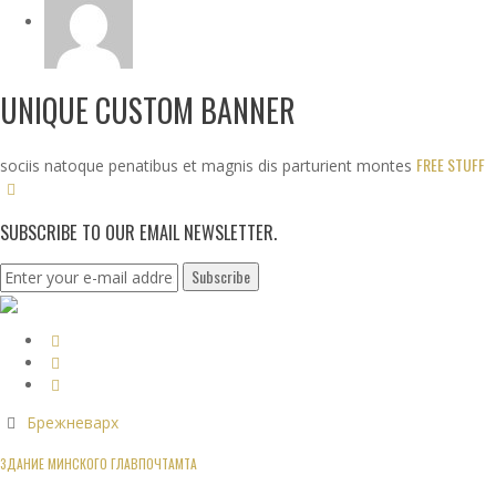
UNIQUE CUSTOM BANNER
FREE STUFF
sociis natoque penatibus et magnis dis parturient montes
SUBSCRIBE TO OUR EMAIL NEWSLETTER.
Брежневарх
ЗДАНИЕ МИНСКОГО ГЛАВПОЧТАМТА