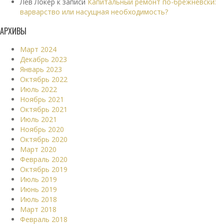
Лев Локер
к записи
Капитальный ремонт по-брежневски:
варварство или насущная необходимость?
АРХИВЫ
Март 2024
Декабрь 2023
Январь 2023
Октябрь 2022
Июль 2022
Ноябрь 2021
Октябрь 2021
Июль 2021
Ноябрь 2020
Октябрь 2020
Март 2020
Февраль 2020
Октябрь 2019
Июль 2019
Июнь 2019
Июль 2018
Март 2018
Февраль 2018