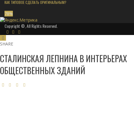
КАК ТИПОВОЕ СДЕЛАТЬ ОРИГИНАЛЬНЫМ?
78
%
Copyright ©, All Rights Reserved.
SHARE
СТАЛИНСКАЯ ЛЕПНИНА В ИНТЕРЬЕРАХ
ОБЩЕСТВЕННЫХ ЗДАНИЙ