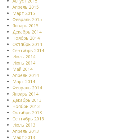
Август 2015
Апрель 2015
Март 2015
Февраль 2015
Январь 2015
Декабрь 2014
Ноябрь 2014
Октябрь 2014
Сентябрь 2014
Июль 2014
Июнь 2014
Май 2014
Апрель 2014
Март 2014
Февраль 2014
Январь 2014
Декабрь 2013
Ноябрь 2013
Октябрь 2013
Сентябрь 2013
Июль 2013
Апрель 2013
Март 2013