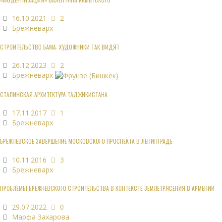
16.10.2021
2
Брежневарх
СТРОИТЕЛЬСТВО БАМА: ХУДОЖНИКИ ТАК ВИДЯТ
26.12.2023
2
Брежневарх
СТАЛИНСКАЯ АРХИТЕКТУРА ТАДЖИКИСТАНА
17.11.2017
1
Брежневарх
БРЕЖНЕВСКОЕ ЗАВЕРШЕНИЕ МОСКОВСКОГО ПРОСПЕКТА В ЛЕНИНГРАДЕ
10.11.2016
3
Брежневарх
ПРОБЛЕМЫ БРЕЖНЕВСКОГО СТРОИТЕЛЬСТВА В КОНТЕКСТЕ ЗЕМЛЕТРЯСЕНИЯ В АРМЕНИИ
29.07.2022
0
Марфа Захарова