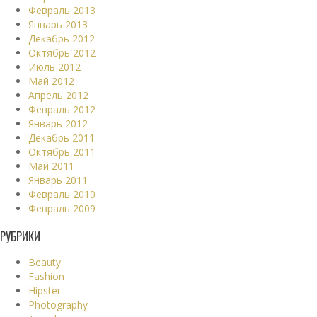
Февраль 2013
Январь 2013
Декабрь 2012
Октябрь 2012
Июль 2012
Май 2012
Апрель 2012
Февраль 2012
Январь 2012
Декабрь 2011
Октябрь 2011
Май 2011
Январь 2011
Февраль 2010
Февраль 2009
РУБРИКИ
Beauty
Fashion
Hipster
Photography