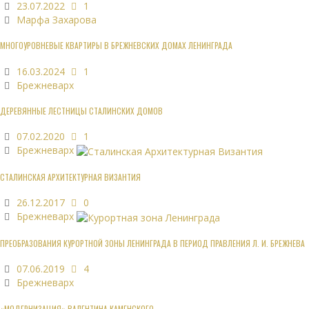
23.07.2022
1
Марфа Захарова
МНОГОУРОВНЕВЫЕ КВАРТИРЫ В БРЕЖНЕВСКИХ ДОМАХ ЛЕНИНГРАДА
16.03.2024
1
Брежневарх
ДЕРЕВЯННЫЕ ЛЕСТНИЦЫ СТАЛИНСКИХ ДОМОВ
07.02.2020
1
Брежневарх
СТАЛИНСКАЯ АРХИТЕКТУРНАЯ ВИЗАНТИЯ
26.12.2017
0
Брежневарх
ПРЕОБРАЗОВАНИЯ КУРОРТНОЙ ЗОНЫ ЛЕНИНГРАДА В ПЕРИОД ПРАВЛЕНИЯ Л. И. БРЕЖНЕВА
07.06.2019
4
Брежневарх
«МОДЕРНИЗАЦИЯ» ВАЛЕНТИНА КАМЕНСКОГО