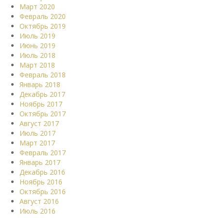
Март 2020
Февраль 2020
Октябрь 2019
Июль 2019
Июнь 2019
Июль 2018
Март 2018
Февраль 2018
Январь 2018
Декабрь 2017
Ноябрь 2017
Октябрь 2017
Август 2017
Июль 2017
Март 2017
Февраль 2017
Январь 2017
Декабрь 2016
Ноябрь 2016
Октябрь 2016
Август 2016
Июль 2016