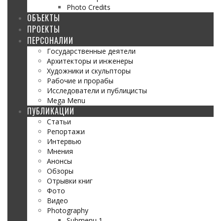
Photo Credits
ОБЪЕКТЫ
ПРОЕКТЫ
ПЕРСОНАЛИИ
Государственные деятели
Архитекторы и инженеры
Художники и скульпторы
Рабочие и прорабы
Исследователи и публицисты
Mega Menu
ПУБЛИКАЦИИ
Статьи
Репортажи
Интервью
Мнения
Анонсы
Обзоры
Отрывки книг
Фото
Видео
Photography
Submenu 1