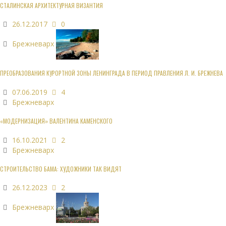
СТАЛИНСКАЯ АРХИТЕКТУРНАЯ ВИЗАНТИЯ
26.12.2017
0
Брежневарх
ПРЕОБРАЗОВАНИЯ КУРОРТНОЙ ЗОНЫ ЛЕНИНГРАДА В ПЕРИОД ПРАВЛЕНИЯ Л. И. БРЕЖНЕВА
07.06.2019
4
Брежневарх
«МОДЕРНИЗАЦИЯ» ВАЛЕНТИНА КАМЕНСКОГО
16.10.2021
2
Брежневарх
СТРОИТЕЛЬСТВО БАМА: ХУДОЖНИКИ ТАК ВИДЯТ
26.12.2023
2
Брежневарх