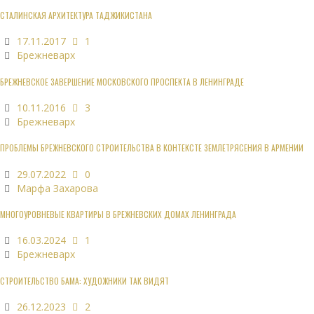
СТАЛИНСКАЯ АРХИТЕКТУРА ТАДЖИКИСТАНА
17.11.2017
1
Брежневарх
БРЕЖНЕВСКОЕ ЗАВЕРШЕНИЕ МОСКОВСКОГО ПРОСПЕКТА В ЛЕНИНГРАДЕ
10.11.2016
3
Брежневарх
ПРОБЛЕМЫ БРЕЖНЕВСКОГО СТРОИТЕЛЬСТВА В КОНТЕКСТЕ ЗЕМЛЕТРЯСЕНИЯ В АРМЕНИИ
29.07.2022
0
Марфа Захарова
МНОГОУРОВНЕВЫЕ КВАРТИРЫ В БРЕЖНЕВСКИХ ДОМАХ ЛЕНИНГРАДА
16.03.2024
1
Брежневарх
СТРОИТЕЛЬСТВО БАМА: ХУДОЖНИКИ ТАК ВИДЯТ
26.12.2023
2