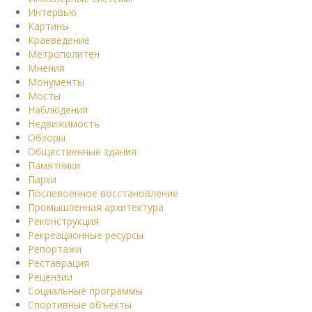
Интервью
Картины
Краеведение
Метрополитен
Мнения
Монументы
Мосты
Наблюдения
Недвижимость
Обзоры
Общественные здания
Памятники
Парки
Послевоенное восстановление
Промышленная архитектура
Реконструкция
Рекреационные ресурсы
Репортажи
Реставрация
Рецензии
Социальные программы
Спортивные объекты