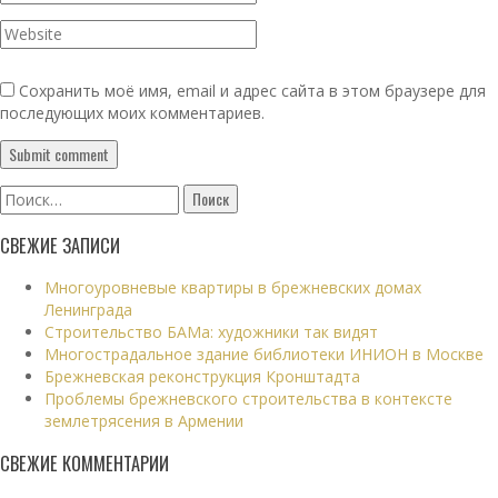
Сохранить моё имя, email и адрес сайта в этом браузере для
последующих моих комментариев.
Найти:
СВЕЖИЕ ЗАПИСИ
Многоуровневые квартиры в брежневских домах
Ленинграда
Строительство БАМа: художники так видят
Многострадальное здание библиотеки ИНИОН в Москве
Брежневская реконструкция Кронштадта
Проблемы брежневского строительства в контексте
землетрясения в Армении
СВЕЖИЕ КОММЕНТАРИИ