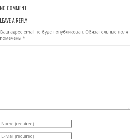
NO COMMENT
LEAVE A REPLY
Ваш адрес email не будет опубликован.
Обязательные поля
помечены
*