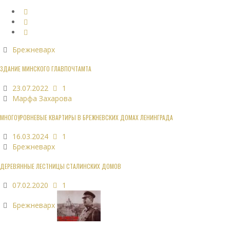
Брежневарх
ЗДАНИЕ МИНСКОГО ГЛАВПОЧТАМТА
23.07.2022
1
Марфа Захарова
МНОГОУРОВНЕВЫЕ КВАРТИРЫ В БРЕЖНЕВСКИХ ДОМАХ ЛЕНИНГРАДА
16.03.2024
1
Брежневарх
ДЕРЕВЯННЫЕ ЛЕСТНИЦЫ СТАЛИНСКИХ ДОМОВ
07.02.2020
1
Брежневарх