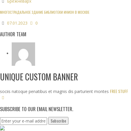
Брежневарх
МНОГОСТРАДАЛЬНОЕ ЗДАНИЕ БИБЛИОТЕКИ ИНИОН В МОСКВЕ
07.01.2023
0
AUTHOR TEAM
UNIQUE CUSTOM BANNER
FREE STUFF
sociis natoque penatibus et magnis dis parturient montes
SUBSCRIBE TO OUR EMAIL NEWSLETTER.