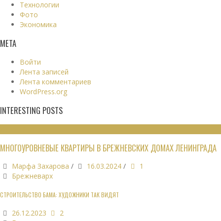
Технологии
Фото
Экономика
МЕТА
Войти
Лента записей
Лента комментариев
WordPress.org
INTERESTING POSTS
ЖИЛЫЕ ЗДАНИЯ
МНОГОУРОВНЕВЫЕ КВАРТИРЫ В БРЕЖНЕВСКИХ ДОМАХ ЛЕНИНГРАДА
Марфа Захарова
/
16.03.2024
/
1
Брежневарх
СТРОИТЕЛЬСТВО БАМА: ХУДОЖНИКИ ТАК ВИДЯТ
26.12.2023
2