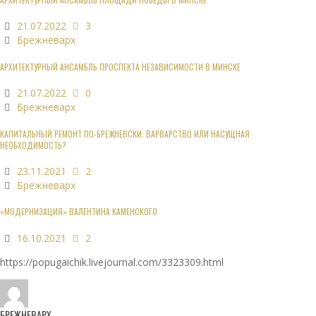
21.07.2022
3
Брежневарх
АРХИТЕКТУРНЫЙ АНСАМБЛЬ ПРОСПЕКТА НЕЗАВИСИМОСТИ В МИНСКЕ
21.07.2022
0
Брежневарх
КАПИТАЛЬНЫЙ РЕМОНТ ПО-БРЕЖНЕВСКИ: ВАРВАРСТВО ИЛИ НАСУЩНАЯ
НЕОБХОДИМОСТЬ?
23.11.2021
2
Брежневарх
«МОДЕРНИЗАЦИЯ» ВАЛЕНТИНА КАМЕНСКОГО
16.10.2021
2
https://popugaichik.livejournal.com/3323309.html
БРЕЖНЕВАРХ