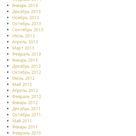
Январь 2014
Декабрь 2013
Ноябрь 2013
Октябрь 2013
Сентябрь 2013
Июль 2013
Апрель 2013
Март 2013
Февраль 2013
Январь 2013
Декабрь 2012
Октябрь 2012
Июль 2012
Май 2012
Апрель 2012
Февраль 2012
Январь 2012
Декабрь 2011
Октябрь 2011
Май 2011
Январь 2011
Февраль 2010