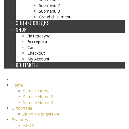
Submenu 2
Submenu 3
Grand child menu
ЭНЦИКЛОПЕДИЯ
SHOP
Литература
Экскурсии
Cart
Checkout
My Account
КОНТАКТЫ
Home
Sample Home 1
Sample Home 2
Sample Home 3
О портале
Дорогая редакция
Features
BLOG