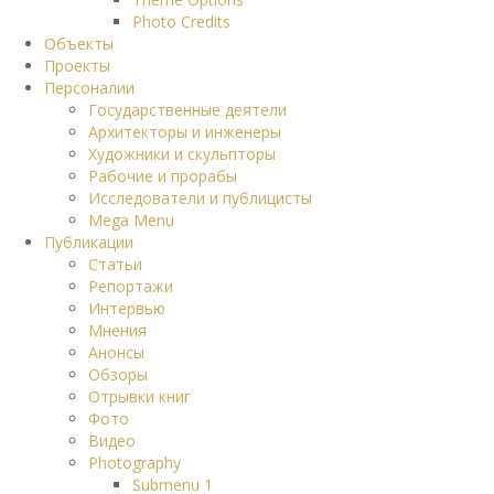
Photo Credits
Объекты
Проекты
Персоналии
Государственные деятели
Архитекторы и инженеры
Художники и скульпторы
Рабочие и прорабы
Исследователи и публицисты
Mega Menu
Публикации
Статьи
Репортажи
Интервью
Мнения
Анонсы
Обзоры
Отрывки книг
Фото
Видео
Photography
Submenu 1