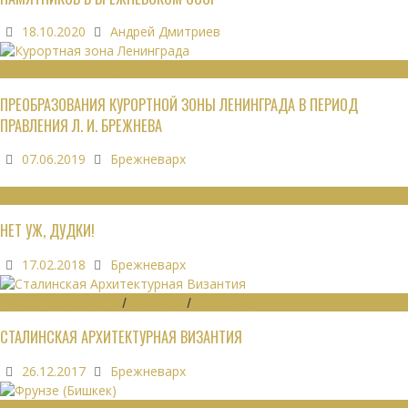
18.10.2020
Андрей Дмитриев
РЕКРЕАЦИОННЫЕ РЕСУРСЫ
ПРЕОБРАЗОВАНИЯ КУРОРТНОЙ ЗОНЫ ЛЕНИНГРАДА В ПЕРИОД
ПРАВЛЕНИЯ Л. И. БРЕЖНЕВА
07.06.2019
Брежневарх
МНЕНИЯ
НЕТ УЖ, ДУДКИ!
17.02.2018
Брежневарх
ГРАДОСТРОИТЕЛЬСТВО
/
ДАЙДЖЕСТ
/
ЭКОНОМИКА
СТАЛИНСКАЯ АРХИТЕКТУРНАЯ ВИЗАНТИЯ
26.12.2017
Брежневарх