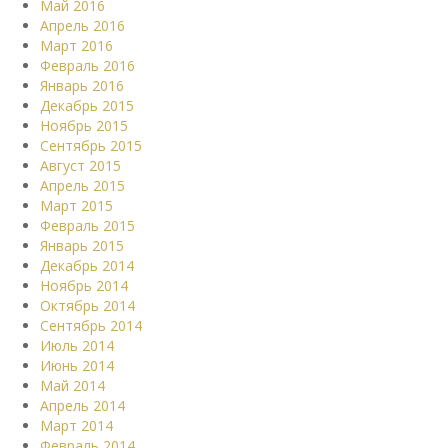
Май 2016
Апрель 2016
Март 2016
Февраль 2016
Январь 2016
Декабрь 2015
Ноябрь 2015
Сентябрь 2015
Август 2015
Апрель 2015
Март 2015
Февраль 2015
Январь 2015
Декабрь 2014
Ноябрь 2014
Октябрь 2014
Сентябрь 2014
Июль 2014
Июнь 2014
Май 2014
Апрель 2014
Март 2014
Февраль 2014