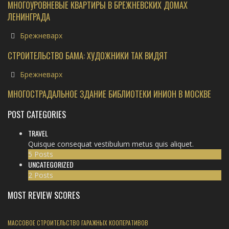
МНОГОУРОВНЕВЫЕ КВАРТИРЫ В БРЕЖНЕВСКИХ ДОМАХ
ЛЕНИНГРАДА
Брежневарх
СТРОИТЕЛЬСТВО БАМА: ХУДОЖНИКИ ТАК ВИДЯТ
Брежневарх
МНОГОСТРАДАЛЬНОЕ ЗДАНИЕ БИБЛИОТЕКИ ИНИОН В МОСКВЕ
POST CATEGORIES
TRAVEL
Quisque consequat vestibulum metus quis aliquet.
5 Posts
UNCATEGORIZED
2 Posts
MOST REVIEW SCORES
МАССОВОЕ СТРОИТЕЛЬСТВО ГАРАЖНЫХ КООПЕРАТИВОВ