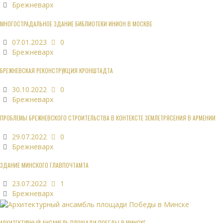
Брежневарх
МНОГОСТРАДАЛЬНОЕ ЗДАНИЕ БИБЛИОТЕКИ ИНИОН В МОСКВЕ
07.01.2023
0
Брежневарх
БРЕЖНЕВСКАЯ РЕКОНСТРУКЦИЯ КРОНШТАДТА
30.10.2022
0
Брежневарх
ПРОБЛЕМЫ БРЕЖНЕВСКОГО СТРОИТЕЛЬСТВА В КОНТЕКСТЕ ЗЕМЛЕТРЯСЕНИЯ В АРМЕНИИ
29.07.2022
0
Брежневарх
ЗДАНИЕ МИНСКОГО ГЛАВПОЧТАМТА
23.07.2022
1
Брежневарх
АРХИТЕКТУРНЫЙ АНСАМБЛЬ ПЛОЩАДИ ПОБЕДЫ В МИНСКЕ