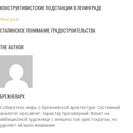
КОНСТРУКТИВИСТСКИЕ ПОДСТАНЦИИ В ЛЕНИНГРАДЕ
Next post
СТАЛИНСКОЕ ПОНИМАНИЕ ГРАДОСТРОИТЕЛЬСТВА
THE AUTHOR
БРЕЖНЕВАРХ
Собиратель инфы о брежневской архитектуре. Системный
аналитег-кросавчег. Характер прескверный. Женат на
амбициозной художнице с внешностью аристократки, но
уделяет ей мало внимания.