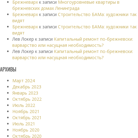
Брежневарх
к записи
Многоуровневые квартиры в
брежневских домах Ленинграда
Брежневарх
к записи
Строительство БАМа: художники так
видят
Брежневарх
к записи
Строительство БАМа: художники так
видят
Лев Локер
к записи
Капитальный ремонт по-брежневски:
варварство или насущная необходимость?
Лев Локер
к записи
Капитальный ремонт по-брежневски:
варварство или насущная необходимость?
АРХИВЫ
Март 2024
Декабрь 2023
Январь 2023
Октябрь 2022
Июль 2022
Ноябрь 2021
Октябрь 2021
Июль 2021
Ноябрь 2020
Октябрь 2020