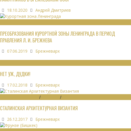
18.10.2020
Андрей Дмитриев
РЕКРЕАЦИОННЫЕ РЕСУРСЫ
ПРЕОБРАЗОВАНИЯ КУРОРТНОЙ ЗОНЫ ЛЕНИНГРАДА В ПЕРИОД
ПРАВЛЕНИЯ Л. И. БРЕЖНЕВА
07.06.2019
Брежневарх
МНЕНИЯ
НЕТ УЖ, ДУДКИ!
17.02.2018
Брежневарх
ГРАДОСТРОИТЕЛЬСТВО
/
ДАЙДЖЕСТ
/
ЭКОНОМИКА
СТАЛИНСКАЯ АРХИТЕКТУРНАЯ ВИЗАНТИЯ
26.12.2017
Брежневарх