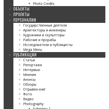
Photo Credits
ОБЪЕКТЫ
ПРОЕКТЫ
ПЕРСОНАЛИИ
Государственные деятели
Архитекторы и инженеры
Художники и скульпторы
Рабочие и прорабы
Исследователи и публицисты
Mega Menu
ПУБЛИКАЦИИ
Статьи
Репортажи
Интервью
Мнения
Анонсы
Обзоры
Отрывки книг
Фото
Видео
Photography
Submenu 1