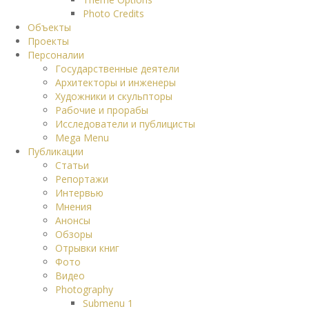
Photo Credits
Объекты
Проекты
Персоналии
Государственные деятели
Архитекторы и инженеры
Художники и скульпторы
Рабочие и прорабы
Исследователи и публицисты
Mega Menu
Публикации
Статьи
Репортажи
Интервью
Мнения
Анонсы
Обзоры
Отрывки книг
Фото
Видео
Photography
Submenu 1