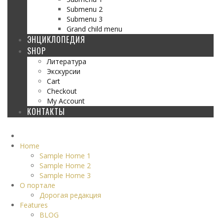
Submenu 2
Submenu 3
Grand child menu
ЭНЦИКЛОПЕДИЯ
SHOP
Литература
Экскурсии
Cart
Checkout
My Account
КОНТАКТЫ
Home
Sample Home 1
Sample Home 2
Sample Home 3
О портале
Дорогая редакция
Features
BLOG