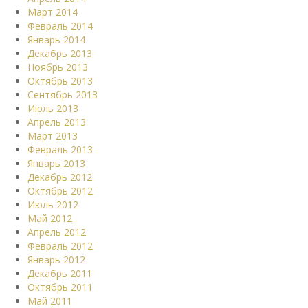
Март 2014
Февраль 2014
Январь 2014
Декабрь 2013
Ноябрь 2013
Октябрь 2013
Сентябрь 2013
Июль 2013
Апрель 2013
Март 2013
Февраль 2013
Январь 2013
Декабрь 2012
Октябрь 2012
Июль 2012
Май 2012
Апрель 2012
Февраль 2012
Январь 2012
Декабрь 2011
Октябрь 2011
Май 2011