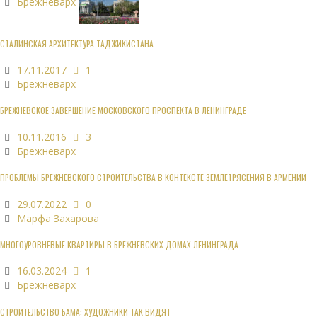
Брежневарх
СТАЛИНСКАЯ АРХИТЕКТУРА ТАДЖИКИСТАНА
17.11.2017
1
Брежневарх
БРЕЖНЕВСКОЕ ЗАВЕРШЕНИЕ МОСКОВСКОГО ПРОСПЕКТА В ЛЕНИНГРАДЕ
10.11.2016
3
Брежневарх
ПРОБЛЕМЫ БРЕЖНЕВСКОГО СТРОИТЕЛЬСТВА В КОНТЕКСТЕ ЗЕМЛЕТРЯСЕНИЯ В АРМЕНИИ
29.07.2022
0
Марфа Захарова
МНОГОУРОВНЕВЫЕ КВАРТИРЫ В БРЕЖНЕВСКИХ ДОМАХ ЛЕНИНГРАДА
16.03.2024
1
Брежневарх
СТРОИТЕЛЬСТВО БАМА: ХУДОЖНИКИ ТАК ВИДЯТ