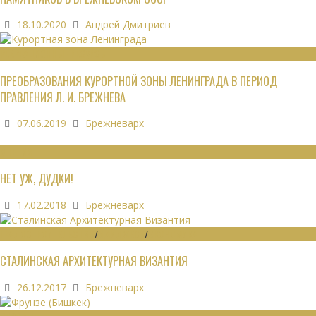
18.10.2020
Андрей Дмитриев
РЕКРЕАЦИОННЫЕ РЕСУРСЫ
ПРЕОБРАЗОВАНИЯ КУРОРТНОЙ ЗОНЫ ЛЕНИНГРАДА В ПЕРИОД
ПРАВЛЕНИЯ Л. И. БРЕЖНЕВА
07.06.2019
Брежневарх
МНЕНИЯ
НЕТ УЖ, ДУДКИ!
17.02.2018
Брежневарх
ГРАДОСТРОИТЕЛЬСТВО
/
ДАЙДЖЕСТ
/
ЭКОНОМИКА
СТАЛИНСКАЯ АРХИТЕКТУРНАЯ ВИЗАНТИЯ
26.12.2017
Брежневарх