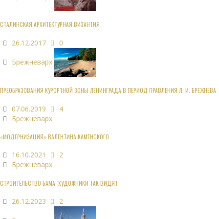
СТАЛИНСКАЯ АРХИТЕКТУРНАЯ ВИЗАНТИЯ
26.12.2017
0
Брежневарх
ПРЕОБРАЗОВАНИЯ КУРОРТНОЙ ЗОНЫ ЛЕНИНГРАДА В ПЕРИОД ПРАВЛЕНИЯ Л. И. БРЕЖНЕВА
07.06.2019
4
Брежневарх
«МОДЕРНИЗАЦИЯ» ВАЛЕНТИНА КАМЕНСКОГО
16.10.2021
2
Брежневарх
СТРОИТЕЛЬСТВО БАМА: ХУДОЖНИКИ ТАК ВИДЯТ
26.12.2023
2