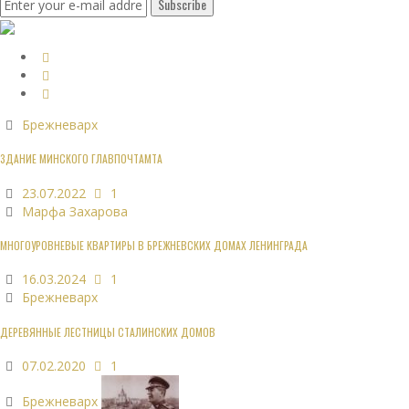
Брежневарх
ЗДАНИЕ МИНСКОГО ГЛАВПОЧТАМТА
23.07.2022
1
Марфа Захарова
МНОГОУРОВНЕВЫЕ КВАРТИРЫ В БРЕЖНЕВСКИХ ДОМАХ ЛЕНИНГРАДА
16.03.2024
1
Брежневарх
ДЕРЕВЯННЫЕ ЛЕСТНИЦЫ СТАЛИНСКИХ ДОМОВ
07.02.2020
1
Брежневарх