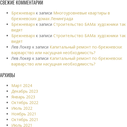
СВЕЖИЕ КОММЕНТАРИИ
Брежневарх
к записи
Многоуровневые квартиры в
брежневских домах Ленинграда
Брежневарх
к записи
Строительство БАМа: художники так
видят
Брежневарх
к записи
Строительство БАМа: художники так
видят
Лев Локер
к записи
Капитальный ремонт по-брежневски:
варварство или насущная необходимость?
Лев Локер
к записи
Капитальный ремонт по-брежневски:
варварство или насущная необходимость?
АРХИВЫ
Март 2024
Декабрь 2023
Январь 2023
Октябрь 2022
Июль 2022
Ноябрь 2021
Октябрь 2021
Июль 2021