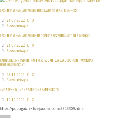
АРХИТЕКТУРНЫЙ АНСАМБЛЬ ПЛОЩАДИ ПОБЕДЫ В МИНСКЕ
21.07.2022
3
Брежневарх
АРХИТЕКТУРНЫЙ АНСАМБЛЬ ПРОСПЕКТА НЕЗАВИСИМОСТИ В МИНСКЕ
21.07.2022
0
Брежневарх
КАПИТАЛЬНЫЙ РЕМОНТ ПО-БРЕЖНЕВСКИ: ВАРВАРСТВО ИЛИ НАСУЩНАЯ
НЕОБХОДИМОСТЬ?
23.11.2021
2
Брежневарх
«МОДЕРНИЗАЦИЯ» ВАЛЕНТИНА КАМЕНСКОГО
16.10.2021
2
https://popugaichik.livejournal.com/3323309.html