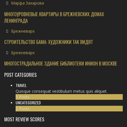
Марфа Захарова
МНОГОУРОВНЕВЫЕ КВАРТИРЫ В БРЕЖНЕВСКИХ ДОМАХ
ЛЕНИНГРАДА
Брежневарх
СТРОИТЕЛЬСТВО БАМА: ХУДОЖНИКИ ТАК ВИДЯТ
Брежневарх
МНОГОСТРАДАЛЬНОЕ ЗДАНИЕ БИБЛИОТЕКИ ИНИОН В МОСКВЕ
POST CATEGORIES
TRAVEL
Quisque consequat vestibulum metus quis aliquet.
5 Posts
UNCATEGORIZED
2 Posts
MOST REVIEW SCORES