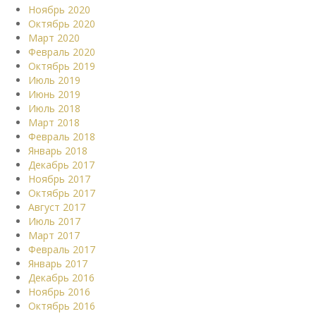
Ноябрь 2020
Октябрь 2020
Март 2020
Февраль 2020
Октябрь 2019
Июль 2019
Июнь 2019
Июль 2018
Март 2018
Февраль 2018
Январь 2018
Декабрь 2017
Ноябрь 2017
Октябрь 2017
Август 2017
Июль 2017
Март 2017
Февраль 2017
Январь 2017
Декабрь 2016
Ноябрь 2016
Октябрь 2016