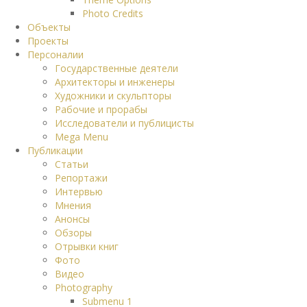
Photo Credits
Объекты
Проекты
Персоналии
Государственные деятели
Архитекторы и инженеры
Художники и скульпторы
Рабочие и прорабы
Исследователи и публицисты
Mega Menu
Публикации
Статьи
Репортажи
Интервью
Мнения
Анонсы
Обзоры
Отрывки книг
Фото
Видео
Photography
Submenu 1