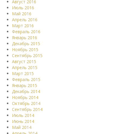
Август 2016
Июль 2016
Май 2016
Апрель 2016
Март 2016
Февраль 2016
Январь 2016
Декабрь 2015
Ноябрь 2015
Сентябрь 2015
Август 2015
Апрель 2015
Март 2015
Февраль 2015
Январь 2015
Декабрь 2014
Ноябрь 2014
Октябрь 2014
Сентябрь 2014
Июль 2014
Июнь 2014
Май 2014
Апрель 2014