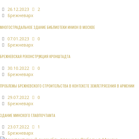
26.12.2023
2
Брежневарх
МНОГОСТРАДАЛЬНОЕ ЗДАНИЕ БИБЛИОТЕКИ ИНИОН В МОСКВЕ
07.01.2023
0
Брежневарх
БРЕЖНЕВСКАЯ РЕКОНСТРУКЦИЯ КРОНШТАДТА
30.10.2022
0
Брежневарх
ПРОБЛЕМЫ БРЕЖНЕВСКОГО СТРОИТЕЛЬСТВА В КОНТЕКСТЕ ЗЕМЛЕТРЯСЕНИЯ В АРМЕНИИ
29.07.2022
0
Брежневарх
ЗДАНИЕ МИНСКОГО ГЛАВПОЧТАМТА
23.07.2022
1
Брежневарх