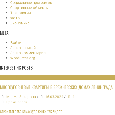
Социальные программы
Спортивные объекты
Технологии
Фото
Экономика
МЕТА
Войти
Лента записей
Лента комментариев
WordPress.org
INTERESTING POSTS
ЖИЛЫЕ ЗДАНИЯ
МНОГОУРОВНЕВЫЕ КВАРТИРЫ В БРЕЖНЕВСКИХ ДОМАХ ЛЕНИНГРАДА
Марфа Захарова
/
16.03.2024
/
1
Брежневарх
СТРОИТЕЛЬСТВО БАМА: ХУДОЖНИКИ ТАК ВИДЯТ