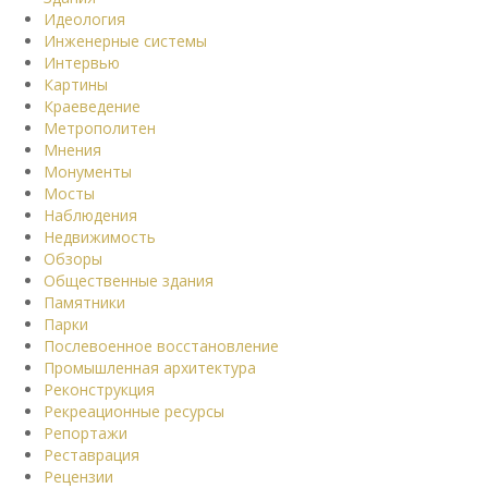
Идеология
Инженерные системы
Интервью
Картины
Краеведение
Метрополитен
Мнения
Монументы
Мосты
Наблюдения
Недвижимость
Обзоры
Общественные здания
Памятники
Парки
Послевоенное восстановление
Промышленная архитектура
Реконструкция
Рекреационные ресурсы
Репортажи
Реставрация
Рецензии