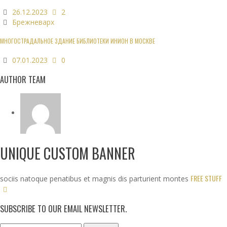
26.12.2023
2
Брежневарх
МНОГОСТРАДАЛЬНОЕ ЗДАНИЕ БИБЛИОТЕКИ ИНИОН В МОСКВЕ
07.01.2023
0
AUTHOR TEAM
UNIQUE CUSTOM BANNER
FREE STUFF
sociis natoque penatibus et magnis dis parturient montes
SUBSCRIBE TO OUR EMAIL NEWSLETTER.