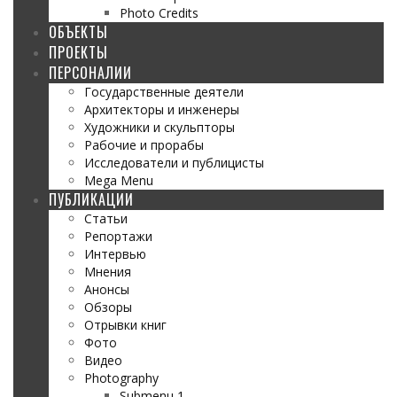
Photo Credits
ОБЪЕКТЫ
ПРОЕКТЫ
ПЕРСОНАЛИИ
Государственные деятели
Архитекторы и инженеры
Художники и скульпторы
Рабочие и прорабы
Исследователи и публицисты
Mega Menu
ПУБЛИКАЦИИ
Статьи
Репортажи
Интервью
Мнения
Анонсы
Обзоры
Отрывки книг
Фото
Видео
Photography
Submenu 1