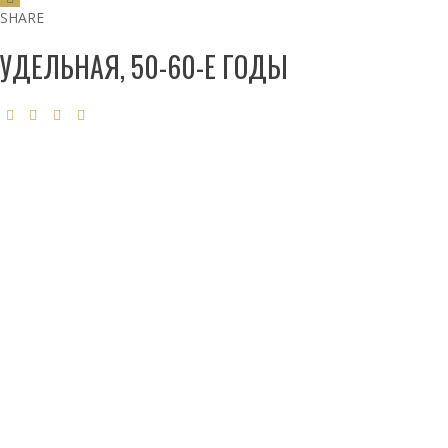
SHARE
УДЕЛЬНАЯ, 50-60-Е ГОДЫ