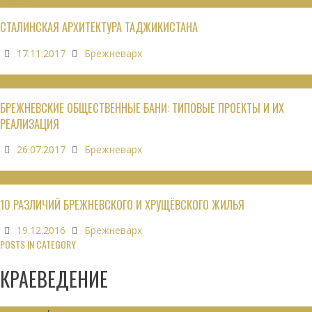
ОБЗОРЫ
СТАЛИНСКАЯ АРХИТЕКТУРА ТАДЖИКИСТАНА
17.11.2017
Брежневарх
ОБЩЕСТВЕННЫЕ ЗДАНИЯ
БРЕЖНЕВСКИЕ ОБЩЕСТВЕННЫЕ БАНИ: ТИПОВЫЕ ПРОЕКТЫ И ИХ
РЕАЛИЗАЦИЯ
26.07.2017
Брежневарх
НЕДВИЖИМОСТЬ
10 РАЗЛИЧИЙ БРЕЖНЕВСКОГО И ХРУЩЁВСКОГО ЖИЛЬЯ
19.12.2016
Брежневарх
POSTS IN CATEGORY
КРАЕВЕДЕНИЕ