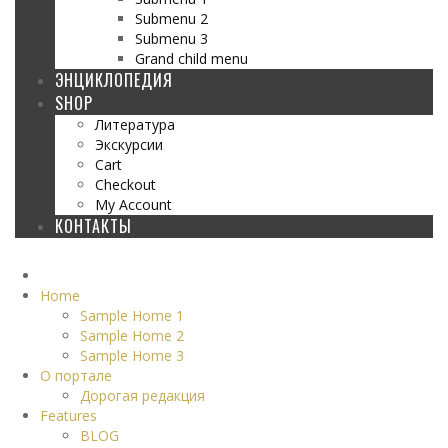
Submenu 2
Submenu 3
Grand child menu
ЭНЦИКЛОПЕДИЯ
SHOP
Литература
Экскурсии
Cart
Checkout
My Account
КОНТАКТЫ
Home
Sample Home 1
Sample Home 2
Sample Home 3
О портале
Дорогая редакция
Features
BLOG