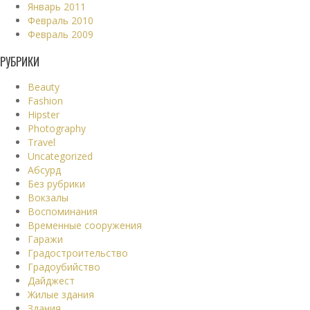
Январь 2011
Февраль 2010
Февраль 2009
РУБРИКИ
Beauty
Fashion
Hipster
Photography
Travel
Uncategorized
Абсурд
Без рубрики
Вокзалы
Воспоминания
Временные сооружения
Гаражи
Градостроительство
Градоубийство
Дайджест
Жилые здания
Здания