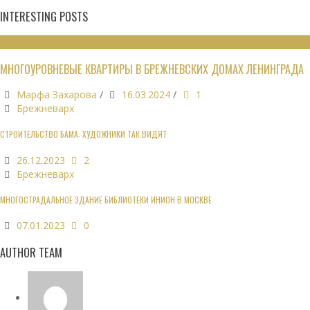
INTERESTING POSTS
ЖИЛЫЕ ЗДАНИЯ
МНОГОУРОВНЕВЫЕ КВАРТИРЫ В БРЕЖНЕВСКИХ ДОМАХ ЛЕНИНГРАДА
Марфа Захарова
/
16.03.2024
/
1
Брежневарх
СТРОИТЕЛЬСТВО БАМА: ХУДОЖНИКИ ТАК ВИДЯТ
26.12.2023
2
Брежневарх
МНОГОСТРАДАЛЬНОЕ ЗДАНИЕ БИБЛИОТЕКИ ИНИОН В МОСКВЕ
07.01.2023
0
AUTHOR TEAM