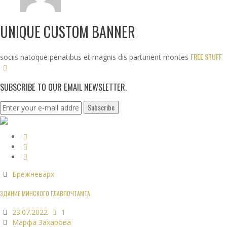
UNIQUE CUSTOM BANNER
FREE STUFF
sociis natoque penatibus et magnis dis parturient montes
SUBSCRIBE TO OUR EMAIL NEWSLETTER.
Брежневарх
ЗДАНИЕ МИНСКОГО ГЛАВПОЧТАМТА
23.07.2022
1
Марфа Захарова