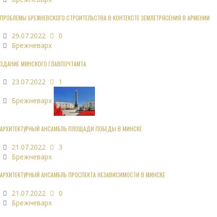
ПРОБЛЕМЫ БРЕЖНЕВСКОГО СТРОИТЕЛЬСТВА В КОНТЕКСТЕ ЗЕМЛЕТРЯСЕНИЯ В АРМЕНИИ
29.07.2022
0
Брежневарх
ЗДАНИЕ МИНСКОГО ГЛАВПОЧТАМТА
23.07.2022
1
Брежневарх
АРХИТЕКТУРНЫЙ АНСАМБЛЬ ПЛОЩАДИ ПОБЕДЫ В МИНСКЕ
21.07.2022
3
Брежневарх
АРХИТЕКТУРНЫЙ АНСАМБЛЬ ПРОСПЕКТА НЕЗАВИСИМОСТИ В МИНСКЕ
21.07.2022
0
Брежневарх