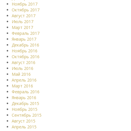
Ноябрь 2017
Октябрь 2017
Август 2017
Июль 2017
Март 2017
Февраль 2017
Январь 2017
Декабрь 2016
Ноябрь 2016
Октябрь 2016
Август 2016
Июль 2016
Май 2016
Апрель 2016
Март 2016
Февраль 2016
Январь 2016
Декабрь 2015
Ноябрь 2015
Сентябрь 2015
Август 2015
Апрель 2015