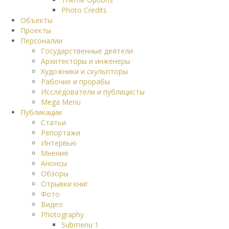
Photo Credits
Объекты
Проекты
Персоналии
Государственные деятели
Архитекторы и инженеры
Художники и скульпторы
Рабочие и прорабы
Исследователи и публицисты
Mega Menu
Публикации
Статьи
Репортажи
Интервью
Мнения
Анонсы
Обзоры
Отрывки книг
Фото
Видео
Photography
Submenu 1