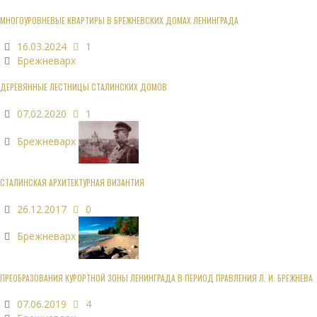
МНОГОУРОВНЕВЫЕ КВАРТИРЫ В БРЕЖНЕВСКИХ ДОМАХ ЛЕНИНГРАДА
16.03.2024
1
Брежневарх
ДЕРЕВЯННЫЕ ЛЕСТНИЦЫ СТАЛИНСКИХ ДОМОВ
07.02.2020
1
Брежневарх
СТАЛИНСКАЯ АРХИТЕКТУРНАЯ ВИЗАНТИЯ
26.12.2017
0
Брежневарх
ПРЕОБРАЗОВАНИЯ КУРОРТНОЙ ЗОНЫ ЛЕНИНГРАДА В ПЕРИОД ПРАВЛЕНИЯ Л. И. БРЕЖНЕВА
07.06.2019
4