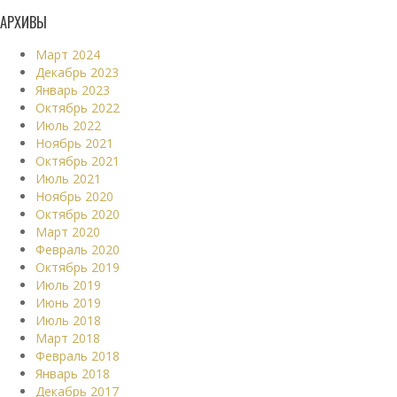
АРХИВЫ
Март 2024
Декабрь 2023
Январь 2023
Октябрь 2022
Июль 2022
Ноябрь 2021
Октябрь 2021
Июль 2021
Ноябрь 2020
Октябрь 2020
Март 2020
Февраль 2020
Октябрь 2019
Июль 2019
Июнь 2019
Июль 2018
Март 2018
Февраль 2018
Январь 2018
Декабрь 2017