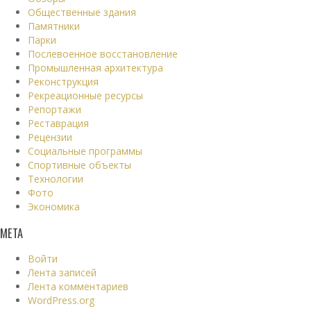
Общественные здания
Памятники
Парки
Послевоенное восстановление
Промышленная архитектура
Реконструкция
Рекреационные ресурсы
Репортажи
Реставрация
Рецензии
Социальные программы
Спортивные объекты
Технологии
Фото
Экономика
МЕТА
Войти
Лента записей
Лента комментариев
WordPress.org