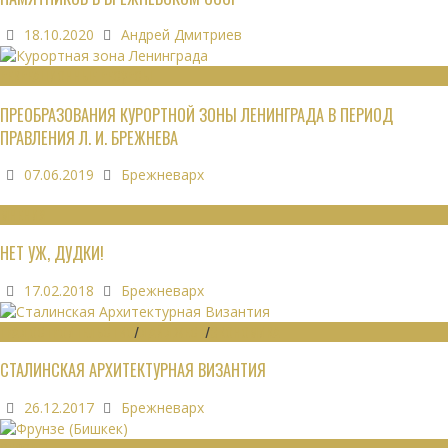
18.10.2020
Андрей Дмитриев
РЕКРЕАЦИОННЫЕ РЕСУРСЫ
ПРЕОБРАЗОВАНИЯ КУРОРТНОЙ ЗОНЫ ЛЕНИНГРАДА В ПЕРИОД
ПРАВЛЕНИЯ Л. И. БРЕЖНЕВА
07.06.2019
Брежневарх
МНЕНИЯ
НЕТ УЖ, ДУДКИ!
17.02.2018
Брежневарх
ГРАДОСТРОИТЕЛЬСТВО
/
ДАЙДЖЕСТ
/
ЭКОНОМИКА
СТАЛИНСКАЯ АРХИТЕКТУРНАЯ ВИЗАНТИЯ
26.12.2017
Брежневарх