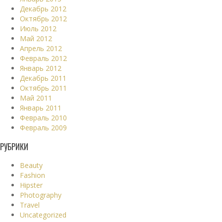
Декабрь 2012
Октябрь 2012
Июль 2012
Май 2012
Апрель 2012
Февраль 2012
Январь 2012
Декабрь 2011
Октябрь 2011
Май 2011
Январь 2011
Февраль 2010
Февраль 2009
РУБРИКИ
Beauty
Fashion
Hipster
Photography
Travel
Uncategorized