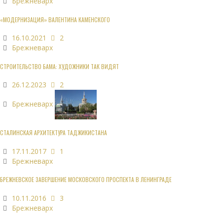
Брежневарх
«МОДЕРНИЗАЦИЯ» ВАЛЕНТИНА КАМЕНСКОГО
16.10.2021
2
Брежневарх
СТРОИТЕЛЬСТВО БАМА: ХУДОЖНИКИ ТАК ВИДЯТ
26.12.2023
2
Брежневарх
СТАЛИНСКАЯ АРХИТЕКТУРА ТАДЖИКИСТАНА
17.11.2017
1
Брежневарх
БРЕЖНЕВСКОЕ ЗАВЕРШЕНИЕ МОСКОВСКОГО ПРОСПЕКТА В ЛЕНИНГРАДЕ
10.11.2016
3
Брежневарх