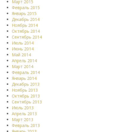
Март 2015
Февраль 2015
Январь 2015
Декабрь 2014
Ноябрь 2014
Октябрь 2014
Сентябрь 2014
Июль 2014
Июнь 2014
Май 2014
Апрель 2014
Март 2014
Февраль 2014
Январь 2014
Декабрь 2013
Ноябрь 2013
Октябрь 2013
Сентябрь 2013
Июль 2013
Апрель 2013
Март 2013
Февраль 2013
Январь 2013