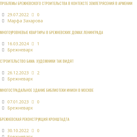
ПРОБЛЕМЫ БРЕЖНЕВСКОГО СТРОИТЕЛЬСТВА В КОНТЕКСТЕ ЗЕМЛЕТРЯСЕНИЯ В АРМЕНИИ
29.07.2022
0
Марфа Захарова
МНОГОУРОВНЕВЫЕ КВАРТИРЫ В БРЕЖНЕВСКИХ ДОМАХ ЛЕНИНГРАДА
16.03.2024
1
Брежневарх
СТРОИТЕЛЬСТВО БАМА: ХУДОЖНИКИ ТАК ВИДЯТ
26.12.2023
2
Брежневарх
МНОГОСТРАДАЛЬНОЕ ЗДАНИЕ БИБЛИОТЕКИ ИНИОН В МОСКВЕ
07.01.2023
0
Брежневарх
БРЕЖНЕВСКАЯ РЕКОНСТРУКЦИЯ КРОНШТАДТА
30.10.2022
0
Брежневарх