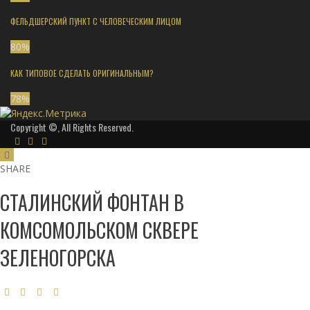
ФЕЛЬДШЕРСКИЙ ПУНКТ С ЧЕЛОВЕЧЕСКИМ ЛИЦОМ
80
%
КАК ТИПОВОЕ СДЕЛАТЬ ОРИГИНАЛЬНЫМ?
78
%
Copyright ©, All Rights Reserved.
SHARE
СТАЛИНСКИЙ ФОНТАН В
КОМСОМОЛЬСКОМ СКВЕРЕ
ЗЕЛЕНОГОРСКА