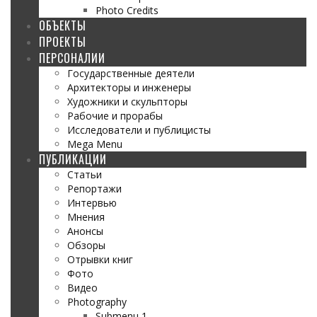
Photo Credits
ОБЪЕКТЫ
ПРОЕКТЫ
ПЕРСОНАЛИИ
Государственные деятели
Архитекторы и инженеры
Художники и скульпторы
Рабочие и прорабы
Исследователи и публицисты
Mega Menu
ПУБЛИКАЦИИ
Статьи
Репортажи
Интервью
Мнения
Анонсы
Обзоры
Отрывки книг
Фото
Видео
Photography
Submenu 1