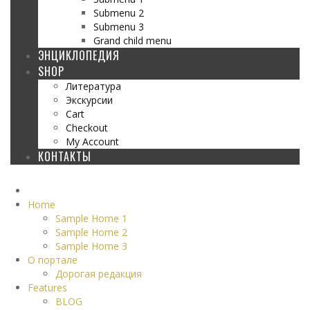
Submenu 2
Submenu 3
Grand child menu
ЭНЦИКЛОПЕДИЯ
SHOP
Литература
Экскурсии
Cart
Checkout
My Account
КОНТАКТЫ
Home
Sample Home 1
Sample Home 2
Sample Home 3
О портале
Дорогая редакция
Features
BLOG