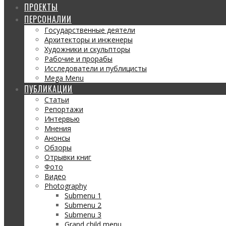
ПРОЕКТЫ
ПЕРСОНАЛИИ
Государственные деятели
Архитекторы и инженеры
Художники и скульпторы
Рабочие и прорабы
Исследователи и публицисты
Mega Menu
ПУБЛИКАЦИИ
Статьи
Репортажи
Интервью
Мнения
Анонсы
Обзоры
Отрывки книг
Фото
Видео
Photography
Submenu 1
Submenu 2
Submenu 3
Grand child menu