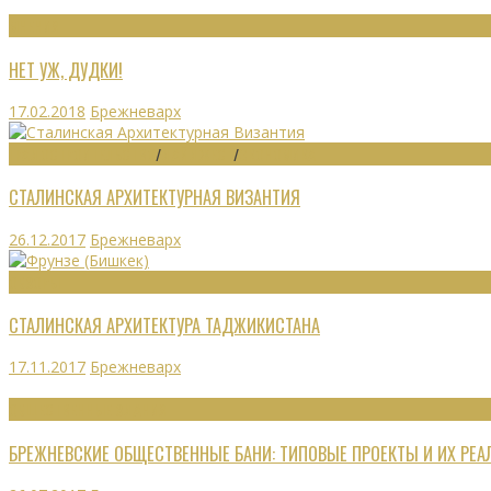
МНЕНИЯ
НЕТ УЖ, ДУДКИ!
17.02.2018
Брежневарх
ГРАДОСТРОИТЕЛЬСТВО
/
ДАЙДЖЕСТ
/
ЭКОНОМИКА
СТАЛИНСКАЯ АРХИТЕКТУРНАЯ ВИЗАНТИЯ
26.12.2017
Брежневарх
ОБЗОРЫ
СТАЛИНСКАЯ АРХИТЕКТУРА ТАДЖИКИСТАНА
17.11.2017
Брежневарх
ОБЩЕСТВЕННЫЕ ЗДАНИЯ
БРЕЖНЕВСКИЕ ОБЩЕСТВЕННЫЕ БАНИ: ТИПОВЫЕ ПРОЕКТЫ И ИХ РЕ