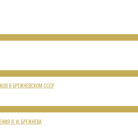
КОВ В БРЕЖНЕВСКОМ СССР
НИЯ Л. И. БРЕЖНЕВА