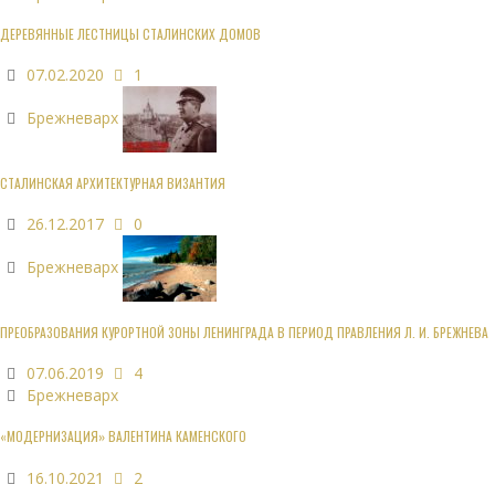
ДЕРЕВЯННЫЕ ЛЕСТНИЦЫ СТАЛИНСКИХ ДОМОВ
07.02.2020
1
Брежневарх
СТАЛИНСКАЯ АРХИТЕКТУРНАЯ ВИЗАНТИЯ
26.12.2017
0
Брежневарх
ПРЕОБРАЗОВАНИЯ КУРОРТНОЙ ЗОНЫ ЛЕНИНГРАДА В ПЕРИОД ПРАВЛЕНИЯ Л. И. БРЕЖНЕВА
07.06.2019
4
Брежневарх
«МОДЕРНИЗАЦИЯ» ВАЛЕНТИНА КАМЕНСКОГО
16.10.2021
2