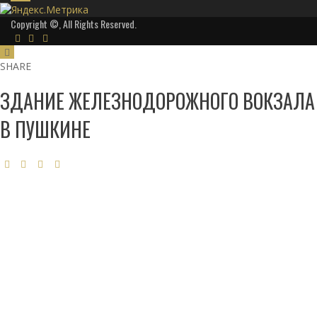
Copyright ©, All Rights Reserved.
SHARE
ЗДАНИЕ ЖЕЛЕЗНОДОРОЖНОГО ВОКЗАЛА
В ПУШКИНЕ