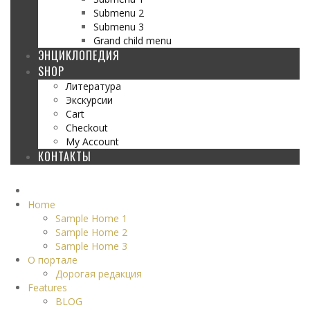
Submenu 2
Submenu 3
Grand child menu
ЭНЦИКЛОПЕДИЯ
SHOP
Литература
Экскурсии
Cart
Checkout
My Account
КОНТАКТЫ
Home
Sample Home 1
Sample Home 2
Sample Home 3
О портале
Дорогая редакция
Features
BLOG