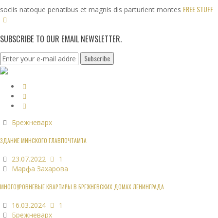
FREE STUFF
sociis natoque penatibus et magnis dis parturient montes
SUBSCRIBE TO OUR EMAIL NEWSLETTER.
Брежневарх
ЗДАНИЕ МИНСКОГО ГЛАВПОЧТАМТА
23.07.2022
1
Марфа Захарова
МНОГОУРОВНЕВЫЕ КВАРТИРЫ В БРЕЖНЕВСКИХ ДОМАХ ЛЕНИНГРАДА
16.03.2024
1
Брежневарх