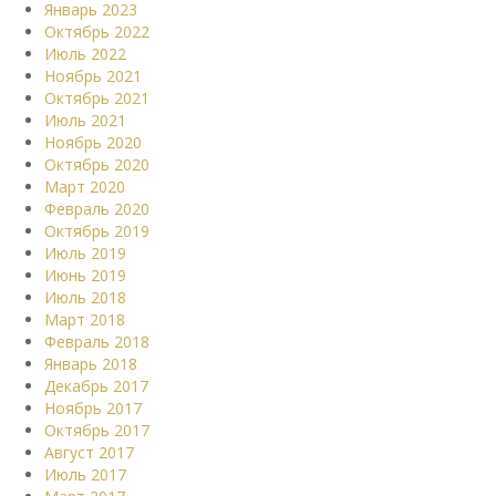
Январь 2023
Октябрь 2022
Июль 2022
Ноябрь 2021
Октябрь 2021
Июль 2021
Ноябрь 2020
Октябрь 2020
Март 2020
Февраль 2020
Октябрь 2019
Июль 2019
Июнь 2019
Июль 2018
Март 2018
Февраль 2018
Январь 2018
Декабрь 2017
Ноябрь 2017
Октябрь 2017
Август 2017
Июль 2017