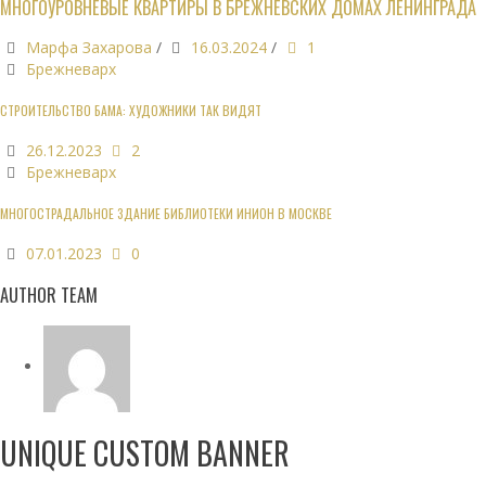
МНОГОУРОВНЕВЫЕ КВАРТИРЫ В БРЕЖНЕВСКИХ ДОМАХ ЛЕНИНГРАДА
Марфа Захарова
/
16.03.2024
/
1
Брежневарх
СТРОИТЕЛЬСТВО БАМА: ХУДОЖНИКИ ТАК ВИДЯТ
26.12.2023
2
Брежневарх
МНОГОСТРАДАЛЬНОЕ ЗДАНИЕ БИБЛИОТЕКИ ИНИОН В МОСКВЕ
07.01.2023
0
AUTHOR TEAM
UNIQUE CUSTOM BANNER