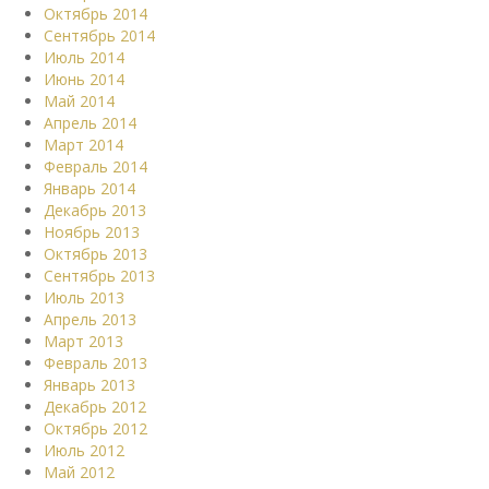
Октябрь 2014
Сентябрь 2014
Июль 2014
Июнь 2014
Май 2014
Апрель 2014
Март 2014
Февраль 2014
Январь 2014
Декабрь 2013
Ноябрь 2013
Октябрь 2013
Сентябрь 2013
Июль 2013
Апрель 2013
Март 2013
Февраль 2013
Январь 2013
Декабрь 2012
Октябрь 2012
Июль 2012
Май 2012