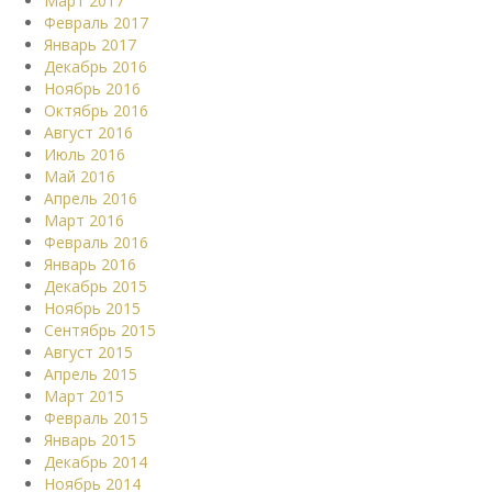
Март 2017
Февраль 2017
Январь 2017
Декабрь 2016
Ноябрь 2016
Октябрь 2016
Август 2016
Июль 2016
Май 2016
Апрель 2016
Март 2016
Февраль 2016
Январь 2016
Декабрь 2015
Ноябрь 2015
Сентябрь 2015
Август 2015
Апрель 2015
Март 2015
Февраль 2015
Январь 2015
Декабрь 2014
Ноябрь 2014