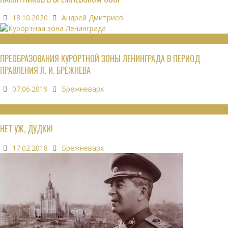
18.10.2020
Андрей Дмитриев
РЕКРЕАЦИОННЫЕ РЕСУРСЫ
ПРЕОБРАЗОВАНИЯ КУРОРТНОЙ ЗОНЫ ЛЕНИНГРАДА В ПЕРИОД
ПРАВЛЕНИЯ Л. И. БРЕЖНЕВА
07.06.2019
Брежневарх
МНЕНИЯ
НЕТ УЖ, ДУДКИ!
17.02.2018
Брежневарх