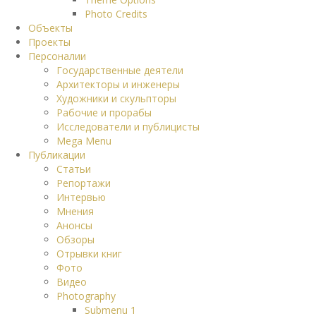
Photo Credits
Объекты
Проекты
Персоналии
Государственные деятели
Архитекторы и инженеры
Художники и скульпторы
Рабочие и прорабы
Исследователи и публицисты
Mega Menu
Публикации
Статьи
Репортажи
Интервью
Мнения
Анонсы
Обзоры
Отрывки книг
Фото
Видео
Photography
Submenu 1