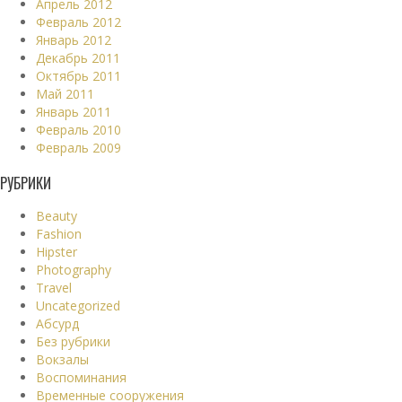
Апрель 2012
Февраль 2012
Январь 2012
Декабрь 2011
Октябрь 2011
Май 2011
Январь 2011
Февраль 2010
Февраль 2009
РУБРИКИ
Beauty
Fashion
Hipster
Photography
Travel
Uncategorized
Абсурд
Без рубрики
Вокзалы
Воспоминания
Временные сооружения