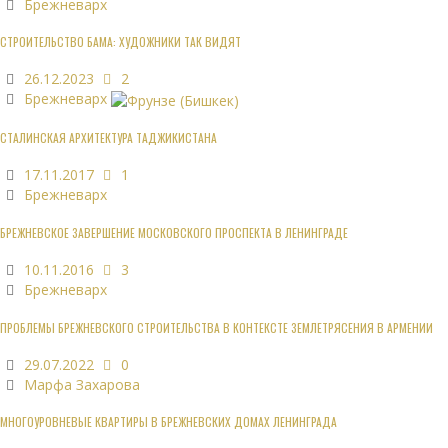
Брежневарх
СТРОИТЕЛЬСТВО БАМА: ХУДОЖНИКИ ТАК ВИДЯТ
26.12.2023
2
Брежневарх
СТАЛИНСКАЯ АРХИТЕКТУРА ТАДЖИКИСТАНА
17.11.2017
1
Брежневарх
БРЕЖНЕВСКОЕ ЗАВЕРШЕНИЕ МОСКОВСКОГО ПРОСПЕКТА В ЛЕНИНГРАДЕ
10.11.2016
3
Брежневарх
ПРОБЛЕМЫ БРЕЖНЕВСКОГО СТРОИТЕЛЬСТВА В КОНТЕКСТЕ ЗЕМЛЕТРЯСЕНИЯ В АРМЕНИИ
29.07.2022
0
Марфа Захарова
МНОГОУРОВНЕВЫЕ КВАРТИРЫ В БРЕЖНЕВСКИХ ДОМАХ ЛЕНИНГРАДА