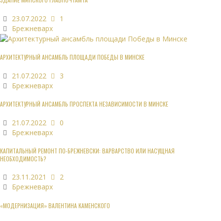
23.07.2022
1
Брежневарх
АРХИТЕКТУРНЫЙ АНСАМБЛЬ ПЛОЩАДИ ПОБЕДЫ В МИНСКЕ
21.07.2022
3
Брежневарх
АРХИТЕКТУРНЫЙ АНСАМБЛЬ ПРОСПЕКТА НЕЗАВИСИМОСТИ В МИНСКЕ
21.07.2022
0
Брежневарх
КАПИТАЛЬНЫЙ РЕМОНТ ПО-БРЕЖНЕВСКИ: ВАРВАРСТВО ИЛИ НАСУЩНАЯ
НЕОБХОДИМОСТЬ?
23.11.2021
2
Брежневарх
«МОДЕРНИЗАЦИЯ» ВАЛЕНТИНА КАМЕНСКОГО