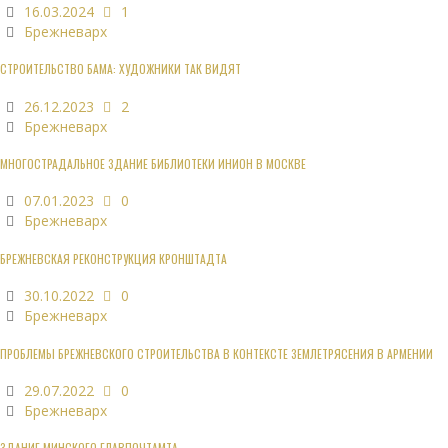
16.03.2024
1
Брежневарх
СТРОИТЕЛЬСТВО БАМА: ХУДОЖНИКИ ТАК ВИДЯТ
26.12.2023
2
Брежневарх
МНОГОСТРАДАЛЬНОЕ ЗДАНИЕ БИБЛИОТЕКИ ИНИОН В МОСКВЕ
07.01.2023
0
Брежневарх
БРЕЖНЕВСКАЯ РЕКОНСТРУКЦИЯ КРОНШТАДТА
30.10.2022
0
Брежневарх
ПРОБЛЕМЫ БРЕЖНЕВСКОГО СТРОИТЕЛЬСТВА В КОНТЕКСТЕ ЗЕМЛЕТРЯСЕНИЯ В АРМЕНИИ
29.07.2022
0
Брежневарх
ЗДАНИЕ МИНСКОГО ГЛАВПОЧТАМТА