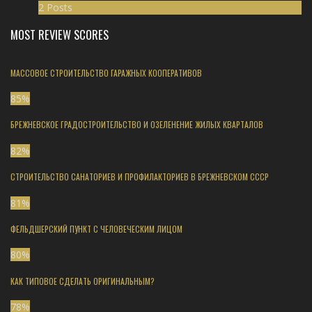
2 Posts
MOST REVIEW SCORES
МАССОВОЕ СТРОИТЕЛЬСТВО ГАРАЖНЫХ КООПЕРАТИВОВ
85
%
БРЕЖНЕВСКОЕ ГРАДОСТРОИТЕЛЬСТВО И ОЗЕЛЕНЕНИЕ ЖИЛЫХ КВАРТАЛОВ
82
%
СТРОИТЕЛЬСТВО САНАТОРИЕВ И ПРОФИЛАКТОРИЕВ В БРЕЖНЕВСКОМ СССР
81
%
ФЕЛЬДШЕРСКИЙ ПУНКТ С ЧЕЛОВЕЧЕСКИМ ЛИЦОМ
80
%
КАК ТИПОВОЕ СДЕЛАТЬ ОРИГИНАЛЬНЫМ?
78
%