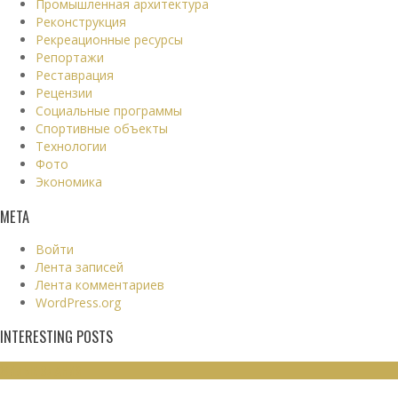
Промышленная архитектура
Реконструкция
Рекреационные ресурсы
Репортажи
Реставрация
Рецензии
Социальные программы
Спортивные объекты
Технологии
Фото
Экономика
МЕТА
Войти
Лента записей
Лента комментариев
WordPress.org
INTERESTING POSTS
ЖИЛЫЕ ЗДАНИЯ