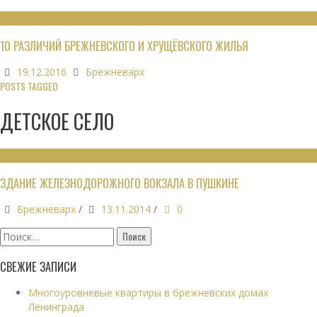
НЕДВИЖИМОСТЬ
10 РАЗЛИЧИЙ БРЕЖНЕВСКОГО И ХРУЩЁВСКОГО ЖИЛЬЯ
19.12.2016
Брежневарх
POSTS TAGGED
ДЕТСКОЕ СЕЛО
ВОКЗАЛЫ
ЗДАНИЕ ЖЕЛЕЗНОДОРОЖНОГО ВОКЗАЛА В ПУШКИНЕ
Брежневарх
/
13.11.2014
/
0
Найти:
СВЕЖИЕ ЗАПИСИ
Многоуровневые квартиры в брежневских домах
Ленинграда