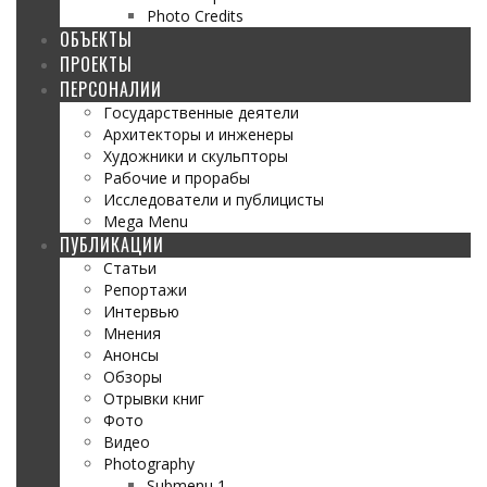
Photo Credits
ОБЪЕКТЫ
ПРОЕКТЫ
ПЕРСОНАЛИИ
Государственные деятели
Архитекторы и инженеры
Художники и скульпторы
Рабочие и прорабы
Исследователи и публицисты
Mega Menu
ПУБЛИКАЦИИ
Статьи
Репортажи
Интервью
Мнения
Анонсы
Обзоры
Отрывки книг
Фото
Видео
Photography
Submenu 1