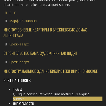
pharetra ornare, tellus turpis aliquet sapien.
Марфа Захарова
МНОГОУРОВНЕВЫЕ КВАРТИРЫ В БРЕЖНЕВСКИХ ДОМАХ
ЛЕНИНГРАДА
Брежневарх
СТРОИТЕЛЬСТВО БАМА: ХУДОЖНИКИ ТАК ВИДЯТ
Брежневарх
МНОГОСТРАДАЛЬНОЕ ЗДАНИЕ БИБЛИОТЕКИ ИНИОН В МОСКВЕ
POST CATEGORIES
TRAVEL
Quisque consequat vestibulum metus quis aliquet.
5 Posts
UNCATEGORIZED