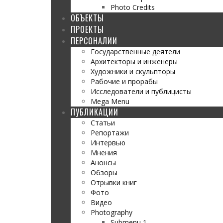
Photo Credits
ОБЪЕКТЫ
ПРОЕКТЫ
ПЕРСОНАЛИИ
Государственные деятели
Архитекторы и инженеры
Художники и скульпторы
Рабочие и прорабы
Исследователи и публицисты
Mega Menu
ПУБЛИКАЦИИ
Статьи
Репортажи
Интервью
Мнения
Анонсы
Обзоры
Отрывки книг
Фото
Видео
Photography
Submenu 1