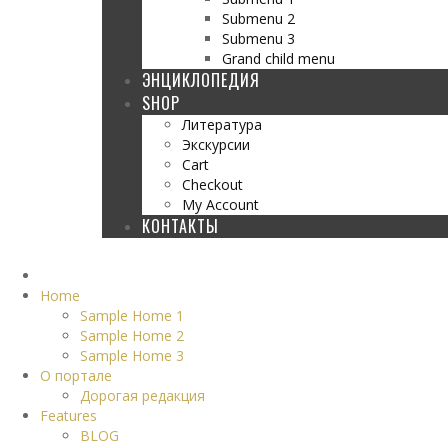
Submenu 2
Submenu 3
Grand child menu
ЭНЦИКЛОПЕДИЯ
SHOP
Литература
Экскурсии
Cart
Checkout
My Account
КОНТАКТЫ
Home
Sample Home 1
Sample Home 2
Sample Home 3
О портале
Дорогая редакция
Features
BLOG