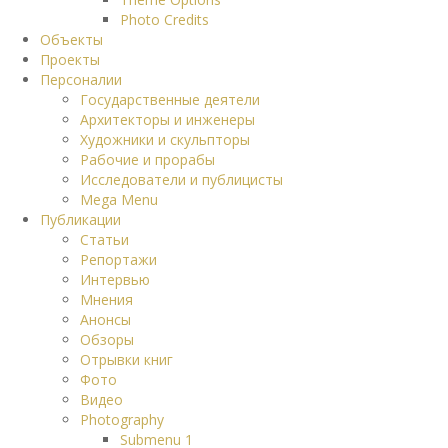
Photo Credits
Объекты
Проекты
Персоналии
Государственные деятели
Архитекторы и инженеры
Художники и скульпторы
Рабочие и прорабы
Исследователи и публицисты
Mega Menu
Публикации
Статьи
Репортажи
Интервью
Мнения
Анонсы
Обзоры
Отрывки книг
Фото
Видео
Photography
Submenu 1