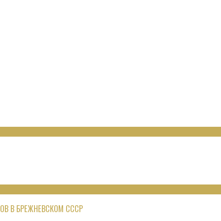
ОВ В БРЕЖНЕВСКОМ СССР