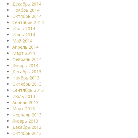
Декабрь 2014
Ноябрь 2014
Октябрь 2014
Сентябрь 2014
Июль 2014
Июнь 2014
Май 2014
Апрель 2014
Март 2014
Февраль 2014
Январь 2014
Декабрь 2013
Ноябрь 2013
Октябрь 2013
Сентябрь 2013
Июль 2013
Апрель 2013
Март 2013
Февраль 2013
Январь 2013
Декабрь 2012
Октябрь 2012