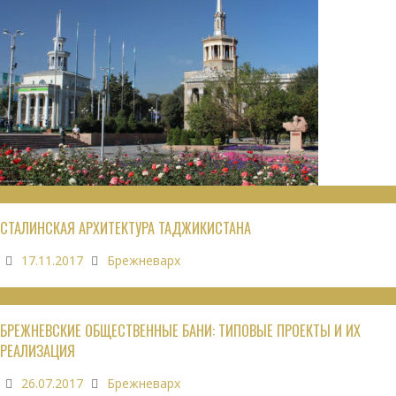
ОБЗОРЫ
СТАЛИНСКАЯ АРХИТЕКТУРА ТАДЖИКИСТАНА
17.11.2017
Брежневарх
ОБЩЕСТВЕННЫЕ ЗДАНИЯ
БРЕЖНЕВСКИЕ ОБЩЕСТВЕННЫЕ БАНИ: ТИПОВЫЕ ПРОЕКТЫ И ИХ
РЕАЛИЗАЦИЯ
26.07.2017
Брежневарх