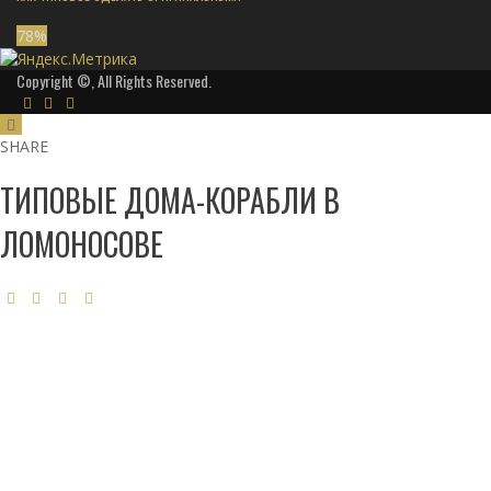
78
%
Copyright ©, All Rights Reserved.
SHARE
ТИПОВЫЕ ДОМА-КОРАБЛИ В
ЛОМОНОСОВЕ