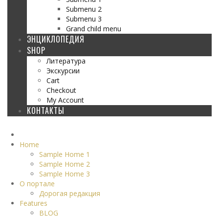
Submenu 2
Submenu 3
Grand child menu
ЭНЦИКЛОПЕДИЯ
SHOP
Литература
Экскурсии
Cart
Checkout
My Account
КОНТАКТЫ
Home
Sample Home 1
Sample Home 2
Sample Home 3
О портале
Дорогая редакция
Features
BLOG