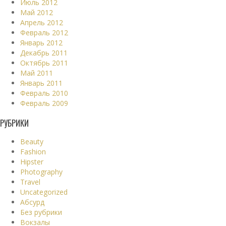
Июль 2012
Май 2012
Апрель 2012
Февраль 2012
Январь 2012
Декабрь 2011
Октябрь 2011
Май 2011
Январь 2011
Февраль 2010
Февраль 2009
РУБРИКИ
Beauty
Fashion
Hipster
Photography
Travel
Uncategorized
Абсурд
Без рубрики
Вокзалы