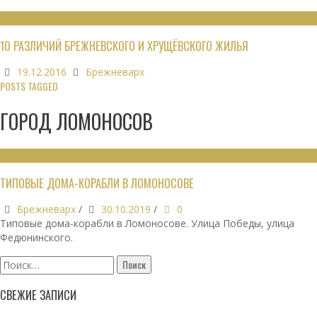
НЕДВИЖИМОСТЬ
10 РАЗЛИЧИЙ БРЕЖНЕВСКОГО И ХРУЩЁВСКОГО ЖИЛЬЯ
19.12.2016
Брежневарх
POSTS TAGGED
ГОРОД ЛОМОНОСОВ
ЗДАНИЯ
ТИПОВЫЕ ДОМА-КОРАБЛИ В ЛОМОНОСОВЕ
Брежневарх
/
30.10.2019
/
0
Типовые дома-корабли в Ломоносове. Улица Победы, улица
Федюнинского.
Найти:
СВЕЖИЕ ЗАПИСИ