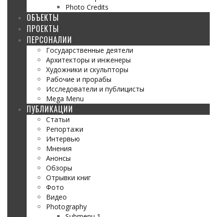
Photo Credits
ОБЪЕКТЫ
ПРОЕКТЫ
ПЕРСОНАЛИИ
Государственные деятели
Архитекторы и инженеры
Художники и скульпторы
Рабочие и прорабы
Исследователи и публицисты
Mega Menu
ПУБЛИКАЦИИ
Статьи
Репортажи
Интервью
Мнения
Анонсы
Обзоры
Отрывки книг
Фото
Видео
Photography
Submenu 1