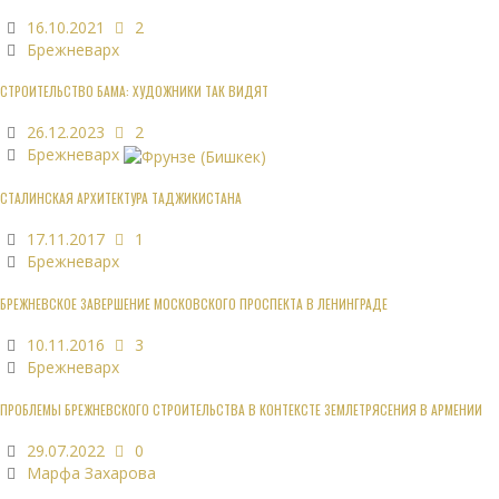
16.10.2021
2
Брежневарх
СТРОИТЕЛЬСТВО БАМА: ХУДОЖНИКИ ТАК ВИДЯТ
26.12.2023
2
Брежневарх
СТАЛИНСКАЯ АРХИТЕКТУРА ТАДЖИКИСТАНА
17.11.2017
1
Брежневарх
БРЕЖНЕВСКОЕ ЗАВЕРШЕНИЕ МОСКОВСКОГО ПРОСПЕКТА В ЛЕНИНГРАДЕ
10.11.2016
3
Брежневарх
ПРОБЛЕМЫ БРЕЖНЕВСКОГО СТРОИТЕЛЬСТВА В КОНТЕКСТЕ ЗЕМЛЕТРЯСЕНИЯ В АРМЕНИИ
29.07.2022
0
Марфа Захарова