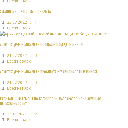
Брежневарх
ЗДАНИЕ МИНСКОГО ГЛАВПОЧТАМТА
23.07.2022
1
Брежневарх
АРХИТЕКТУРНЫЙ АНСАМБЛЬ ПЛОЩАДИ ПОБЕДЫ В МИНСКЕ
21.07.2022
3
Брежневарх
АРХИТЕКТУРНЫЙ АНСАМБЛЬ ПРОСПЕКТА НЕЗАВИСИМОСТИ В МИНСКЕ
21.07.2022
0
Брежневарх
КАПИТАЛЬНЫЙ РЕМОНТ ПО-БРЕЖНЕВСКИ: ВАРВАРСТВО ИЛИ НАСУЩНАЯ
НЕОБХОДИМОСТЬ?
23.11.2021
2
Брежневарх