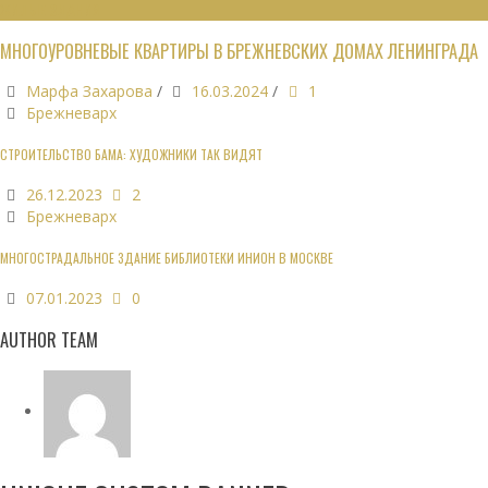
ЖИЛЫЕ ЗДАНИЯ
МНОГОУРОВНЕВЫЕ КВАРТИРЫ В БРЕЖНЕВСКИХ ДОМАХ ЛЕНИНГРАДА
Марфа Захарова
/
16.03.2024
/
1
Брежневарх
СТРОИТЕЛЬСТВО БАМА: ХУДОЖНИКИ ТАК ВИДЯТ
26.12.2023
2
Брежневарх
МНОГОСТРАДАЛЬНОЕ ЗДАНИЕ БИБЛИОТЕКИ ИНИОН В МОСКВЕ
07.01.2023
0
AUTHOR TEAM