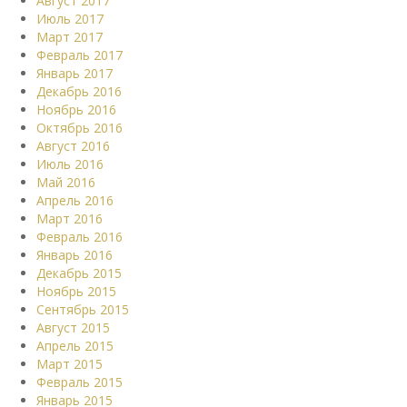
Август 2017
Июль 2017
Март 2017
Февраль 2017
Январь 2017
Декабрь 2016
Ноябрь 2016
Октябрь 2016
Август 2016
Июль 2016
Май 2016
Апрель 2016
Март 2016
Февраль 2016
Январь 2016
Декабрь 2015
Ноябрь 2015
Сентябрь 2015
Август 2015
Апрель 2015
Март 2015
Февраль 2015
Январь 2015