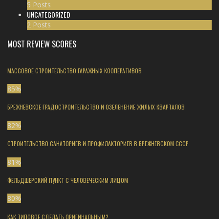
5 Posts
UNCATEGORIZED
2 Posts
MOST REVIEW SCORES
МАССОВОЕ СТРОИТЕЛЬСТВО ГАРАЖНЫХ КООПЕРАТИВОВ
85
%
БРЕЖНЕВСКОЕ ГРАДОСТРОИТЕЛЬСТВО И ОЗЕЛЕНЕНИЕ ЖИЛЫХ КВАРТАЛОВ
82
%
СТРОИТЕЛЬСТВО САНАТОРИЕВ И ПРОФИЛАКТОРИЕВ В БРЕЖНЕВСКОМ СССР
81
%
ФЕЛЬДШЕРСКИЙ ПУНКТ С ЧЕЛОВЕЧЕСКИМ ЛИЦОМ
80
%
КАК ТИПОВОЕ СДЕЛАТЬ ОРИГИНАЛЬНЫМ?