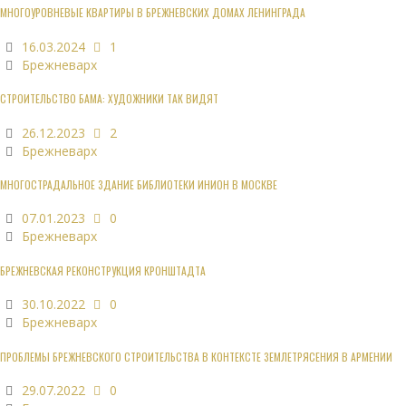
МНОГОУРОВНЕВЫЕ КВАРТИРЫ В БРЕЖНЕВСКИХ ДОМАХ ЛЕНИНГРАДА
16.03.2024
1
Брежневарх
СТРОИТЕЛЬСТВО БАМА: ХУДОЖНИКИ ТАК ВИДЯТ
26.12.2023
2
Брежневарх
МНОГОСТРАДАЛЬНОЕ ЗДАНИЕ БИБЛИОТЕКИ ИНИОН В МОСКВЕ
07.01.2023
0
Брежневарх
БРЕЖНЕВСКАЯ РЕКОНСТРУКЦИЯ КРОНШТАДТА
30.10.2022
0
Брежневарх
ПРОБЛЕМЫ БРЕЖНЕВСКОГО СТРОИТЕЛЬСТВА В КОНТЕКСТЕ ЗЕМЛЕТРЯСЕНИЯ В АРМЕНИИ
29.07.2022
0