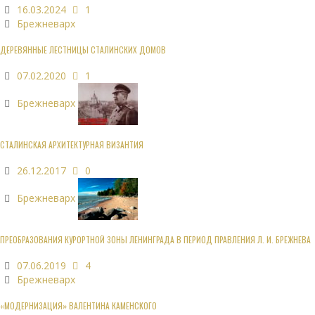
16.03.2024
1
Брежневарх
ДЕРЕВЯННЫЕ ЛЕСТНИЦЫ СТАЛИНСКИХ ДОМОВ
07.02.2020
1
Брежневарх
СТАЛИНСКАЯ АРХИТЕКТУРНАЯ ВИЗАНТИЯ
26.12.2017
0
Брежневарх
ПРЕОБРАЗОВАНИЯ КУРОРТНОЙ ЗОНЫ ЛЕНИНГРАДА В ПЕРИОД ПРАВЛЕНИЯ Л. И. БРЕЖНЕВА
07.06.2019
4
Брежневарх
«МОДЕРНИЗАЦИЯ» ВАЛЕНТИНА КАМЕНСКОГО