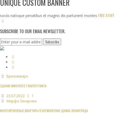
UNIQUE CUSTOM BANNER
FREE STUFF
sociis natoque penatibus et magnis dis parturient montes
SUBSCRIBE TO OUR EMAIL NEWSLETTER.
Брежневарх
ЗДАНИЕ МИНСКОГО ГЛАВПОЧТАМТА
23.07.2022
1
Марфа Захарова
МНОГОУРОВНЕВЫЕ КВАРТИРЫ В БРЕЖНЕВСКИХ ДОМАХ ЛЕНИНГРАДА