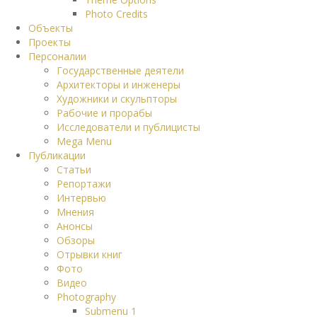
Photo Credits
Объекты
Проекты
Персоналии
Государственные деятели
Архитекторы и инженеры
Художники и скульпторы
Рабочие и прорабы
Исследователи и публицисты
Mega Menu
Публикации
Статьи
Репортажи
Интервью
Мнения
Анонсы
Обзоры
Отрывки книг
Фото
Видео
Photography
Submenu 1