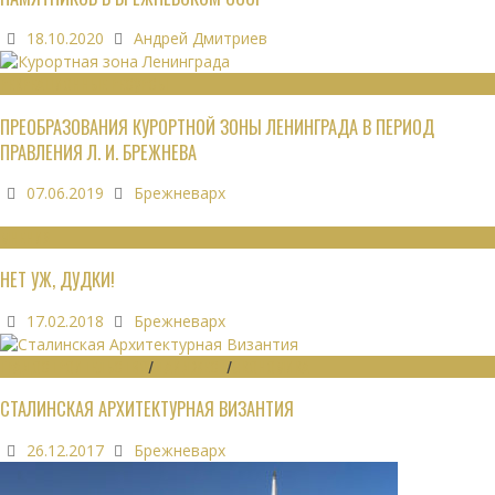
18.10.2020
Андрей Дмитриев
РЕКРЕАЦИОННЫЕ РЕСУРСЫ
ПРЕОБРАЗОВАНИЯ КУРОРТНОЙ ЗОНЫ ЛЕНИНГРАДА В ПЕРИОД
ПРАВЛЕНИЯ Л. И. БРЕЖНЕВА
07.06.2019
Брежневарх
МНЕНИЯ
НЕТ УЖ, ДУДКИ!
17.02.2018
Брежневарх
ГРАДОСТРОИТЕЛЬСТВО
/
ДАЙДЖЕСТ
/
ЭКОНОМИКА
СТАЛИНСКАЯ АРХИТЕКТУРНАЯ ВИЗАНТИЯ
26.12.2017
Брежневарх