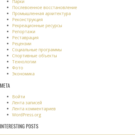
Парки
Послевоенное восстановление
Промышленная архитектура
Реконструкция
Рекреационные ресурсы
Репортажи
Реставрация
Рецензии
Социальные программы
Спортивные объекты
Технологии
Фото
Экономика
МЕТА
Войти
Лента записей
Лента комментариев
WordPress.org
INTERESTING POSTS