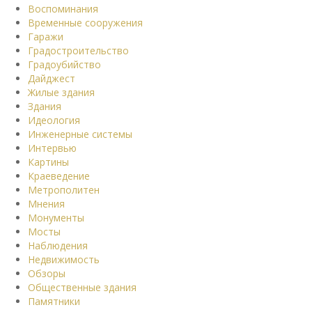
Воспоминания
Временные сооружения
Гаражи
Градостроительство
Градоубийство
Дайджест
Жилые здания
Здания
Идеология
Инженерные системы
Интервью
Картины
Краеведение
Метрополитен
Мнения
Монументы
Мосты
Наблюдения
Недвижимость
Обзоры
Общественные здания
Памятники