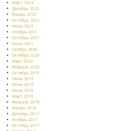
Март 2024
Декабрь 2023
Январь 2023
Октябрь 2022
Июль 2022
Ноябрь 2021
Октябрь 2021
Июль 2021
Ноябрь 2020
Октябрь 2020
Март 2020
Февраль 2020
Октябрь 2019
Июль 2019
Июнь 2019
Июль 2018
Март 2018
Февраль 2018
Январь 2018
Декабрь 2017
Ноябрь 2017
Октябрь 2017