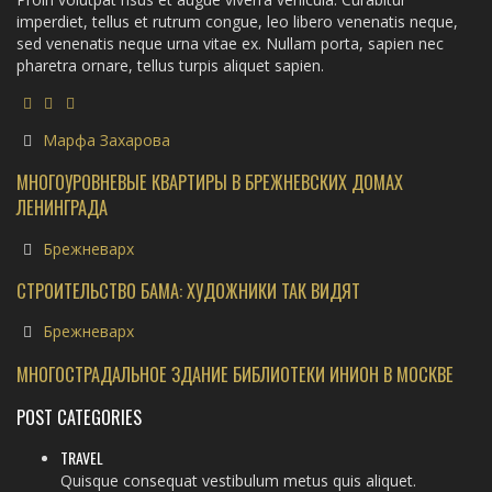
imperdiet, tellus et rutrum congue, leo libero venenatis neque,
sed venenatis neque urna vitae ex. Nullam porta, sapien nec
pharetra ornare, tellus turpis aliquet sapien.
Марфа Захарова
МНОГОУРОВНЕВЫЕ КВАРТИРЫ В БРЕЖНЕВСКИХ ДОМАХ
ЛЕНИНГРАДА
Брежневарх
СТРОИТЕЛЬСТВО БАМА: ХУДОЖНИКИ ТАК ВИДЯТ
Брежневарх
МНОГОСТРАДАЛЬНОЕ ЗДАНИЕ БИБЛИОТЕКИ ИНИОН В МОСКВЕ
POST CATEGORIES
TRAVEL
Quisque consequat vestibulum metus quis aliquet.