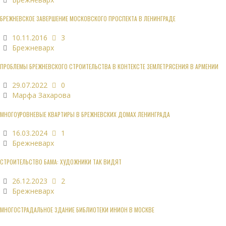
БРЕЖНЕВСКОЕ ЗАВЕРШЕНИЕ МОСКОВСКОГО ПРОСПЕКТА В ЛЕНИНГРАДЕ
10.11.2016
3
Брежневарх
ПРОБЛЕМЫ БРЕЖНЕВСКОГО СТРОИТЕЛЬСТВА В КОНТЕКСТЕ ЗЕМЛЕТРЯСЕНИЯ В АРМЕНИИ
29.07.2022
0
Марфа Захарова
МНОГОУРОВНЕВЫЕ КВАРТИРЫ В БРЕЖНЕВСКИХ ДОМАХ ЛЕНИНГРАДА
16.03.2024
1
Брежневарх
СТРОИТЕЛЬСТВО БАМА: ХУДОЖНИКИ ТАК ВИДЯТ
26.12.2023
2
Брежневарх
МНОГОСТРАДАЛЬНОЕ ЗДАНИЕ БИБЛИОТЕКИ ИНИОН В МОСКВЕ