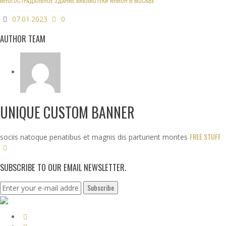
МНОГОСТРАДАЛЬНОЕ ЗДАНИЕ БИБЛИОТЕКИ ИНИОН В МОСКВЕ
07.01.2023
0
AUTHOR TEAM
UNIQUE CUSTOM BANNER
FREE STUFF
sociis natoque penatibus et magnis dis parturient montes
SUBSCRIBE TO OUR EMAIL NEWSLETTER.