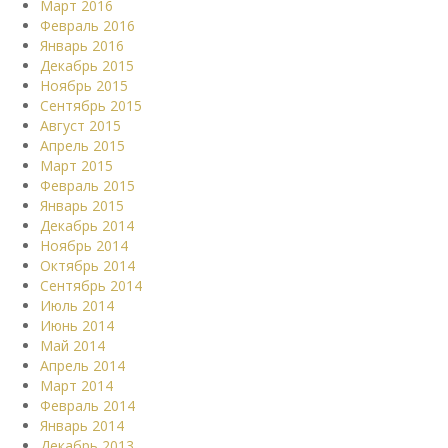
Март 2016
Февраль 2016
Январь 2016
Декабрь 2015
Ноябрь 2015
Сентябрь 2015
Август 2015
Апрель 2015
Март 2015
Февраль 2015
Январь 2015
Декабрь 2014
Ноябрь 2014
Октябрь 2014
Сентябрь 2014
Июль 2014
Июнь 2014
Май 2014
Апрель 2014
Март 2014
Февраль 2014
Январь 2014
Декабрь 2013