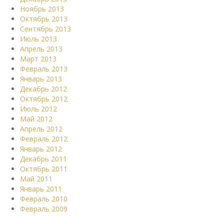
Ноябрь 2013
Октябрь 2013
Сентябрь 2013
Июль 2013
Апрель 2013
Март 2013
Февраль 2013
Январь 2013
Декабрь 2012
Октябрь 2012
Июль 2012
Май 2012
Апрель 2012
Февраль 2012
Январь 2012
Декабрь 2011
Октябрь 2011
Май 2011
Январь 2011
Февраль 2010
Февраль 2009