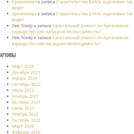
Брежневарх
к записи
Строительство БАМа: художники так
видят
Брежневарх
к записи
Строительство БАМа: художники так
видят
Лев Локер
к записи
Капитальный ремонт по-брежневски:
варварство или насущная необходимость?
Лев Локер
к записи
Капитальный ремонт по-брежневски:
варварство или насущная необходимость?
АРХИВЫ
Март 2024
Декабрь 2023
Январь 2023
Октябрь 2022
Июль 2022
Ноябрь 2021
Октябрь 2021
Июль 2021
Ноябрь 2020
Октябрь 2020
Март 2020
Февраль 2020