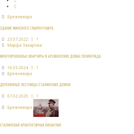
Брежневарх
ЗДАНИЕ МИНСКОГО ГЛАВПОЧТАМТА
23.07.2022
1
Марфа Захарова
МНОГОУРОВНЕВЫЕ КВАРТИРЫ В БРЕЖНЕВСКИХ ДОМАХ ЛЕНИНГРАДА
16.03.2024
1
Брежневарх
ДЕРЕВЯННЫЕ ЛЕСТНИЦЫ СТАЛИНСКИХ ДОМОВ
07.02.2020
1
Брежневарх
СТАЛИНСКАЯ АРХИТЕКТУРНАЯ ВИЗАНТИЯ