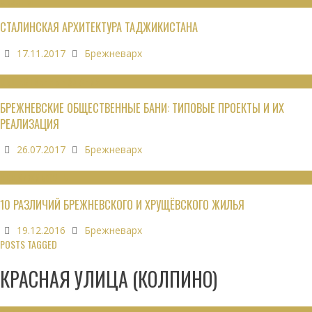
ОБЗОРЫ
СТАЛИНСКАЯ АРХИТЕКТУРА ТАДЖИКИСТАНА
17.11.2017
Брежневарх
ОБЩЕСТВЕННЫЕ ЗДАНИЯ
БРЕЖНЕВСКИЕ ОБЩЕСТВЕННЫЕ БАНИ: ТИПОВЫЕ ПРОЕКТЫ И ИХ
РЕАЛИЗАЦИЯ
26.07.2017
Брежневарх
НЕДВИЖИМОСТЬ
10 РАЗЛИЧИЙ БРЕЖНЕВСКОГО И ХРУЩЁВСКОГО ЖИЛЬЯ
19.12.2016
Брежневарх
POSTS TAGGED
КРАСНАЯ УЛИЦА (КОЛПИНО)