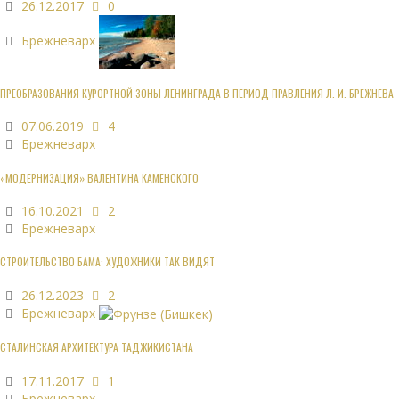
26.12.2017
0
Брежневарх
ПРЕОБРАЗОВАНИЯ КУРОРТНОЙ ЗОНЫ ЛЕНИНГРАДА В ПЕРИОД ПРАВЛЕНИЯ Л. И. БРЕЖНЕВА
07.06.2019
4
Брежневарх
«МОДЕРНИЗАЦИЯ» ВАЛЕНТИНА КАМЕНСКОГО
16.10.2021
2
Брежневарх
СТРОИТЕЛЬСТВО БАМА: ХУДОЖНИКИ ТАК ВИДЯТ
26.12.2023
2
Брежневарх
СТАЛИНСКАЯ АРХИТЕКТУРА ТАДЖИКИСТАНА
17.11.2017
1
Брежневарх