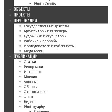
Photo Credits
ОБЪЕКТЫ
ПРОЕКТЫ
ПЕРСОНАЛИИ
Государственные деятели
Архитекторы и инженеры
Художники и скульпторы
Рабочие и прорабы
Исследователи и публицисты
Mega Menu
ПУБЛИКАЦИИ
Статьи
Репортажи
Интервью
Мнения
Анонсы
Обзоры
Отрывки книг
Фото
Видео
Photography
Submenu 1