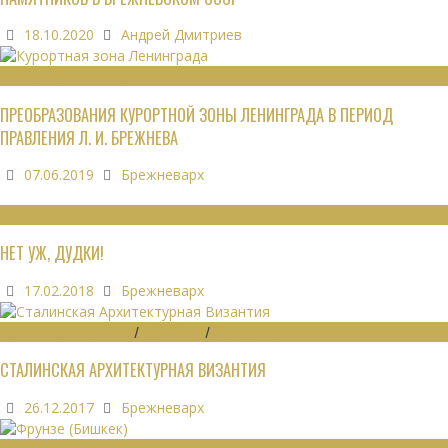
18.10.2020
Андрей Дмитриев
РЕКРЕАЦИОННЫЕ РЕСУРСЫ
ПРЕОБРАЗОВАНИЯ КУРОРТНОЙ ЗОНЫ ЛЕНИНГРАДА В ПЕРИОД
ПРАВЛЕНИЯ Л. И. БРЕЖНЕВА
07.06.2019
Брежневарх
МНЕНИЯ
НЕТ УЖ, ДУДКИ!
17.02.2018
Брежневарх
ГРАДОСТРОИТЕЛЬСТВО
/
ДАЙДЖЕСТ
/
ЭКОНОМИКА
СТАЛИНСКАЯ АРХИТЕКТУРНАЯ ВИЗАНТИЯ
26.12.2017
Брежневарх