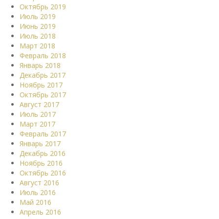
Октябрь 2019
Июль 2019
Июнь 2019
Июль 2018
Март 2018
Февраль 2018
Январь 2018
Декабрь 2017
Ноябрь 2017
Октябрь 2017
Август 2017
Июль 2017
Март 2017
Февраль 2017
Январь 2017
Декабрь 2016
Ноябрь 2016
Октябрь 2016
Август 2016
Июль 2016
Май 2016
Апрель 2016