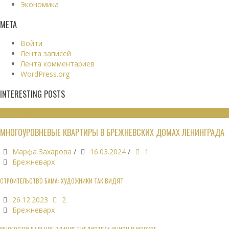
Экономика
МЕТА
Войти
Лента записей
Лента комментариев
WordPress.org
INTERESTING POSTS
ЖИЛЫЕ ЗДАНИЯ
МНОГОУРОВНЕВЫЕ КВАРТИРЫ В БРЕЖНЕВСКИХ ДОМАХ ЛЕНИНГРАДА
Марфа Захарова
/
16.03.2024
/
1
Брежневарх
СТРОИТЕЛЬСТВО БАМА: ХУДОЖНИКИ ТАК ВИДЯТ
26.12.2023
2
Брежневарх