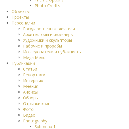
Photo Credits
Объекты
Проекты
Персоналии
Государственные деятели
Архитекторы и инженеры
Художники и скульпторы
Рабочие и прорабы
Исследователи и публицисты
Mega Menu
Публикации
Статьи
Репортажи
Интервью
Мнения
Анонсы
Обзоры
Отрывки книг
Фото
Видео
Photography
Submenu 1