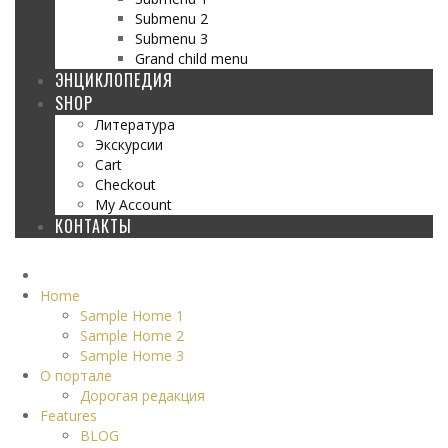
Submenu 2
Submenu 3
Grand child menu
ЭНЦИКЛОПЕДИЯ
SHOP
Литература
Экскурсии
Cart
Checkout
My Account
КОНТАКТЫ
Home
Sample Home 1
Sample Home 2
Sample Home 3
О портале
Дорогая редакция
Features
BLOG