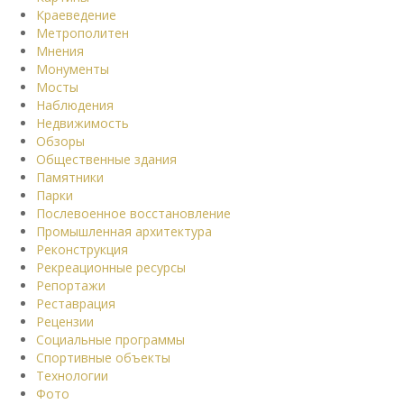
Краеведение
Метрополитен
Мнения
Монументы
Мосты
Наблюдения
Недвижимость
Обзоры
Общественные здания
Памятники
Парки
Послевоенное восстановление
Промышленная архитектура
Реконструкция
Рекреационные ресурсы
Репортажи
Реставрация
Рецензии
Социальные программы
Спортивные объекты
Технологии
Фото