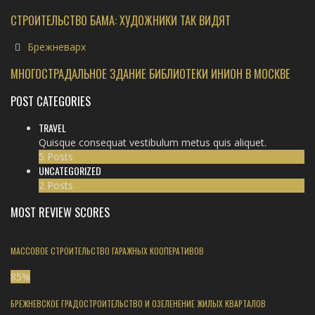
СТРОИТЕЛЬСТВО БАМА: ХУДОЖНИКИ ТАК ВИДЯТ
Брежневарх
МНОГОСТРАДАЛЬНОЕ ЗДАНИЕ БИБЛИОТЕКИ ИНИОН В МОСКВЕ
POST CATEGORIES
TRAVEL
Quisque consequat vestibulum metus quis aliquet.
5 Posts
UNCATEGORIZED
2 Posts
MOST REVIEW SCORES
МАССОВОЕ СТРОИТЕЛЬСТВО ГАРАЖНЫХ КООПЕРАТИВОВ
85
%
БРЕЖНЕВСКОЕ ГРАДОСТРОИТЕЛЬСТВО И ОЗЕЛЕНЕНИЕ ЖИЛЫХ КВАРТАЛОВ