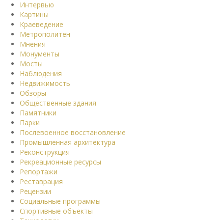
Интервью
Картины
Краеведение
Метрополитен
Мнения
Монументы
Мосты
Наблюдения
Недвижимость
Обзоры
Общественные здания
Памятники
Парки
Послевоенное восстановление
Промышленная архитектура
Реконструкция
Рекреационные ресурсы
Репортажи
Реставрация
Рецензии
Социальные программы
Спортивные объекты