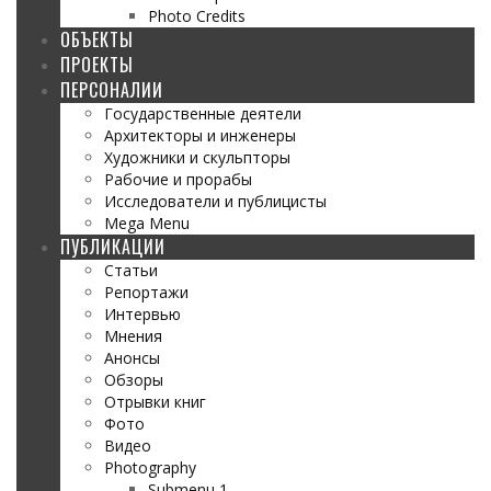
Photo Credits
ОБЪЕКТЫ
ПРОЕКТЫ
ПЕРСОНАЛИИ
Государственные деятели
Архитекторы и инженеры
Художники и скульпторы
Рабочие и прорабы
Исследователи и публицисты
Mega Menu
ПУБЛИКАЦИИ
Статьи
Репортажи
Интервью
Мнения
Анонсы
Обзоры
Отрывки книг
Фото
Видео
Photography
Submenu 1