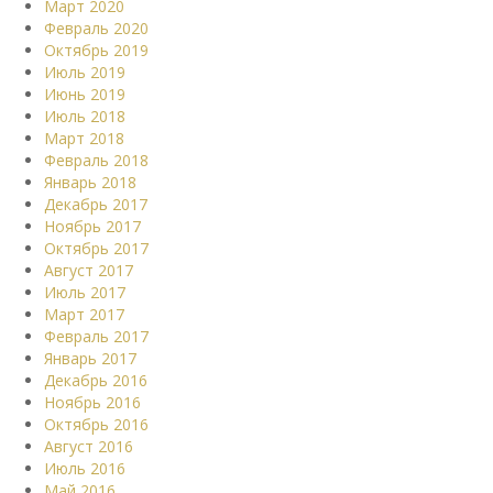
Март 2020
Февраль 2020
Октябрь 2019
Июль 2019
Июнь 2019
Июль 2018
Март 2018
Февраль 2018
Январь 2018
Декабрь 2017
Ноябрь 2017
Октябрь 2017
Август 2017
Июль 2017
Март 2017
Февраль 2017
Январь 2017
Декабрь 2016
Ноябрь 2016
Октябрь 2016
Август 2016
Июль 2016
Май 2016