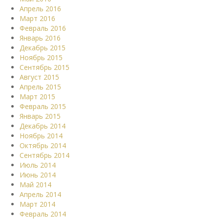
Апрель 2016
Март 2016
Февраль 2016
Январь 2016
Декабрь 2015
Ноябрь 2015
Сентябрь 2015
Август 2015
Апрель 2015
Март 2015
Февраль 2015
Январь 2015
Декабрь 2014
Ноябрь 2014
Октябрь 2014
Сентябрь 2014
Июль 2014
Июнь 2014
Май 2014
Апрель 2014
Март 2014
Февраль 2014