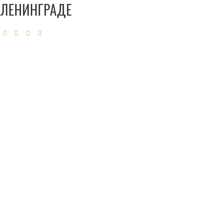
ЛЕНИНГРАДЕ