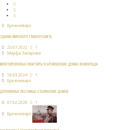
Брежневарх
ЗДАНИЕ МИНСКОГО ГЛАВПОЧТАМТА
23.07.2022
1
Марфа Захарова
МНОГОУРОВНЕВЫЕ КВАРТИРЫ В БРЕЖНЕВСКИХ ДОМАХ ЛЕНИНГРАДА
16.03.2024
1
Брежневарх
ДЕРЕВЯННЫЕ ЛЕСТНИЦЫ СТАЛИНСКИХ ДОМОВ
07.02.2020
1
Брежневарх