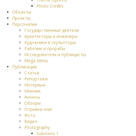
Photo Credits
Объекты
Проекты
Персоналии
Государственные деятели
Архитекторы и инженеры
Художники и скульпторы
Рабочие и прорабы
Исследователи и публицисты
Mega Menu
Публикации
Статьи
Репортажи
Интервью
Мнения
Анонсы
Обзоры
Отрывки книг
Фото
Видео
Photography
Submenu 1