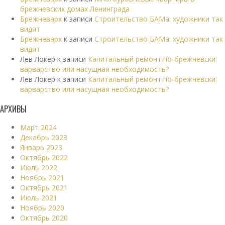
брежневских домах Ленинграда
Брежневарх
к записи
Строительство БАМа: художники так
видят
Брежневарх
к записи
Строительство БАМа: художники так
видят
Лев Локер
к записи
Капитальный ремонт по-брежневски:
варварство или насущная необходимость?
Лев Локер
к записи
Капитальный ремонт по-брежневски:
варварство или насущная необходимость?
АРХИВЫ
Март 2024
Декабрь 2023
Январь 2023
Октябрь 2022
Июль 2022
Ноябрь 2021
Октябрь 2021
Июль 2021
Ноябрь 2020
Октябрь 2020