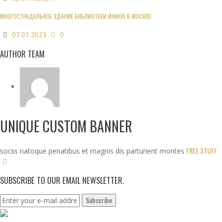
МНОГОСТРАДАЛЬНОЕ ЗДАНИЕ БИБЛИОТЕКИ ИНИОН В МОСКВЕ
07.01.2023
0
AUTHOR TEAM
UNIQUE CUSTOM BANNER
FREE STUFF
sociis natoque penatibus et magnis dis parturient montes
SUBSCRIBE TO OUR EMAIL NEWSLETTER.