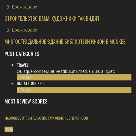
Брежневарх
СТРОИТЕЛЬСТВО БАМА: ХУДОЖНИКИ ТАК ВИДЯТ
Брежневарх
МНОГОСТРАДАЛЬНОЕ ЗДАНИЕ БИБЛИОТЕКИ ИНИОН В МОСКВЕ
POST CATEGORIES
TRAVEL
Quisque consequat vestibulum metus quis aliquet.
5 Posts
UNCATEGORIZED
2 Posts
MOST REVIEW SCORES
МАССОВОЕ СТРОИТЕЛЬСТВО ГАРАЖНЫХ КООПЕРАТИВОВ
85
%