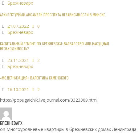
Брежневарх
АРХИТЕКТУРНЫЙ АНСАМБЛЬ ПРОСПЕКТА НЕЗАВИСИМОСТИ В МИНСКЕ
21.07.2022
0
Брежневарх
КАПИТАЛЬНЫЙ РЕМОНТ ПО-БРЕЖНЕВСКИ: ВАРВАРСТВО ИЛИ НАСУЩНАЯ
НЕОБХОДИМОСТЬ?
23.11.2021
2
Брежневарх
«МОДЕРНИЗАЦИЯ» ВАЛЕНТИНА КАМЕНСКОГО
16.10.2021
2
https://popugaichik.livejournal.com/3323309.html
БРЕЖНЕВАРХ
on Многоуровневые квартиры в брежневских домах Ленинграда