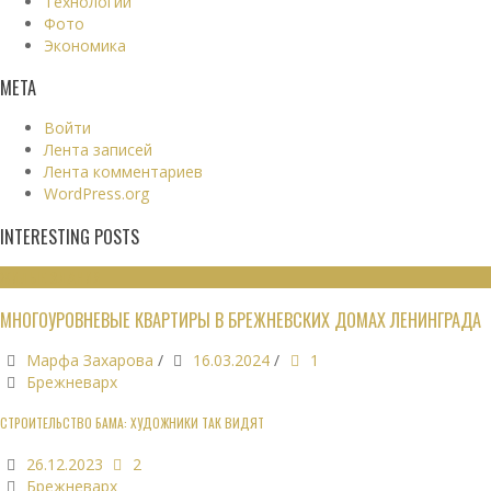
Технологии
Фото
Экономика
МЕТА
Войти
Лента записей
Лента комментариев
WordPress.org
INTERESTING POSTS
ЖИЛЫЕ ЗДАНИЯ
МНОГОУРОВНЕВЫЕ КВАРТИРЫ В БРЕЖНЕВСКИХ ДОМАХ ЛЕНИНГРАДА
Марфа Захарова
/
16.03.2024
/
1
Брежневарх
СТРОИТЕЛЬСТВО БАМА: ХУДОЖНИКИ ТАК ВИДЯТ
26.12.2023
2
Брежневарх