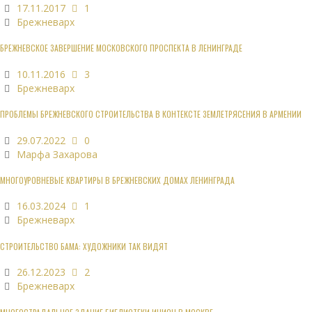
17.11.2017
1
Брежневарх
БРЕЖНЕВСКОЕ ЗАВЕРШЕНИЕ МОСКОВСКОГО ПРОСПЕКТА В ЛЕНИНГРАДЕ
10.11.2016
3
Брежневарх
ПРОБЛЕМЫ БРЕЖНЕВСКОГО СТРОИТЕЛЬСТВА В КОНТЕКСТЕ ЗЕМЛЕТРЯСЕНИЯ В АРМЕНИИ
29.07.2022
0
Марфа Захарова
МНОГОУРОВНЕВЫЕ КВАРТИРЫ В БРЕЖНЕВСКИХ ДОМАХ ЛЕНИНГРАДА
16.03.2024
1
Брежневарх
СТРОИТЕЛЬСТВО БАМА: ХУДОЖНИКИ ТАК ВИДЯТ
26.12.2023
2
Брежневарх