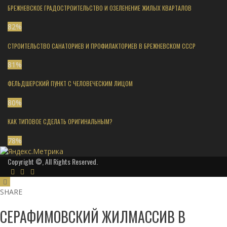
БРЕЖНЕВСКОЕ ГРАДОСТРОИТЕЛЬСТВО И ОЗЕЛЕНЕНИЕ ЖИЛЫХ КВАРТАЛОВ
82
%
СТРОИТЕЛЬСТВО САНАТОРИЕВ И ПРОФИЛАКТОРИЕВ В БРЕЖНЕВСКОМ СССР
81
%
ФЕЛЬДШЕРСКИЙ ПУНКТ С ЧЕЛОВЕЧЕСКИМ ЛИЦОМ
80
%
КАК ТИПОВОЕ СДЕЛАТЬ ОРИГИНАЛЬНЫМ?
78
%
Copyright ©, All Rights Reserved.
SHARE
СЕРАФИМОВСКИЙ ЖИЛМАССИВ В