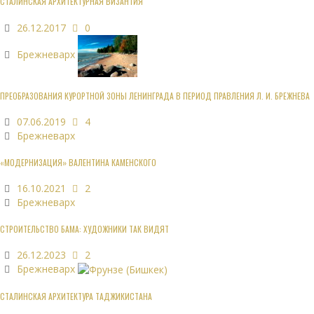
СТАЛИНСКАЯ АРХИТЕКТУРНАЯ ВИЗАНТИЯ
26.12.2017
0
Брежневарх
ПРЕОБРАЗОВАНИЯ КУРОРТНОЙ ЗОНЫ ЛЕНИНГРАДА В ПЕРИОД ПРАВЛЕНИЯ Л. И. БРЕЖНЕВА
07.06.2019
4
Брежневарх
«МОДЕРНИЗАЦИЯ» ВАЛЕНТИНА КАМЕНСКОГО
16.10.2021
2
Брежневарх
СТРОИТЕЛЬСТВО БАМА: ХУДОЖНИКИ ТАК ВИДЯТ
26.12.2023
2
Брежневарх
СТАЛИНСКАЯ АРХИТЕКТУРА ТАДЖИКИСТАНА