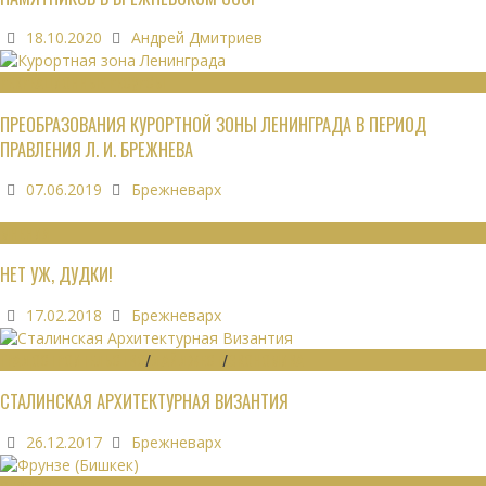
18.10.2020
Андрей Дмитриев
РЕКРЕАЦИОННЫЕ РЕСУРСЫ
ПРЕОБРАЗОВАНИЯ КУРОРТНОЙ ЗОНЫ ЛЕНИНГРАДА В ПЕРИОД
ПРАВЛЕНИЯ Л. И. БРЕЖНЕВА
07.06.2019
Брежневарх
МНЕНИЯ
НЕТ УЖ, ДУДКИ!
17.02.2018
Брежневарх
ГРАДОСТРОИТЕЛЬСТВО
/
ДАЙДЖЕСТ
/
ЭКОНОМИКА
СТАЛИНСКАЯ АРХИТЕКТУРНАЯ ВИЗАНТИЯ
26.12.2017
Брежневарх