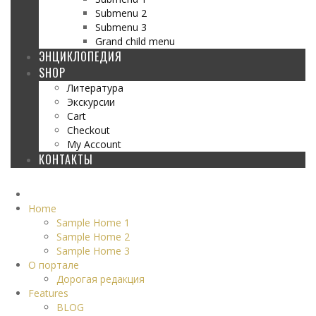
Submenu 2
Submenu 3
Grand child menu
ЭНЦИКЛОПЕДИЯ
SHOP
Литература
Экскурсии
Cart
Checkout
My Account
КОНТАКТЫ
Home
Sample Home 1
Sample Home 2
Sample Home 3
О портале
Дорогая редакция
Features
BLOG