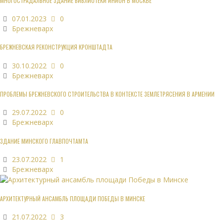
МНОГОСТРАДАЛЬНОЕ ЗДАНИЕ БИБЛИОТЕКИ ИНИОН В МОСКВЕ
07.01.2023
0
Брежневарх
БРЕЖНЕВСКАЯ РЕКОНСТРУКЦИЯ КРОНШТАДТА
30.10.2022
0
Брежневарх
ПРОБЛЕМЫ БРЕЖНЕВСКОГО СТРОИТЕЛЬСТВА В КОНТЕКСТЕ ЗЕМЛЕТРЯСЕНИЯ В АРМЕНИИ
29.07.2022
0
Брежневарх
ЗДАНИЕ МИНСКОГО ГЛАВПОЧТАМТА
23.07.2022
1
Брежневарх
АРХИТЕКТУРНЫЙ АНСАМБЛЬ ПЛОЩАДИ ПОБЕДЫ В МИНСКЕ
21.07.2022
3