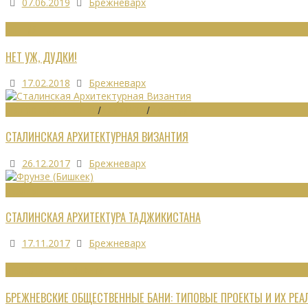
07.06.2019
Брежневарх
МНЕНИЯ
НЕТ УЖ, ДУДКИ!
17.02.2018
Брежневарх
ГРАДОСТРОИТЕЛЬСТВО
/
ДАЙДЖЕСТ
/
ЭКОНОМИКА
СТАЛИНСКАЯ АРХИТЕКТУРНАЯ ВИЗАНТИЯ
26.12.2017
Брежневарх
ОБЗОРЫ
СТАЛИНСКАЯ АРХИТЕКТУРА ТАДЖИКИСТАНА
17.11.2017
Брежневарх
ОБЩЕСТВЕННЫЕ ЗДАНИЯ
БРЕЖНЕВСКИЕ ОБЩЕСТВЕННЫЕ БАНИ: ТИПОВЫЕ ПРОЕКТЫ И ИХ РЕ