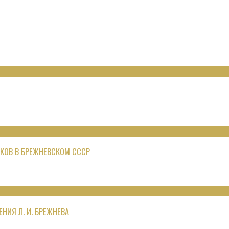
КОВ В БРЕЖНЕВСКОМ СССР
НИЯ Л. И. БРЕЖНЕВА