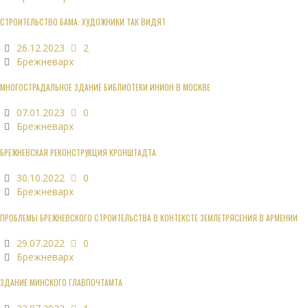
СТРОИТЕЛЬСТВО БАМА: ХУДОЖНИКИ ТАК ВИДЯТ
26.12.2023
2
Брежневарх
МНОГОСТРАДАЛЬНОЕ ЗДАНИЕ БИБЛИОТЕКИ ИНИОН В МОСКВЕ
07.01.2023
0
Брежневарх
БРЕЖНЕВСКАЯ РЕКОНСТРУКЦИЯ КРОНШТАДТА
30.10.2022
0
Брежневарх
ПРОБЛЕМЫ БРЕЖНЕВСКОГО СТРОИТЕЛЬСТВА В КОНТЕКСТЕ ЗЕМЛЕТРЯСЕНИЯ В АРМЕНИИ
29.07.2022
0
Брежневарх
ЗДАНИЕ МИНСКОГО ГЛАВПОЧТАМТА