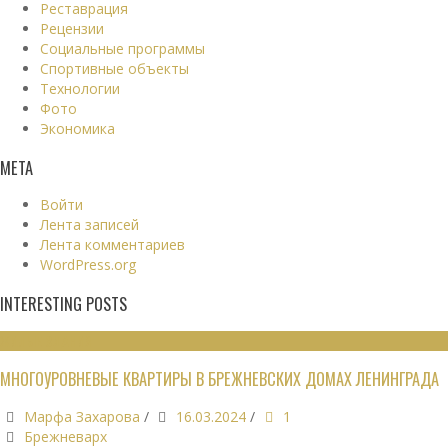
Реставрация
Рецензии
Социальные программы
Спортивные объекты
Технологии
Фото
Экономика
МЕТА
Войти
Лента записей
Лента комментариев
WordPress.org
INTERESTING POSTS
ЖИЛЫЕ ЗДАНИЯ
МНОГОУРОВНЕВЫЕ КВАРТИРЫ В БРЕЖНЕВСКИХ ДОМАХ ЛЕНИНГРАДА
Марфа Захарова
/
16.03.2024
/
1
Брежневарх