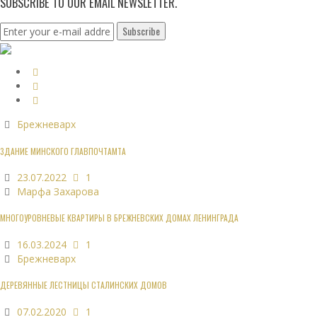
SUBSCRIBE TO OUR EMAIL NEWSLETTER.
Брежневарх
ЗДАНИЕ МИНСКОГО ГЛАВПОЧТАМТА
23.07.2022
1
Марфа Захарова
МНОГОУРОВНЕВЫЕ КВАРТИРЫ В БРЕЖНЕВСКИХ ДОМАХ ЛЕНИНГРАДА
16.03.2024
1
Брежневарх
ДЕРЕВЯННЫЕ ЛЕСТНИЦЫ СТАЛИНСКИХ ДОМОВ
07.02.2020
1