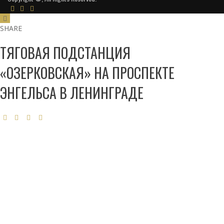
SHARE
ТЯГОВАЯ ПОДСТАНЦИЯ
«ОЗЕРКОВСКАЯ» НА ПРОСПЕКТЕ
ЭНГЕЛЬСА В ЛЕНИНГРАДЕ