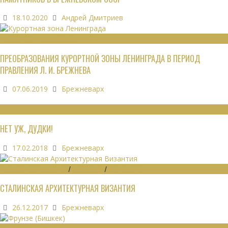
18.10.2020
Андрей Дмитриев
РЕКРЕАЦИОННЫЕ РЕСУРСЫ
ПРЕОБРАЗОВАНИЯ КУРОРТНОЙ ЗОНЫ ЛЕНИНГРАДА В ПЕРИОД
ПРАВЛЕНИЯ Л. И. БРЕЖНЕВА
07.06.2019
Брежневарх
МНЕНИЯ
НЕТ УЖ, ДУДКИ!
17.02.2018
Брежневарх
ГРАДОСТРОИТЕЛЬСТВО
/
ДАЙДЖЕСТ
/
ЭКОНОМИКА
СТАЛИНСКАЯ АРХИТЕКТУРНАЯ ВИЗАНТИЯ
26.12.2017
Брежневарх