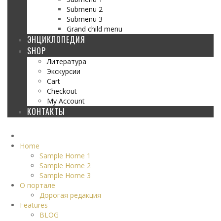
Submenu 2
Submenu 3
Grand child menu
ЭНЦИКЛОПЕДИЯ
SHOP
Литература
Экскурсии
Cart
Checkout
My Account
КОНТАКТЫ
Home
Sample Home 1
Sample Home 2
Sample Home 3
О портале
Дорогая редакция
Features
BLOG