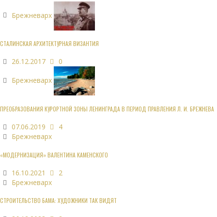
Брежневарх
СТАЛИНСКАЯ АРХИТЕКТУРНАЯ ВИЗАНТИЯ
26.12.2017
0
Брежневарх
ПРЕОБРАЗОВАНИЯ КУРОРТНОЙ ЗОНЫ ЛЕНИНГРАДА В ПЕРИОД ПРАВЛЕНИЯ Л. И. БРЕЖНЕВА
07.06.2019
4
Брежневарх
«МОДЕРНИЗАЦИЯ» ВАЛЕНТИНА КАМЕНСКОГО
16.10.2021
2
Брежневарх
СТРОИТЕЛЬСТВО БАМА: ХУДОЖНИКИ ТАК ВИДЯТ