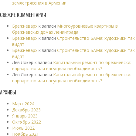
землетрясения в Армении
СВЕЖИЕ КОММЕНТАРИИ
Брежневарх
к записи
Многоуровневые квартиры в
брежневских домах Ленинграда
Брежневарх
к записи
Строительство БАМа: художники так
видят
Брежневарх
к записи
Строительство БАМа: художники так
видят
Лев Локер
к записи
Капитальный ремонт по-брежневски:
варварство или насущная необходимость?
Лев Локер
к записи
Капитальный ремонт по-брежневски:
варварство или насущная необходимость?
АРХИВЫ
Март 2024
Декабрь 2023
Январь 2023
Октябрь 2022
Июль 2022
Ноябрь 2021