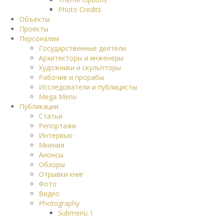
Photo Credits
Объекты
Проекты
Персоналии
Государственные деятели
Архитекторы и инженеры
Художники и скульпторы
Рабочие и прорабы
Исследователи и публицисты
Mega Menu
Публикации
Статьи
Репортажи
Интервью
Мнения
Анонсы
Обзоры
Отрывки книг
Фото
Видео
Photography
Submenu 1