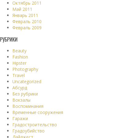
Октябрь 2011
Май 2011
Январь 2011
Февраль 2010
Февраль 2009
РУБРИКИ
Beauty
Fashion
Hipster
Photography
Travel
Uncategorized
Абсурд
Без рубрики
Вокзалы
Воспоминания
Временные сооружения
Гаражи
Градостроительство
Градоубийство
Дайджест