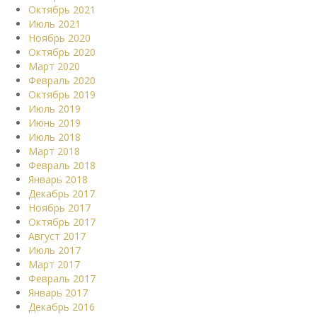
Октябрь 2021
Июль 2021
Ноябрь 2020
Октябрь 2020
Март 2020
Февраль 2020
Октябрь 2019
Июль 2019
Июнь 2019
Июль 2018
Март 2018
Февраль 2018
Январь 2018
Декабрь 2017
Ноябрь 2017
Октябрь 2017
Август 2017
Июль 2017
Март 2017
Февраль 2017
Январь 2017
Декабрь 2016