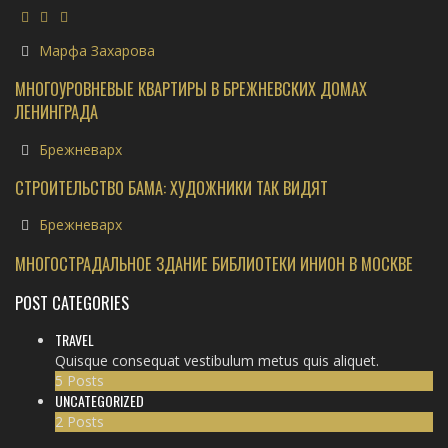
Марфа Захарова
МНОГОУРОВНЕВЫЕ КВАРТИРЫ В БРЕЖНЕВСКИХ ДОМАХ
ЛЕНИНГРАДА
Брежневарх
СТРОИТЕЛЬСТВО БАМА: ХУДОЖНИКИ ТАК ВИДЯТ
Брежневарх
МНОГОСТРАДАЛЬНОЕ ЗДАНИЕ БИБЛИОТЕКИ ИНИОН В МОСКВЕ
POST CATEGORIES
TRAVEL
Quisque consequat vestibulum metus quis aliquet.
5 Posts
UNCATEGORIZED
2 Posts