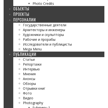
Photo Credits
ОБЪЕКТЫ
ПРОЕКТЫ
ПЕРСОНАЛИИ
Государственные деятели
Архитекторы и инженеры
Художники и скульпторы
Рабочие и прорабы
Исследователи и публицисты
Mega Menu
ПУБЛИКАЦИИ
Статьи
Репортажи
Интервью
Мнения
Анонсы
Обзоры
Отрывки книг
Фото
Видео
Photography
Submenu 1