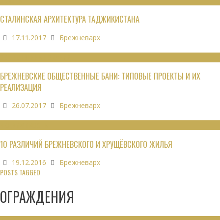
ОБЗОРЫ
СТАЛИНСКАЯ АРХИТЕКТУРА ТАДЖИКИСТАНА
17.11.2017
Брежневарх
ОБЩЕСТВЕННЫЕ ЗДАНИЯ
БРЕЖНЕВСКИЕ ОБЩЕСТВЕННЫЕ БАНИ: ТИПОВЫЕ ПРОЕКТЫ И ИХ
РЕАЛИЗАЦИЯ
26.07.2017
Брежневарх
НЕДВИЖИМОСТЬ
10 РАЗЛИЧИЙ БРЕЖНЕВСКОГО И ХРУЩЁВСКОГО ЖИЛЬЯ
19.12.2016
Брежневарх
POSTS TAGGED
ОГРАЖДЕНИЯ