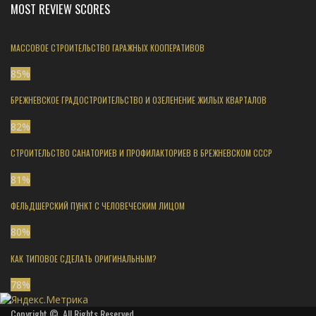
MOST REVIEW SCORES
МАССОВОЕ СТРОИТЕЛЬСТВО ГАРАЖНЫХ КООПЕРАТИВОВ
85
%
БРЕЖНЕВСКОЕ ГРАДОСТРОИТЕЛЬСТВО И ОЗЕЛЕНЕНИЕ ЖИЛЫХ КВАРТАЛОВ
82
%
СТРОИТЕЛЬСТВО САНАТОРИЕВ И ПРОФИЛАКТОРИЕВ В БРЕЖНЕВСКОМ СССР
81
%
ФЕЛЬДШЕРСКИЙ ПУНКТ С ЧЕЛОВЕЧЕСКИМ ЛИЦОМ
80
%
КАК ТИПОВОЕ СДЕЛАТЬ ОРИГИНАЛЬНЫМ?
78
%
Copyright ©, All Rights Reserved.