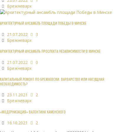
23.07.2022
1
Брежневарх
АРХИТЕКТУРНЫЙ АНСАМБЛЬ ПЛОЩАДИ ПОБЕДЫ В МИНСКЕ
21.07.2022
3
Брежневарх
АРХИТЕКТУРНЫЙ АНСАМБЛЬ ПРОСПЕКТА НЕЗАВИСИМОСТИ В МИНСКЕ
21.07.2022
0
Брежневарх
КАПИТАЛЬНЫЙ РЕМОНТ ПО-БРЕЖНЕВСКИ: ВАРВАРСТВО ИЛИ НАСУЩНАЯ
НЕОБХОДИМОСТЬ?
23.11.2021
2
Брежневарх
«МОДЕРНИЗАЦИЯ» ВАЛЕНТИНА КАМЕНСКОГО
16.10.2021
2