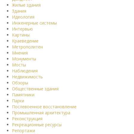
Жилые здания
Здания
Идеология
Инженерные системы
Интервью
Картины
Краеведение
Метрополитен
Мнения
Монументы
Мосты
Наблюдения
Недвижимость
Обзоры
Общественные здания
Памятники
Парки
Послевоенное восстановление
Промышленная архитектура
Реконструкция
Рекреационные ресурсы
Репортажи