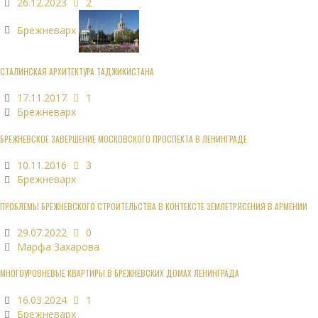
26.12.2023
2
Брежневарх
СТАЛИНСКАЯ АРХИТЕКТУРА ТАДЖИКИСТАНА
17.11.2017
1
Брежневарх
БРЕЖНЕВСКОЕ ЗАВЕРШЕНИЕ МОСКОВСКОГО ПРОСПЕКТА В ЛЕНИНГРАДЕ
10.11.2016
3
Брежневарх
ПРОБЛЕМЫ БРЕЖНЕВСКОГО СТРОИТЕЛЬСТВА В КОНТЕКСТЕ ЗЕМЛЕТРЯСЕНИЯ В АРМЕНИИ
29.07.2022
0
Марфа Захарова
МНОГОУРОВНЕВЫЕ КВАРТИРЫ В БРЕЖНЕВСКИХ ДОМАХ ЛЕНИНГРАДА
16.03.2024
1
Брежневарх