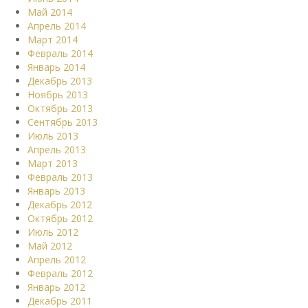
Май 2014
Апрель 2014
Март 2014
Февраль 2014
Январь 2014
Декабрь 2013
Ноябрь 2013
Октябрь 2013
Сентябрь 2013
Июль 2013
Апрель 2013
Март 2013
Февраль 2013
Январь 2013
Декабрь 2012
Октябрь 2012
Июль 2012
Май 2012
Апрель 2012
Февраль 2012
Январь 2012
Декабрь 2011