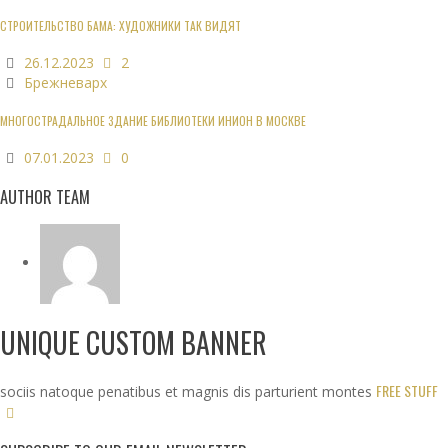
СТРОИТЕЛЬСТВО БАМА: ХУДОЖНИКИ ТАК ВИДЯТ
26.12.2023
2
Брежневарх
МНОГОСТРАДАЛЬНОЕ ЗДАНИЕ БИБЛИОТЕКИ ИНИОН В МОСКВЕ
07.01.2023
0
AUTHOR TEAM
UNIQUE CUSTOM BANNER
FREE STUFF
sociis natoque penatibus et magnis dis parturient montes