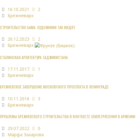
16.10.2021
2
Брежневарх
СТРОИТЕЛЬСТВО БАМА: ХУДОЖНИКИ ТАК ВИДЯТ
26.12.2023
2
Брежневарх
СТАЛИНСКАЯ АРХИТЕКТУРА ТАДЖИКИСТАНА
17.11.2017
1
Брежневарх
БРЕЖНЕВСКОЕ ЗАВЕРШЕНИЕ МОСКОВСКОГО ПРОСПЕКТА В ЛЕНИНГРАДЕ
10.11.2016
3
Брежневарх
ПРОБЛЕМЫ БРЕЖНЕВСКОГО СТРОИТЕЛЬСТВА В КОНТЕКСТЕ ЗЕМЛЕТРЯСЕНИЯ В АРМЕНИИ
29.07.2022
0
Марфа Захарова