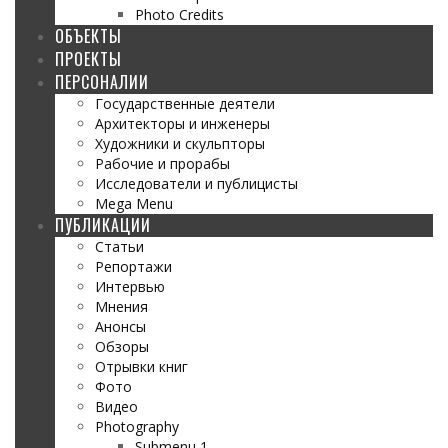
Photo Credits
ОБЪЕКТЫ
ПРОЕКТЫ
ПЕРСОНАЛИИ
Государственные деятели
Архитекторы и инженеры
Художники и скульпторы
Рабочие и прорабы
Исследователи и публицисты
Mega Menu
ПУБЛИКАЦИИ
Статьи
Репортажи
Интервью
Мнения
Анонсы
Обзоры
Отрывки книг
Фото
Видео
Photography
Submenu 1