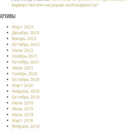
варварство или насущная необходимость?
АРХИВЫ
Март 2024
Декабрь 2023
Январь 2023
Октябрь 2022
Июль 2022
Ноябрь 2021
Октябрь 2021
Июль 2021
Ноябрь 2020
Октябрь 2020
Март 2020
Февраль 2020
Октябрь 2019
Июль 2019
Июнь 2019
Июль 2018
Март 2018
Февраль 2018