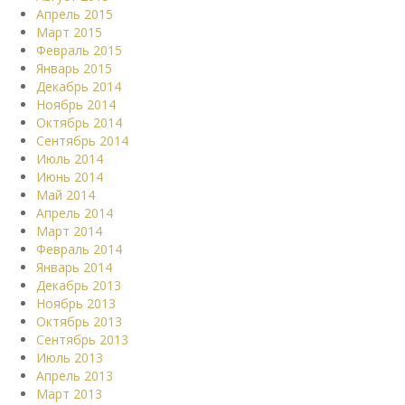
Апрель 2015
Март 2015
Февраль 2015
Январь 2015
Декабрь 2014
Ноябрь 2014
Октябрь 2014
Сентябрь 2014
Июль 2014
Июнь 2014
Май 2014
Апрель 2014
Март 2014
Февраль 2014
Январь 2014
Декабрь 2013
Ноябрь 2013
Октябрь 2013
Сентябрь 2013
Июль 2013
Апрель 2013
Март 2013