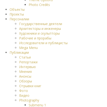
Photo Credits
Объекты
Проекты
Персоналии
Государственные деятели
Архитекторы и инженеры
Художники и скульпторы
Рабочие и прорабы
Исследователи и публицисты
Mega Menu
Публикации
Статьи
Репортажи
Интервью
Мнения
Анонсы
Обзоры
Отрывки книг
Фото
Видео
Photography
Submenu 1