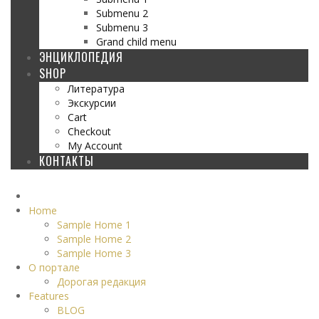
Submenu 2
Submenu 3
Grand child menu
ЭНЦИКЛОПЕДИЯ
SHOP
Литература
Экскурсии
Cart
Checkout
My Account
КОНТАКТЫ
Home
Sample Home 1
Sample Home 2
Sample Home 3
О портале
Дорогая редакция
Features
BLOG