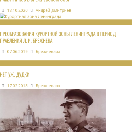
18.10.2020
Андрей Дмитриев
РЕКРЕАЦИОННЫЕ РЕСУРСЫ
ПРЕОБРАЗОВАНИЯ КУРОРТНОЙ ЗОНЫ ЛЕНИНГРАДА В ПЕРИОД
ПРАВЛЕНИЯ Л. И. БРЕЖНЕВА
07.06.2019
Брежневарх
МНЕНИЯ
НЕТ УЖ, ДУДКИ!
17.02.2018
Брежневарх