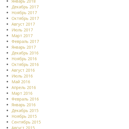
Январь 2018
Декабрь 2017
Ноябрь 2017
Октябрь 2017
Август 2017
Июль 2017
Март 2017
Февраль 2017
Январь 2017
Декабрь 2016
Ноябрь 2016
Октябрь 2016
Август 2016
Июль 2016
Май 2016
Апрель 2016
Март 2016
Февраль 2016
Январь 2016
Декабрь 2015
Ноябрь 2015
Сентябрь 2015
Август 2015