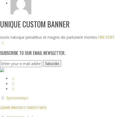
UNIQUE CUSTOM BANNER
FREE STUFF
sociis natoque penatibus et magnis dis parturient montes
SUBSCRIBE TO OUR EMAIL NEWSLETTER.
Брежневарх
ЗДАНИЕ МИНСКОГО ГЛАВПОЧТАМТА