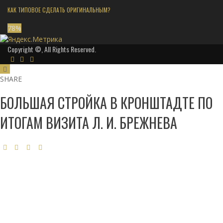
КАК ТИПОВОЕ СДЕЛАТЬ ОРИГИНАЛЬНЫМ?
78
%
Copyright ©, All Rights Reserved.
SHARE
БОЛЬШАЯ СТРОЙКА В КРОНШТАДТЕ ПО
ИТОГАМ ВИЗИТА Л. И. БРЕЖНЕВА