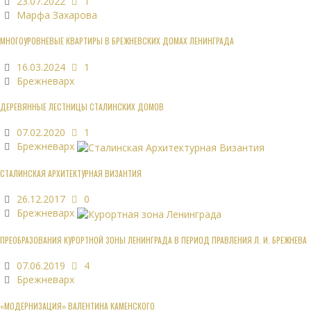
23.07.2022
1
Марфа Захарова
МНОГОУРОВНЕВЫЕ КВАРТИРЫ В БРЕЖНЕВСКИХ ДОМАХ ЛЕНИНГРАДА
16.03.2024
1
Брежневарх
ДЕРЕВЯННЫЕ ЛЕСТНИЦЫ СТАЛИНСКИХ ДОМОВ
07.02.2020
1
Брежневарх
СТАЛИНСКАЯ АРХИТЕКТУРНАЯ ВИЗАНТИЯ
26.12.2017
0
Брежневарх
ПРЕОБРАЗОВАНИЯ КУРОРТНОЙ ЗОНЫ ЛЕНИНГРАДА В ПЕРИОД ПРАВЛЕНИЯ Л. И. БРЕЖНЕВА
07.06.2019
4
Брежневарх
«МОДЕРНИЗАЦИЯ» ВАЛЕНТИНА КАМЕНСКОГО