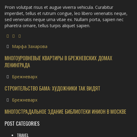
Proin volutpat risus et augue viverra vehicula. Curabitur
imperdiet, tellus et rutrum congue, leo libero venenatis neque,
sed venenatis neque urna vitae ex. Nullam porta, sapien nec
pharetra ornare, tellus turpis aliquet sapien.
Марфа Захарова
МНОГОУРОВНЕВЫЕ КВАРТИРЫ В БРЕЖНЕВСКИХ ДОМАХ
ЛЕНИНГРАДА
Брежневарх
СТРОИТЕЛЬСТВО БАМА: ХУДОЖНИКИ ТАК ВИДЯТ
Брежневарх
МНОГОСТРАДАЛЬНОЕ ЗДАНИЕ БИБЛИОТЕКИ ИНИОН В МОСКВЕ
POST CATEGORIES
TRAVEL