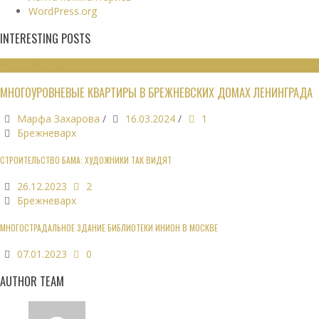
WordPress.org
INTERESTING POSTS
ЖИЛЫЕ ЗДАНИЯ
МНОГОУРОВНЕВЫЕ КВАРТИРЫ В БРЕЖНЕВСКИХ ДОМАХ ЛЕНИНГРАДА
Марфа Захарова
/
16.03.2024
/
1
Брежневарх
СТРОИТЕЛЬСТВО БАМА: ХУДОЖНИКИ ТАК ВИДЯТ
26.12.2023
2
Брежневарх
МНОГОСТРАДАЛЬНОЕ ЗДАНИЕ БИБЛИОТЕКИ ИНИОН В МОСКВЕ
07.01.2023
0
AUTHOR TEAM