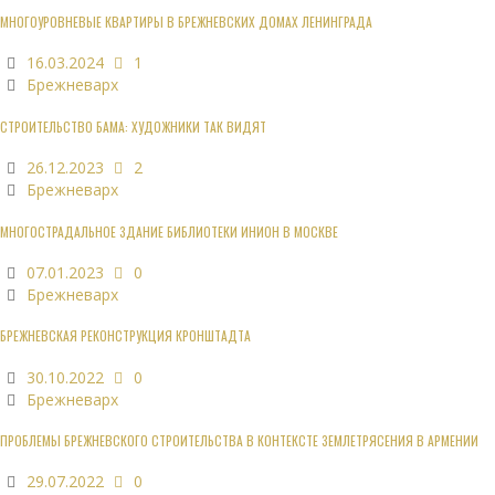
МНОГОУРОВНЕВЫЕ КВАРТИРЫ В БРЕЖНЕВСКИХ ДОМАХ ЛЕНИНГРАДА
16.03.2024
1
Брежневарх
СТРОИТЕЛЬСТВО БАМА: ХУДОЖНИКИ ТАК ВИДЯТ
26.12.2023
2
Брежневарх
МНОГОСТРАДАЛЬНОЕ ЗДАНИЕ БИБЛИОТЕКИ ИНИОН В МОСКВЕ
07.01.2023
0
Брежневарх
БРЕЖНЕВСКАЯ РЕКОНСТРУКЦИЯ КРОНШТАДТА
30.10.2022
0
Брежневарх
ПРОБЛЕМЫ БРЕЖНЕВСКОГО СТРОИТЕЛЬСТВА В КОНТЕКСТЕ ЗЕМЛЕТРЯСЕНИЯ В АРМЕНИИ
29.07.2022
0