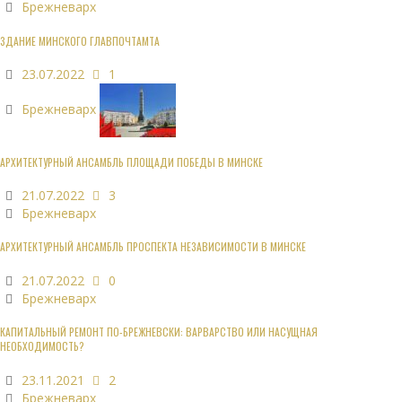
Брежневарх
ЗДАНИЕ МИНСКОГО ГЛАВПОЧТАМТА
23.07.2022
1
Брежневарх
АРХИТЕКТУРНЫЙ АНСАМБЛЬ ПЛОЩАДИ ПОБЕДЫ В МИНСКЕ
21.07.2022
3
Брежневарх
АРХИТЕКТУРНЫЙ АНСАМБЛЬ ПРОСПЕКТА НЕЗАВИСИМОСТИ В МИНСКЕ
21.07.2022
0
Брежневарх
КАПИТАЛЬНЫЙ РЕМОНТ ПО-БРЕЖНЕВСКИ: ВАРВАРСТВО ИЛИ НАСУЩНАЯ
НЕОБХОДИМОСТЬ?
23.11.2021
2
Брежневарх