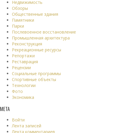
Недвижимость
Обзоры
Общественные здания
Памятники
Парки
Послевоенное восстановление
Промышленная архитектура
Реконструкция
Рекреационные ресурсы
Репортажи
Реставрация
Рецензии
Социальные программы
Спортивные объекты
Технологии
Фото
Экономика
МЕТА
Войти
Лента записей
Лента комментариев