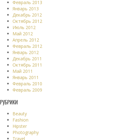
Февраль 2013
Январь 2013
Декабрь 2012
Октябрь 2012
Июль 2012
Май 2012
Апрель 2012
Февраль 2012
Январь 2012
Декабрь 2011
Октябрь 2011
Май 2011
Январь 2011
Февраль 2010
Февраль 2009
РУБРИКИ
Beauty
Fashion
Hipster
Photography
Travel