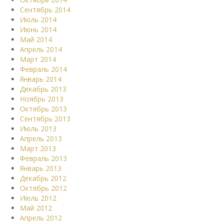
Сентябрь 2014
Июль 2014
Июнь 2014
Май 2014
Апрель 2014
Март 2014
Февраль 2014
Январь 2014
Декабрь 2013
Ноябрь 2013
Октябрь 2013
Сентябрь 2013
Июль 2013
Апрель 2013
Март 2013
Февраль 2013
Январь 2013
Декабрь 2012
Октябрь 2012
Июль 2012
Май 2012
Апрель 2012