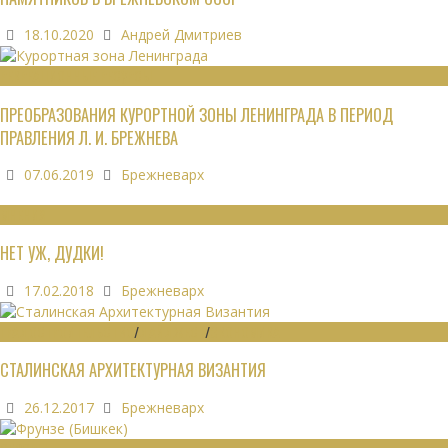
18.10.2020
Андрей Дмитриев
РЕКРЕАЦИОННЫЕ РЕСУРСЫ
ПРЕОБРАЗОВАНИЯ КУРОРТНОЙ ЗОНЫ ЛЕНИНГРАДА В ПЕРИОД
ПРАВЛЕНИЯ Л. И. БРЕЖНЕВА
07.06.2019
Брежневарх
МНЕНИЯ
НЕТ УЖ, ДУДКИ!
17.02.2018
Брежневарх
ГРАДОСТРОИТЕЛЬСТВО
/
ДАЙДЖЕСТ
/
ЭКОНОМИКА
СТАЛИНСКАЯ АРХИТЕКТУРНАЯ ВИЗАНТИЯ
26.12.2017
Брежневарх