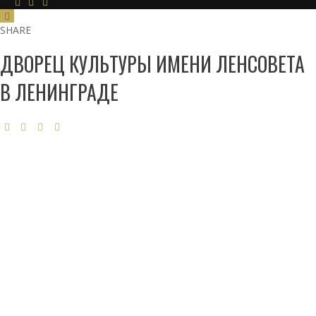
SHARE
ДВОРЕЦ КУЛЬТУРЫ ИМЕНИ ЛЕНСОВЕТА
В ЛЕНИНГРАДЕ