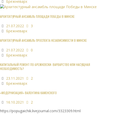
Брежневарх
АРХИТЕКТУРНЫЙ АНСАМБЛЬ ПЛОЩАДИ ПОБЕДЫ В МИНСКЕ
21.07.2022
3
Брежневарх
АРХИТЕКТУРНЫЙ АНСАМБЛЬ ПРОСПЕКТА НЕЗАВИСИМОСТИ В МИНСКЕ
21.07.2022
0
Брежневарх
КАПИТАЛЬНЫЙ РЕМОНТ ПО-БРЕЖНЕВСКИ: ВАРВАРСТВО ИЛИ НАСУЩНАЯ
НЕОБХОДИМОСТЬ?
23.11.2021
2
Брежневарх
«МОДЕРНИЗАЦИЯ» ВАЛЕНТИНА КАМЕНСКОГО
16.10.2021
2
https://popugaichik.livejournal.com/3323309.html