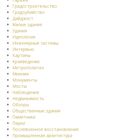
Градостроительство
Градоубийство
Дайджест
Жилые здания
Здания
Идеология
Инженерные системы
Интервью
Картины
Краеведение
Метрополитен
Мнения
Монументы
Мосты
Наблюдения
Недвижимость
Обзоры
Общественные здания
Памятники
Парки
Послевоенное восстановление
Промышленная архитектура