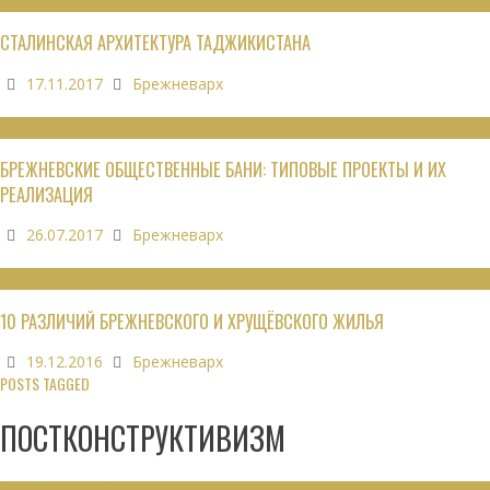
ОБЗОРЫ
СТАЛИНСКАЯ АРХИТЕКТУРА ТАДЖИКИСТАНА
17.11.2017
Брежневарх
ОБЩЕСТВЕННЫЕ ЗДАНИЯ
БРЕЖНЕВСКИЕ ОБЩЕСТВЕННЫЕ БАНИ: ТИПОВЫЕ ПРОЕКТЫ И ИХ
РЕАЛИЗАЦИЯ
26.07.2017
Брежневарх
НЕДВИЖИМОСТЬ
10 РАЗЛИЧИЙ БРЕЖНЕВСКОГО И ХРУЩЁВСКОГО ЖИЛЬЯ
19.12.2016
Брежневарх
POSTS TAGGED
ПОСТКОНСТРУКТИВИЗМ