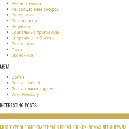
Реконструкция
Рекреационные ресурсы
Репортажи
Реставрация
Рецензии
Социальные программы
Спортивные объекты
Технологии
Фото
Экономика
МЕТА
Войти
Лента записей
Лента комментариев
WordPress.org
INTERESTING POSTS
ЖИЛЫЕ ЗДАНИЯ
МНОГОУРОВНЕВЫЕ КВАРТИРЫ В БРЕЖНЕВСКИХ ДОМАХ ЛЕНИНГРАДА