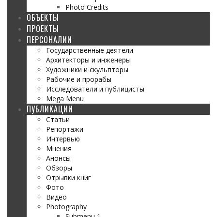
Photo Credits
ОБЪЕКТЫ
ПРОЕКТЫ
ПЕРСОНАЛИИ
Государственные деятели
Архитекторы и инженеры
Художники и скульпторы
Рабочие и прорабы
Исследователи и публицисты
Mega Menu
ПУБЛИКАЦИИ
Статьи
Репортажи
Интервью
Мнения
Анонсы
Обзоры
Отрывки книг
Фото
Видео
Photography
Submenu 1