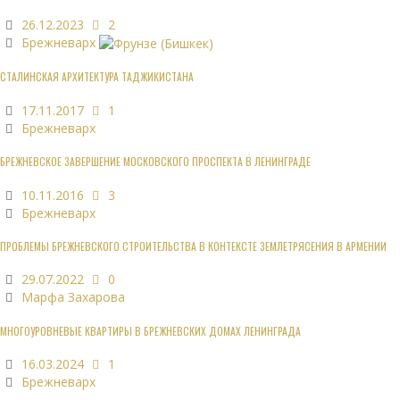
26.12.2023
2
Брежневарх
СТАЛИНСКАЯ АРХИТЕКТУРА ТАДЖИКИСТАНА
17.11.2017
1
Брежневарх
БРЕЖНЕВСКОЕ ЗАВЕРШЕНИЕ МОСКОВСКОГО ПРОСПЕКТА В ЛЕНИНГРАДЕ
10.11.2016
3
Брежневарх
ПРОБЛЕМЫ БРЕЖНЕВСКОГО СТРОИТЕЛЬСТВА В КОНТЕКСТЕ ЗЕМЛЕТРЯСЕНИЯ В АРМЕНИИ
29.07.2022
0
Марфа Захарова
МНОГОУРОВНЕВЫЕ КВАРТИРЫ В БРЕЖНЕВСКИХ ДОМАХ ЛЕНИНГРАДА
16.03.2024
1
Брежневарх