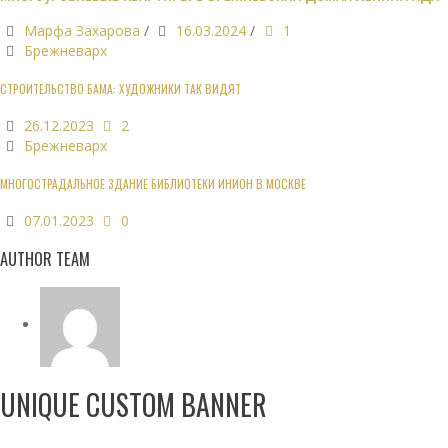
Марфа Захарова
/
16.03.2024
/
1
Брежневарх
СТРОИТЕЛЬСТВО БАМА: ХУДОЖНИКИ ТАК ВИДЯТ
26.12.2023
2
Брежневарх
МНОГОСТРАДАЛЬНОЕ ЗДАНИЕ БИБЛИОТЕКИ ИНИОН В МОСКВЕ
07.01.2023
0
AUTHOR TEAM
UNIQUE CUSTOM BANNER