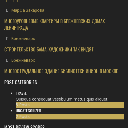
Марфа Захарова
МНОГОУРОВНЕВЫЕ КВАРТИРЫ В БРЕЖНЕВСКИХ ДОМАХ
ЛЕНИНГРАДА
Брежневарх
СТРОИТЕЛЬСТВО БАМА: ХУДОЖНИКИ ТАК ВИДЯТ
Брежневарх
МНОГОСТРАДАЛЬНОЕ ЗДАНИЕ БИБЛИОТЕКИ ИНИОН В МОСКВЕ
POST CATEGORIES
TRAVEL
Quisque consequat vestibulum metus quis aliquet.
5 Posts
UNCATEGORIZED
2 Posts
MOST REVIEW SCORES