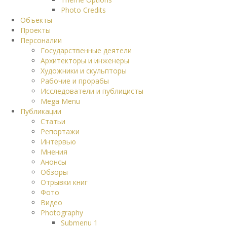
Photo Credits
Объекты
Проекты
Персоналии
Государственные деятели
Архитекторы и инженеры
Художники и скульпторы
Рабочие и прорабы
Исследователи и публицисты
Mega Menu
Публикации
Статьи
Репортажи
Интервью
Мнения
Анонсы
Обзоры
Отрывки книг
Фото
Видео
Photography
Submenu 1