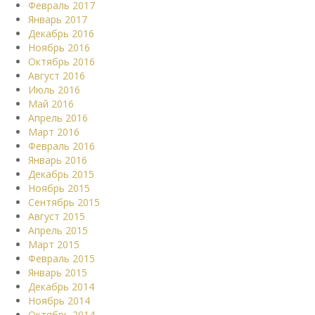
Февраль 2017
Январь 2017
Декабрь 2016
Ноябрь 2016
Октябрь 2016
Август 2016
Июль 2016
Май 2016
Апрель 2016
Март 2016
Февраль 2016
Январь 2016
Декабрь 2015
Ноябрь 2015
Сентябрь 2015
Август 2015
Апрель 2015
Март 2015
Февраль 2015
Январь 2015
Декабрь 2014
Ноябрь 2014
Октябрь 2014