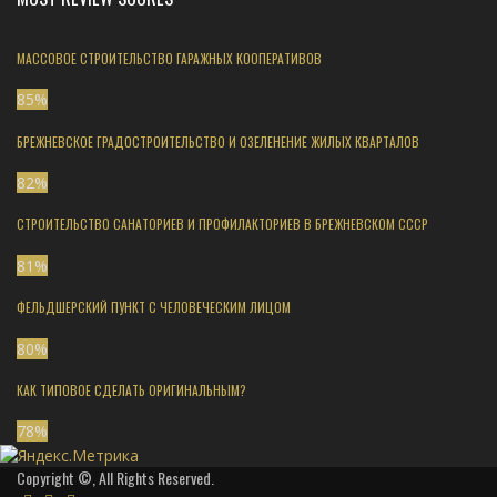
МАССОВОЕ СТРОИТЕЛЬСТВО ГАРАЖНЫХ КООПЕРАТИВОВ
85
%
БРЕЖНЕВСКОЕ ГРАДОСТРОИТЕЛЬСТВО И ОЗЕЛЕНЕНИЕ ЖИЛЫХ КВАРТАЛОВ
82
%
СТРОИТЕЛЬСТВО САНАТОРИЕВ И ПРОФИЛАКТОРИЕВ В БРЕЖНЕВСКОМ СССР
81
%
ФЕЛЬДШЕРСКИЙ ПУНКТ С ЧЕЛОВЕЧЕСКИМ ЛИЦОМ
80
%
КАК ТИПОВОЕ СДЕЛАТЬ ОРИГИНАЛЬНЫМ?
78
%
Copyright ©, All Rights Reserved.