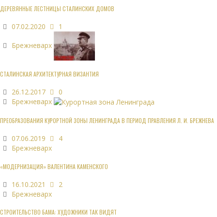
ДЕРЕВЯННЫЕ ЛЕСТНИЦЫ СТАЛИНСКИХ ДОМОВ
07.02.2020
1
Брежневарх
СТАЛИНСКАЯ АРХИТЕКТУРНАЯ ВИЗАНТИЯ
26.12.2017
0
Брежневарх
ПРЕОБРАЗОВАНИЯ КУРОРТНОЙ ЗОНЫ ЛЕНИНГРАДА В ПЕРИОД ПРАВЛЕНИЯ Л. И. БРЕЖНЕВА
07.06.2019
4
Брежневарх
«МОДЕРНИЗАЦИЯ» ВАЛЕНТИНА КАМЕНСКОГО
16.10.2021
2
Брежневарх
СТРОИТЕЛЬСТВО БАМА: ХУДОЖНИКИ ТАК ВИДЯТ