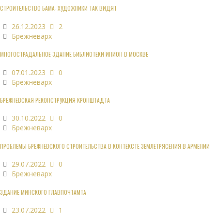
СТРОИТЕЛЬСТВО БАМА: ХУДОЖНИКИ ТАК ВИДЯТ
26.12.2023
2
Брежневарх
МНОГОСТРАДАЛЬНОЕ ЗДАНИЕ БИБЛИОТЕКИ ИНИОН В МОСКВЕ
07.01.2023
0
Брежневарх
БРЕЖНЕВСКАЯ РЕКОНСТРУКЦИЯ КРОНШТАДТА
30.10.2022
0
Брежневарх
ПРОБЛЕМЫ БРЕЖНЕВСКОГО СТРОИТЕЛЬСТВА В КОНТЕКСТЕ ЗЕМЛЕТРЯСЕНИЯ В АРМЕНИИ
29.07.2022
0
Брежневарх
ЗДАНИЕ МИНСКОГО ГЛАВПОЧТАМТА
23.07.2022
1