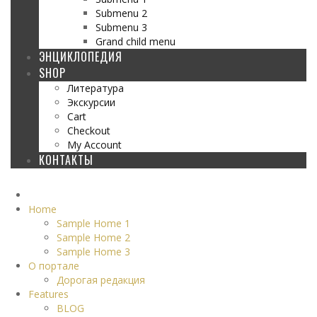
Submenu 2
Submenu 3
Grand child menu
ЭНЦИКЛОПЕДИЯ
SHOP
Литература
Экскурсии
Cart
Checkout
My Account
КОНТАКТЫ
Home
Sample Home 1
Sample Home 2
Sample Home 3
О портале
Дорогая редакция
Features
BLOG