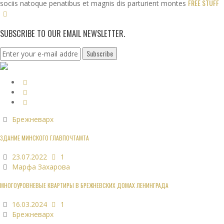
FREE STUFF
sociis natoque penatibus et magnis dis parturient montes
SUBSCRIBE TO OUR EMAIL NEWSLETTER.
Брежневарх
ЗДАНИЕ МИНСКОГО ГЛАВПОЧТАМТА
23.07.2022
1
Марфа Захарова
МНОГОУРОВНЕВЫЕ КВАРТИРЫ В БРЕЖНЕВСКИХ ДОМАХ ЛЕНИНГРАДА
16.03.2024
1
Брежневарх