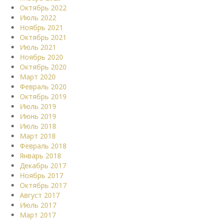
Октябрь 2022
Июль 2022
Ноябрь 2021
Октябрь 2021
Июль 2021
Ноябрь 2020
Октябрь 2020
Март 2020
Февраль 2020
Октябрь 2019
Июль 2019
Июнь 2019
Июль 2018
Март 2018
Февраль 2018
Январь 2018
Декабрь 2017
Ноябрь 2017
Октябрь 2017
Август 2017
Июль 2017
Март 2017