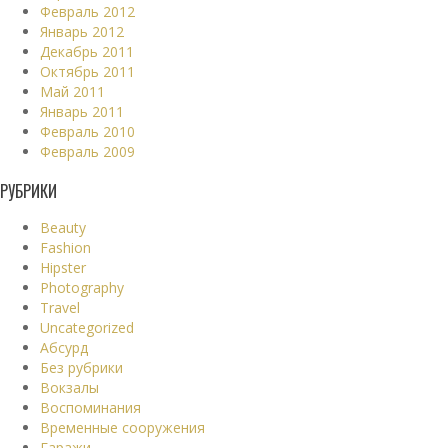
Февраль 2012
Январь 2012
Декабрь 2011
Октябрь 2011
Май 2011
Январь 2011
Февраль 2010
Февраль 2009
РУБРИКИ
Beauty
Fashion
Hipster
Photography
Travel
Uncategorized
Абсурд
Без рубрики
Вокзалы
Воспоминания
Временные сооружения
Гаражи