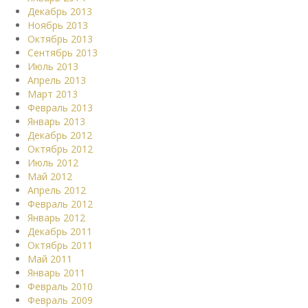
Декабрь 2013
Ноябрь 2013
Октябрь 2013
Сентябрь 2013
Июль 2013
Апрель 2013
Март 2013
Февраль 2013
Январь 2013
Декабрь 2012
Октябрь 2012
Июль 2012
Май 2012
Апрель 2012
Февраль 2012
Январь 2012
Декабрь 2011
Октябрь 2011
Май 2011
Январь 2011
Февраль 2010
Февраль 2009