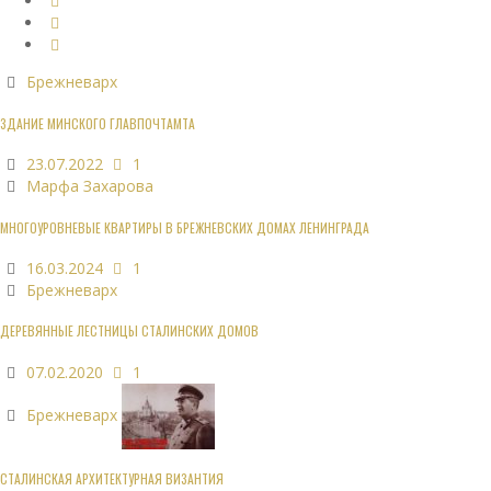
Брежневарх
ЗДАНИЕ МИНСКОГО ГЛАВПОЧТАМТА
23.07.2022
1
Марфа Захарова
МНОГОУРОВНЕВЫЕ КВАРТИРЫ В БРЕЖНЕВСКИХ ДОМАХ ЛЕНИНГРАДА
16.03.2024
1
Брежневарх
ДЕРЕВЯННЫЕ ЛЕСТНИЦЫ СТАЛИНСКИХ ДОМОВ
07.02.2020
1
Брежневарх
СТАЛИНСКАЯ АРХИТЕКТУРНАЯ ВИЗАНТИЯ