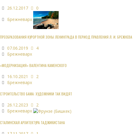
26.12.2017
0
Брежневарх
ПРЕОБРАЗОВАНИЯ КУРОРТНОЙ ЗОНЫ ЛЕНИНГРАДА В ПЕРИОД ПРАВЛЕНИЯ Л. И. БРЕЖНЕВА
07.06.2019
4
Брежневарх
«МОДЕРНИЗАЦИЯ» ВАЛЕНТИНА КАМЕНСКОГО
16.10.2021
2
Брежневарх
СТРОИТЕЛЬСТВО БАМА: ХУДОЖНИКИ ТАК ВИДЯТ
26.12.2023
2
Брежневарх
СТАЛИНСКАЯ АРХИТЕКТУРА ТАДЖИКИСТАНА
17.11.2017
1