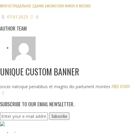
МНОГОСТРАДАЛЬНОЕ ЗДАНИЕ БИБЛИОТЕКИ ИНИОН В МОСКВЕ
07.01.2023
0
AUTHOR TEAM
UNIQUE CUSTOM BANNER
FREE STUFF
sociis natoque penatibus et magnis dis parturient montes
SUBSCRIBE TO OUR EMAIL NEWSLETTER.