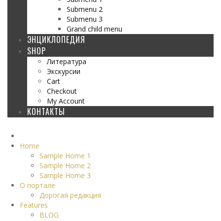
Submenu 2
Submenu 3
Grand child menu
ЭНЦИКЛОПЕДИЯ
SHOP
Литература
Экскурсии
Cart
Checkout
My Account
КОНТАКТЫ
Home
Sample Home 1
Sample Home 2
Sample Home 3
О портале
Дорогая редакция
Features
BLOG