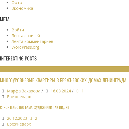
Фото
Экономика
МЕТА
Войти
Лента записей
Лента комментариев
WordPress.org
INTERESTING POSTS
ЖИЛЫЕ ЗДАНИЯ
МНОГОУРОВНЕВЫЕ КВАРТИРЫ В БРЕЖНЕВСКИХ ДОМАХ ЛЕНИНГРАДА
Марфа Захарова
/
16.03.2024
/
1
Брежневарх
СТРОИТЕЛЬСТВО БАМА: ХУДОЖНИКИ ТАК ВИДЯТ
26.12.2023
2
Брежневарх