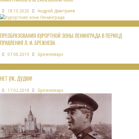
18.10.2020
Андрей Дмитриев
РЕКРЕАЦИОННЫЕ РЕСУРСЫ
ПРЕОБРАЗОВАНИЯ КУРОРТНОЙ ЗОНЫ ЛЕНИНГРАДА В ПЕРИОД
ПРАВЛЕНИЯ Л. И. БРЕЖНЕВА
07.06.2019
Брежневарх
МНЕНИЯ
НЕТ УЖ, ДУДКИ!
17.02.2018
Брежневарх