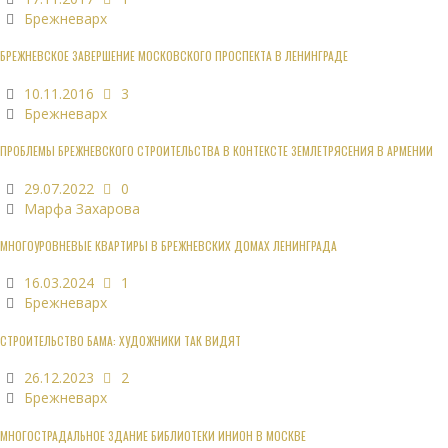
Брежневарх
БРЕЖНЕВСКОЕ ЗАВЕРШЕНИЕ МОСКОВСКОГО ПРОСПЕКТА В ЛЕНИНГРАДЕ
10.11.2016
3
Брежневарх
ПРОБЛЕМЫ БРЕЖНЕВСКОГО СТРОИТЕЛЬСТВА В КОНТЕКСТЕ ЗЕМЛЕТРЯСЕНИЯ В АРМЕНИИ
29.07.2022
0
Марфа Захарова
МНОГОУРОВНЕВЫЕ КВАРТИРЫ В БРЕЖНЕВСКИХ ДОМАХ ЛЕНИНГРАДА
16.03.2024
1
Брежневарх
СТРОИТЕЛЬСТВО БАМА: ХУДОЖНИКИ ТАК ВИДЯТ
26.12.2023
2
Брежневарх
МНОГОСТРАДАЛЬНОЕ ЗДАНИЕ БИБЛИОТЕКИ ИНИОН В МОСКВЕ