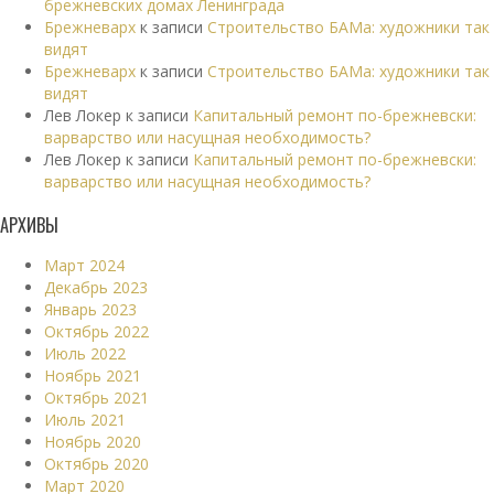
брежневских домах Ленинграда
Брежневарх
к записи
Строительство БАМа: художники так
видят
Брежневарх
к записи
Строительство БАМа: художники так
видят
Лев Локер
к записи
Капитальный ремонт по-брежневски:
варварство или насущная необходимость?
Лев Локер
к записи
Капитальный ремонт по-брежневски:
варварство или насущная необходимость?
АРХИВЫ
Март 2024
Декабрь 2023
Январь 2023
Октябрь 2022
Июль 2022
Ноябрь 2021
Октябрь 2021
Июль 2021
Ноябрь 2020
Октябрь 2020
Март 2020