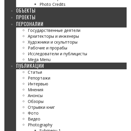
Photo Credits
ОБЪЕКТЫ
ПРОЕКТЫ
ПЕРСОНАЛИИ
Государственные деятели
Архитекторы и инженеры
Художники и скульпторы
Рабочие и прорабы
Исследователи и публицисты
Mega Menu
ПУБЛИКАЦИИ
Статьи
Репортажи
Интервью
Мнения
Анонсы
Обзоры
Отрывки книг
Фото
Видео
Photography
Submenu 1