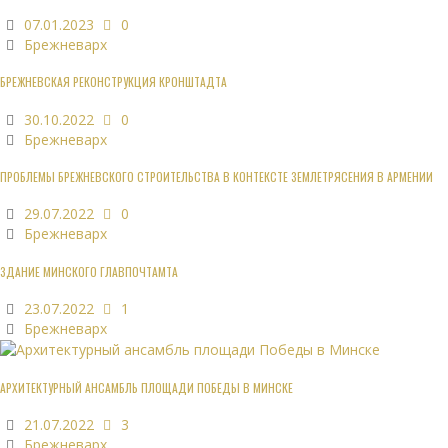
07.01.2023
0
Брежневарх
БРЕЖНЕВСКАЯ РЕКОНСТРУКЦИЯ КРОНШТАДТА
30.10.2022
0
Брежневарх
ПРОБЛЕМЫ БРЕЖНЕВСКОГО СТРОИТЕЛЬСТВА В КОНТЕКСТЕ ЗЕМЛЕТРЯСЕНИЯ В АРМЕНИИ
29.07.2022
0
Брежневарх
ЗДАНИЕ МИНСКОГО ГЛАВПОЧТАМТА
23.07.2022
1
Брежневарх
АРХИТЕКТУРНЫЙ АНСАМБЛЬ ПЛОЩАДИ ПОБЕДЫ В МИНСКЕ
21.07.2022
3
Брежневарх