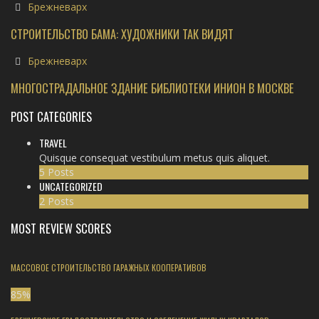
Брежневарх
СТРОИТЕЛЬСТВО БАМА: ХУДОЖНИКИ ТАК ВИДЯТ
Брежневарх
МНОГОСТРАДАЛЬНОЕ ЗДАНИЕ БИБЛИОТЕКИ ИНИОН В МОСКВЕ
POST CATEGORIES
TRAVEL
Quisque consequat vestibulum metus quis aliquet.
5 Posts
UNCATEGORIZED
2 Posts
MOST REVIEW SCORES
МАССОВОЕ СТРОИТЕЛЬСТВО ГАРАЖНЫХ КООПЕРАТИВОВ
85
%