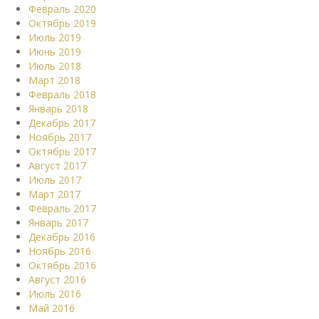
Февраль 2020
Октябрь 2019
Июль 2019
Июнь 2019
Июль 2018
Март 2018
Февраль 2018
Январь 2018
Декабрь 2017
Ноябрь 2017
Октябрь 2017
Август 2017
Июль 2017
Март 2017
Февраль 2017
Январь 2017
Декабрь 2016
Ноябрь 2016
Октябрь 2016
Август 2016
Июль 2016
Май 2016