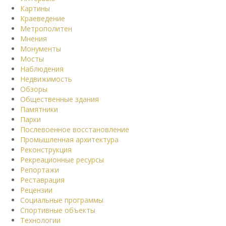
Картины
Краеведение
Метрополитен
Мнения
Монументы
Мосты
Наблюдения
Недвижимость
Обзоры
Общественные здания
Памятники
Парки
Послевоенное восстановление
Промышленная архитектура
Реконструкция
Рекреационные ресурсы
Репортажи
Реставрация
Рецензии
Социальные программы
Спортивные объекты
Технологии