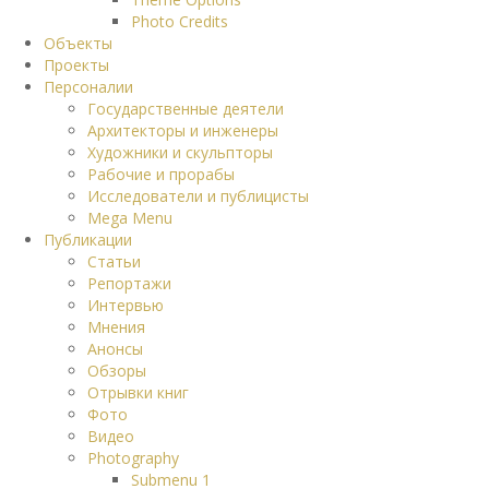
Photo Credits
Объекты
Проекты
Персоналии
Государственные деятели
Архитекторы и инженеры
Художники и скульпторы
Рабочие и прорабы
Исследователи и публицисты
Mega Menu
Публикации
Статьи
Репортажи
Интервью
Мнения
Анонсы
Обзоры
Отрывки книг
Фото
Видео
Photography
Submenu 1