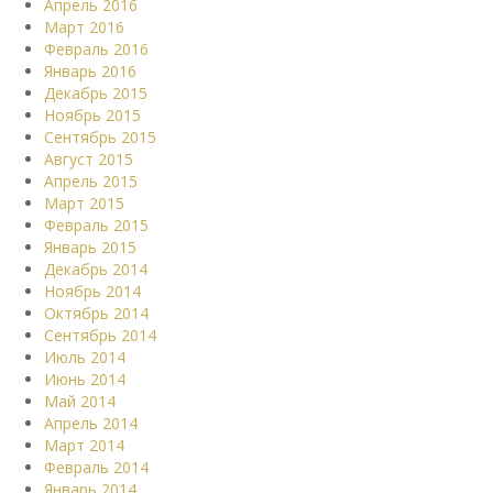
Апрель 2016
Март 2016
Февраль 2016
Январь 2016
Декабрь 2015
Ноябрь 2015
Сентябрь 2015
Август 2015
Апрель 2015
Март 2015
Февраль 2015
Январь 2015
Декабрь 2014
Ноябрь 2014
Октябрь 2014
Сентябрь 2014
Июль 2014
Июнь 2014
Май 2014
Апрель 2014
Март 2014
Февраль 2014
Январь 2014