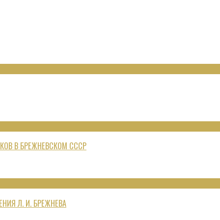
КОВ В БРЕЖНЕВСКОМ СССР
НИЯ Л. И. БРЕЖНЕВА