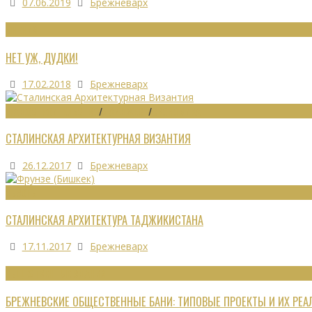
07.06.2019
Брежневарх
МНЕНИЯ
НЕТ УЖ, ДУДКИ!
17.02.2018
Брежневарх
ГРАДОСТРОИТЕЛЬСТВО
/
ДАЙДЖЕСТ
/
ЭКОНОМИКА
СТАЛИНСКАЯ АРХИТЕКТУРНАЯ ВИЗАНТИЯ
26.12.2017
Брежневарх
ОБЗОРЫ
СТАЛИНСКАЯ АРХИТЕКТУРА ТАДЖИКИСТАНА
17.11.2017
Брежневарх
ОБЩЕСТВЕННЫЕ ЗДАНИЯ
БРЕЖНЕВСКИЕ ОБЩЕСТВЕННЫЕ БАНИ: ТИПОВЫЕ ПРОЕКТЫ И ИХ РЕ