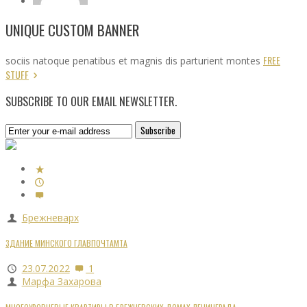
UNIQUE CUSTOM BANNER
FREE
sociis natoque penatibus et magnis dis parturient montes
STUFF
SUBSCRIBE TO OUR EMAIL NEWSLETTER.
Брежневарх
ЗДАНИЕ МИНСКОГО ГЛАВПОЧТАМТА
23.07.2022
1
Марфа Захарова