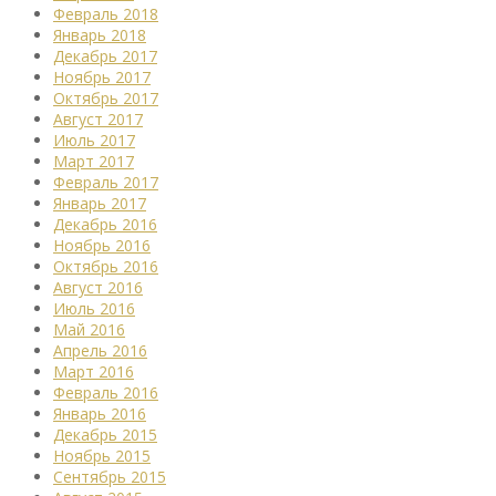
Февраль 2018
Январь 2018
Декабрь 2017
Ноябрь 2017
Октябрь 2017
Август 2017
Июль 2017
Март 2017
Февраль 2017
Январь 2017
Декабрь 2016
Ноябрь 2016
Октябрь 2016
Август 2016
Июль 2016
Май 2016
Апрель 2016
Март 2016
Февраль 2016
Январь 2016
Декабрь 2015
Ноябрь 2015
Сентябрь 2015