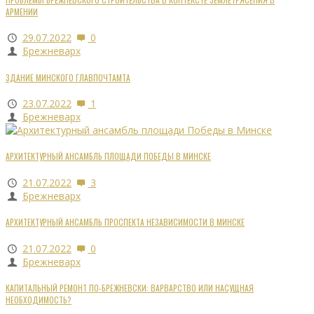
АРМЕНИИ
29.07.2022
0
Брежневарх
ЗДАНИЕ МИНСКОГО ГЛАВПОЧТАМТА
23.07.2022
1
Брежневарх
АРХИТЕКТУРНЫЙ АНСАМБЛЬ ПЛОЩАДИ ПОБЕДЫ В МИНСКЕ
21.07.2022
3
Брежневарх
АРХИТЕКТУРНЫЙ АНСАМБЛЬ ПРОСПЕКТА НЕЗАВИСИМОСТИ В МИНСКЕ
21.07.2022
0
Брежневарх
КАПИТАЛЬНЫЙ РЕМОНТ ПО-БРЕЖНЕВСКИ: ВАРВАРСТВО ИЛИ НАСУЩНАЯ
НЕОБХОДИМОСТЬ?