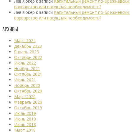
Лев Локер
к записи
Капитальный ремонт по-брежневски:
варварство или насущная необходимость?
Лев Локер
к записи
Капитальный ремонт по-брежневски:
варварство или насущная необходимость?
АРХИВЫ
Март 2024
Декабрь 2023
Январь 2023
Октябрь 2022
Июль 2022
Ноябрь 2021
Октябрь 2021
Июль 2021
Ноябрь 2020
Октябрь 2020
Март 2020
Февраль 2020
Октябрь 2019
Июль 2019
Июнь 2019
Июль 2018
Март 2018