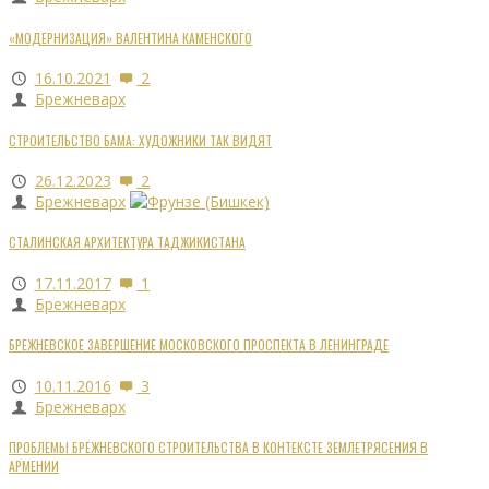
«МОДЕРНИЗАЦИЯ» ВАЛЕНТИНА КАМЕНСКОГО
16.10.2021
2
Брежневарх
СТРОИТЕЛЬСТВО БАМА: ХУДОЖНИКИ ТАК ВИДЯТ
26.12.2023
2
Брежневарх
СТАЛИНСКАЯ АРХИТЕКТУРА ТАДЖИКИСТАНА
17.11.2017
1
Брежневарх
БРЕЖНЕВСКОЕ ЗАВЕРШЕНИЕ МОСКОВСКОГО ПРОСПЕКТА В ЛЕНИНГРАДЕ
10.11.2016
3
Брежневарх
ПРОБЛЕМЫ БРЕЖНЕВСКОГО СТРОИТЕЛЬСТВА В КОНТЕКСТЕ ЗЕМЛЕТРЯСЕНИЯ В
АРМЕНИИ