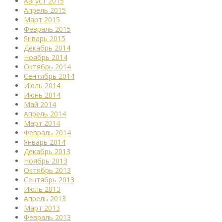
Август 2015
Апрель 2015
Март 2015
Февраль 2015
Январь 2015
Декабрь 2014
Ноябрь 2014
Октябрь 2014
Сентябрь 2014
Июль 2014
Июнь 2014
Май 2014
Апрель 2014
Март 2014
Февраль 2014
Январь 2014
Декабрь 2013
Ноябрь 2013
Октябрь 2013
Сентябрь 2013
Июль 2013
Апрель 2013
Март 2013
Февраль 2013