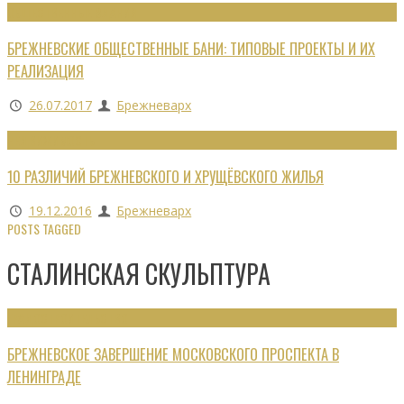
ОБЩЕСТВЕННЫЕ ЗДАНИЯ
БРЕЖНЕВСКИЕ ОБЩЕСТВЕННЫЕ БАНИ: ТИПОВЫЕ ПРОЕКТЫ И ИХ
РЕАЛИЗАЦИЯ
26.07.2017
Брежневарх
НЕДВИЖИМОСТЬ
10 РАЗЛИЧИЙ БРЕЖНЕВСКОГО И ХРУЩЁВСКОГО ЖИЛЬЯ
19.12.2016
Брежневарх
POSTS TAGGED
СТАЛИНСКАЯ СКУЛЬПТУРА
ГРАДОСТРОИТЕЛЬСТВО
БРЕЖНЕВСКОЕ ЗАВЕРШЕНИЕ МОСКОВСКОГО ПРОСПЕКТА В
ЛЕНИНГРАДЕ