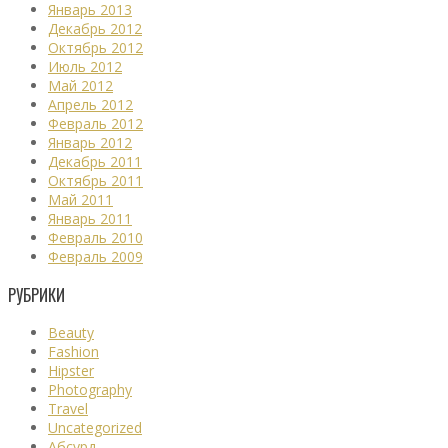
Январь 2013
Декабрь 2012
Октябрь 2012
Июль 2012
Май 2012
Апрель 2012
Февраль 2012
Январь 2012
Декабрь 2011
Октябрь 2011
Май 2011
Январь 2011
Февраль 2010
Февраль 2009
РУБРИКИ
Beauty
Fashion
Hipster
Photography
Travel
Uncategorized
Абсурд