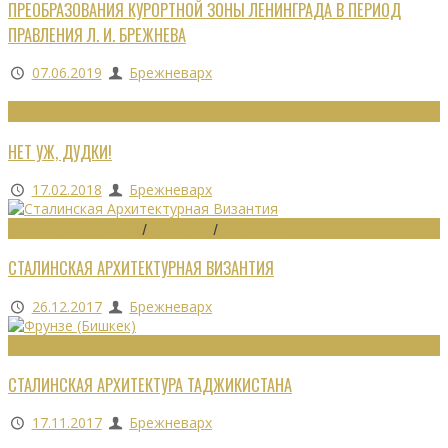
ПРЕОБРАЗОВАНИЯ КУРОРТНОЙ ЗОНЫ ЛЕНИНГРАДА В ПЕРИОД
ПРАВЛЕНИЯ Л. И. БРЕЖНЕВА
07.06.2019
Брежневарх
МНЕНИЯ
НЕТ УЖ, ДУДКИ!
17.02.2018
Брежневарх
ГРАДОСТРОИТЕЛЬСТВО
/
ДАЙДЖЕСТ
/
ЭКОНОМИКА
СТАЛИНСКАЯ АРХИТЕКТУРНАЯ ВИЗАНТИЯ
26.12.2017
Брежневарх
ОБЗОРЫ
СТАЛИНСКАЯ АРХИТЕКТУРА ТАДЖИКИСТАНА
17.11.2017
Брежневарх