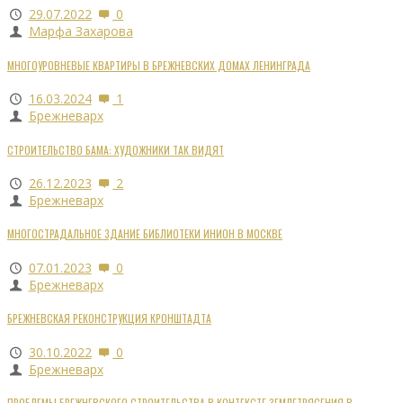
29.07.2022
0
Марфа Захарова
МНОГОУРОВНЕВЫЕ КВАРТИРЫ В БРЕЖНЕВСКИХ ДОМАХ ЛЕНИНГРАДА
16.03.2024
1
Брежневарх
СТРОИТЕЛЬСТВО БАМА: ХУДОЖНИКИ ТАК ВИДЯТ
26.12.2023
2
Брежневарх
МНОГОСТРАДАЛЬНОЕ ЗДАНИЕ БИБЛИОТЕКИ ИНИОН В МОСКВЕ
07.01.2023
0
Брежневарх
БРЕЖНЕВСКАЯ РЕКОНСТРУКЦИЯ КРОНШТАДТА
30.10.2022
0
Брежневарх
ПРОБЛЕМЫ БРЕЖНЕВСКОГО СТРОИТЕЛЬСТВА В КОНТЕКСТЕ ЗЕМЛЕТРЯСЕНИЯ В