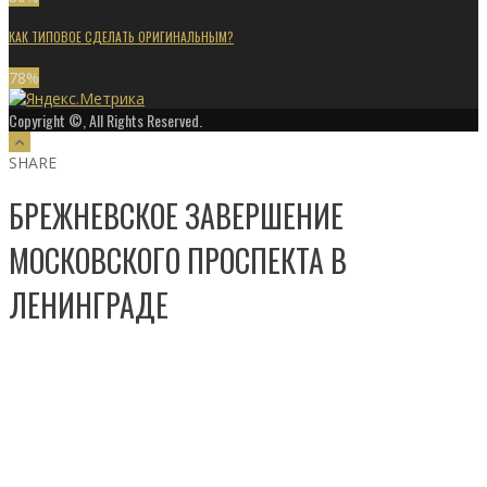
КАК ТИПОВОЕ СДЕЛАТЬ ОРИГИНАЛЬНЫМ?
78
%
Copyright ©, All Rights Reserved.
SHARE
БРЕЖНЕВСКОЕ ЗАВЕРШЕНИЕ
МОСКОВСКОГО ПРОСПЕКТА В
ЛЕНИНГРАДЕ