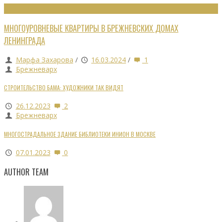
ЖИЛЫЕ ЗДАНИЯ
МНОГОУРОВНЕВЫЕ КВАРТИРЫ В БРЕЖНЕВСКИХ ДОМАХ
ЛЕНИНГРАДА
Марфа Захарова
/
16.03.2024
/
1
Брежневарх
СТРОИТЕЛЬСТВО БАМА: ХУДОЖНИКИ ТАК ВИДЯТ
26.12.2023
2
Брежневарх
МНОГОСТРАДАЛЬНОЕ ЗДАНИЕ БИБЛИОТЕКИ ИНИОН В МОСКВЕ
07.01.2023
0
AUTHOR TEAM