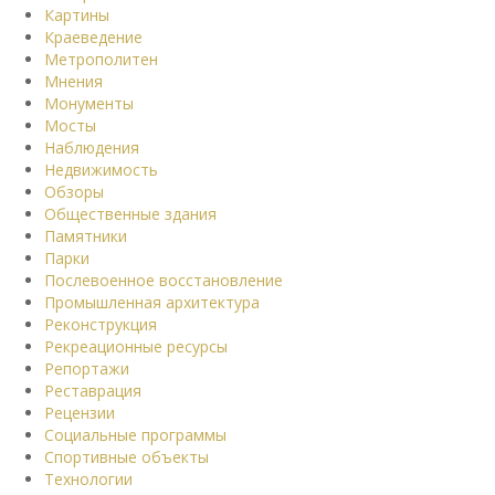
Картины
Краеведение
Метрополитен
Мнения
Монументы
Мосты
Наблюдения
Недвижимость
Обзоры
Общественные здания
Памятники
Парки
Послевоенное восстановление
Промышленная архитектура
Реконструкция
Рекреационные ресурсы
Репортажи
Реставрация
Рецензии
Социальные программы
Спортивные объекты
Технологии