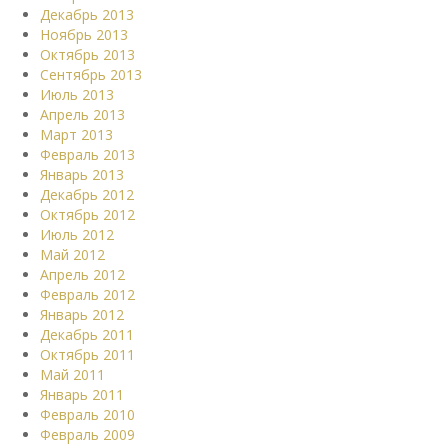
Декабрь 2013
Ноябрь 2013
Октябрь 2013
Сентябрь 2013
Июль 2013
Апрель 2013
Март 2013
Февраль 2013
Январь 2013
Декабрь 2012
Октябрь 2012
Июль 2012
Май 2012
Апрель 2012
Февраль 2012
Январь 2012
Декабрь 2011
Октябрь 2011
Май 2011
Январь 2011
Февраль 2010
Февраль 2009