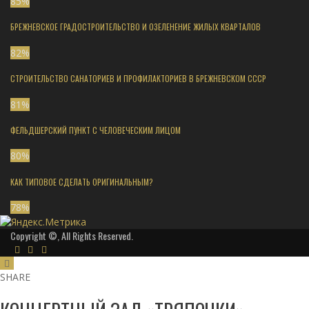
85
%
БРЕЖНЕВСКОЕ ГРАДОСТРОИТЕЛЬСТВО И ОЗЕЛЕНЕНИЕ ЖИЛЫХ КВАРТАЛОВ
82
%
СТРОИТЕЛЬСТВО САНАТОРИЕВ И ПРОФИЛАКТОРИЕВ В БРЕЖНЕВСКОМ СССР
81
%
ФЕЛЬДШЕРСКИЙ ПУНКТ С ЧЕЛОВЕЧЕСКИМ ЛИЦОМ
80
%
КАК ТИПОВОЕ СДЕЛАТЬ ОРИГИНАЛЬНЫМ?
78
%
Copyright ©, All Rights Reserved.
SHARE