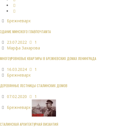
Брежневарх
ЗДАНИЕ МИНСКОГО ГЛАВПОЧТАМТА
23.07.2022
1
Марфа Захарова
МНОГОУРОВНЕВЫЕ КВАРТИРЫ В БРЕЖНЕВСКИХ ДОМАХ ЛЕНИНГРАДА
16.03.2024
1
Брежневарх
ДЕРЕВЯННЫЕ ЛЕСТНИЦЫ СТАЛИНСКИХ ДОМОВ
07.02.2020
1
Брежневарх
СТАЛИНСКАЯ АРХИТЕКТУРНАЯ ВИЗАНТИЯ