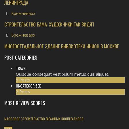
ЛЕНИНГРАДА
Брежневарх
СТРОИТЕЛЬСТВО БАМА: ХУДОЖНИКИ ТАК ВИДЯТ
Брежневарх
МНОГОСТРАДАЛЬНОЕ ЗДАНИЕ БИБЛИОТЕКИ ИНИОН В МОСКВЕ
POST CATEGORIES
TRAVEL
Quisque consequat vestibulum metus quis aliquet.
5 Posts
UNCATEGORIZED
2 Posts
MOST REVIEW SCORES
МАССОВОЕ СТРОИТЕЛЬСТВО ГАРАЖНЫХ КООПЕРАТИВОВ