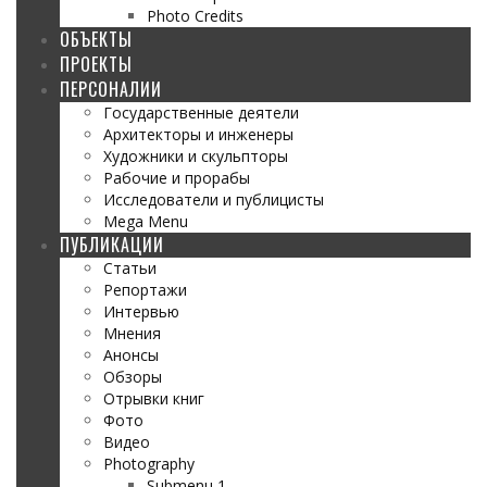
Photo Credits
ОБЪЕКТЫ
ПРОЕКТЫ
ПЕРСОНАЛИИ
Государственные деятели
Архитекторы и инженеры
Художники и скульпторы
Рабочие и прорабы
Исследователи и публицисты
Mega Menu
ПУБЛИКАЦИИ
Статьи
Репортажи
Интервью
Мнения
Анонсы
Обзоры
Отрывки книг
Фото
Видео
Photography
Submenu 1