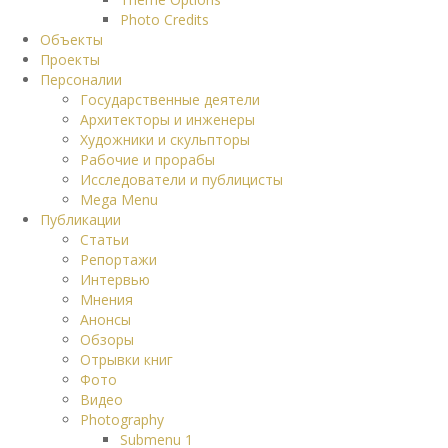
Photo Credits
Объекты
Проекты
Персоналии
Государственные деятели
Архитекторы и инженеры
Художники и скульпторы
Рабочие и прорабы
Исследователи и публицисты
Mega Menu
Публикации
Статьи
Репортажи
Интервью
Мнения
Анонсы
Обзоры
Отрывки книг
Фото
Видео
Photography
Submenu 1