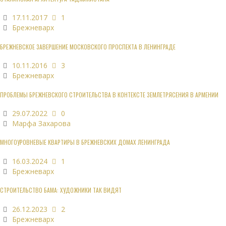
17.11.2017
1
Брежневарх
БРЕЖНЕВСКОЕ ЗАВЕРШЕНИЕ МОСКОВСКОГО ПРОСПЕКТА В ЛЕНИНГРАДЕ
10.11.2016
3
Брежневарх
ПРОБЛЕМЫ БРЕЖНЕВСКОГО СТРОИТЕЛЬСТВА В КОНТЕКСТЕ ЗЕМЛЕТРЯСЕНИЯ В АРМЕНИИ
29.07.2022
0
Марфа Захарова
МНОГОУРОВНЕВЫЕ КВАРТИРЫ В БРЕЖНЕВСКИХ ДОМАХ ЛЕНИНГРАДА
16.03.2024
1
Брежневарх
СТРОИТЕЛЬСТВО БАМА: ХУДОЖНИКИ ТАК ВИДЯТ
26.12.2023
2
Брежневарх