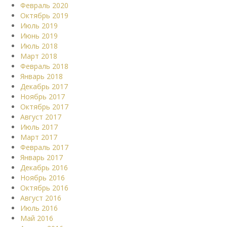
Февраль 2020
Октябрь 2019
Июль 2019
Июнь 2019
Июль 2018
Март 2018
Февраль 2018
Январь 2018
Декабрь 2017
Ноябрь 2017
Октябрь 2017
Август 2017
Июль 2017
Март 2017
Февраль 2017
Январь 2017
Декабрь 2016
Ноябрь 2016
Октябрь 2016
Август 2016
Июль 2016
Май 2016