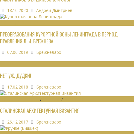
18.10.2020
Андрей Дмитриев
РЕКРЕАЦИОННЫЕ РЕСУРСЫ
ПРЕОБРАЗОВАНИЯ КУРОРТНОЙ ЗОНЫ ЛЕНИНГРАДА В ПЕРИОД
ПРАВЛЕНИЯ Л. И. БРЕЖНЕВА
07.06.2019
Брежневарх
МНЕНИЯ
НЕТ УЖ, ДУДКИ!
17.02.2018
Брежневарх
ГРАДОСТРОИТЕЛЬСТВО
/
ДАЙДЖЕСТ
/
ЭКОНОМИКА
СТАЛИНСКАЯ АРХИТЕКТУРНАЯ ВИЗАНТИЯ
26.12.2017
Брежневарх