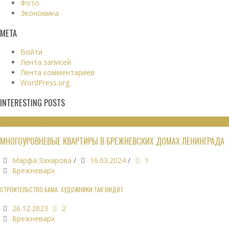
Фото
Экономика
МЕТА
Войти
Лента записей
Лента комментариев
WordPress.org
INTERESTING POSTS
ЖИЛЫЕ ЗДАНИЯ
МНОГОУРОВНЕВЫЕ КВАРТИРЫ В БРЕЖНЕВСКИХ ДОМАХ ЛЕНИНГРАДА
Марфа Захарова
/
16.03.2024
/
1
Брежневарх
СТРОИТЕЛЬСТВО БАМА: ХУДОЖНИКИ ТАК ВИДЯТ
26.12.2023
2
Брежневарх