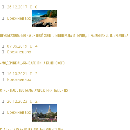
26.12.2017
0
Брежневарх
ПРЕОБРАЗОВАНИЯ КУРОРТНОЙ ЗОНЫ ЛЕНИНГРАДА В ПЕРИОД ПРАВЛЕНИЯ Л. И. БРЕЖНЕВА
07.06.2019
4
Брежневарх
«МОДЕРНИЗАЦИЯ» ВАЛЕНТИНА КАМЕНСКОГО
16.10.2021
2
Брежневарх
СТРОИТЕЛЬСТВО БАМА: ХУДОЖНИКИ ТАК ВИДЯТ
26.12.2023
2
Брежневарх
СТАЛИНСКАЯ АРХИТЕКТУРА ТАДЖИКИСТАНА