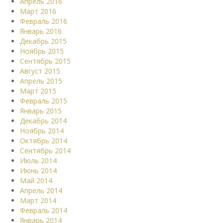
Апрель 2016
Март 2016
Февраль 2016
Январь 2016
Декабрь 2015
Ноябрь 2015
Сентябрь 2015
Август 2015
Апрель 2015
Март 2015
Февраль 2015
Январь 2015
Декабрь 2014
Ноябрь 2014
Октябрь 2014
Сентябрь 2014
Июль 2014
Июнь 2014
Май 2014
Апрель 2014
Март 2014
Февраль 2014
Январь 2014