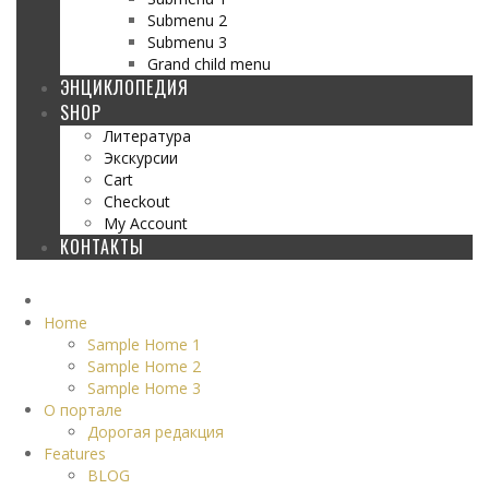
Submenu 2
Submenu 3
Grand child menu
ЭНЦИКЛОПЕДИЯ
SHOP
Литература
Экскурсии
Cart
Checkout
My Account
КОНТАКТЫ
Home
Sample Home 1
Sample Home 2
Sample Home 3
О портале
Дорогая редакция
Features
BLOG