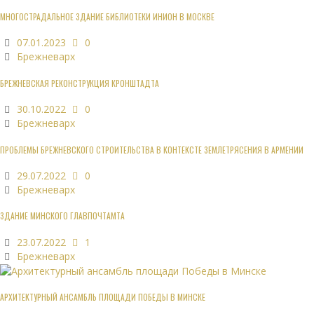
МНОГОСТРАДАЛЬНОЕ ЗДАНИЕ БИБЛИОТЕКИ ИНИОН В МОСКВЕ
07.01.2023
0
Брежневарх
БРЕЖНЕВСКАЯ РЕКОНСТРУКЦИЯ КРОНШТАДТА
30.10.2022
0
Брежневарх
ПРОБЛЕМЫ БРЕЖНЕВСКОГО СТРОИТЕЛЬСТВА В КОНТЕКСТЕ ЗЕМЛЕТРЯСЕНИЯ В АРМЕНИИ
29.07.2022
0
Брежневарх
ЗДАНИЕ МИНСКОГО ГЛАВПОЧТАМТА
23.07.2022
1
Брежневарх
АРХИТЕКТУРНЫЙ АНСАМБЛЬ ПЛОЩАДИ ПОБЕДЫ В МИНСКЕ