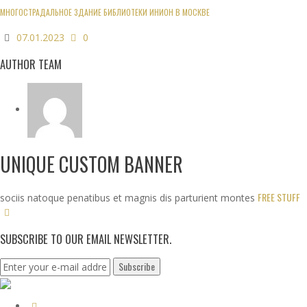
МНОГОСТРАДАЛЬНОЕ ЗДАНИЕ БИБЛИОТЕКИ ИНИОН В МОСКВЕ
07.01.2023
0
AUTHOR TEAM
UNIQUE CUSTOM BANNER
FREE STUFF
sociis natoque penatibus et magnis dis parturient montes
SUBSCRIBE TO OUR EMAIL NEWSLETTER.