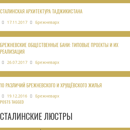
ОБЗОРЫ
СТАЛИНСКАЯ АРХИТЕКТУРА ТАДЖИКИСТАНА
17.11.2017
Брежневарх
ОБЩЕСТВЕННЫЕ ЗДАНИЯ
БРЕЖНЕВСКИЕ ОБЩЕСТВЕННЫЕ БАНИ: ТИПОВЫЕ ПРОЕКТЫ И ИХ
РЕАЛИЗАЦИЯ
26.07.2017
Брежневарх
НЕДВИЖИМОСТЬ
10 РАЗЛИЧИЙ БРЕЖНЕВСКОГО И ХРУЩЁВСКОГО ЖИЛЬЯ
19.12.2016
Брежневарх
POSTS TAGGED
СТАЛИНСКИЕ ЛЮСТРЫ