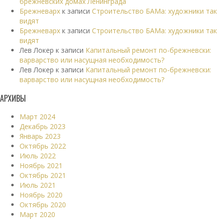
брежневских домах Ленинграда
Брежневарх
к записи
Строительство БАМа: художники так
видят
Брежневарх
к записи
Строительство БАМа: художники так
видят
Лев Локер
к записи
Капитальный ремонт по-брежневски:
варварство или насущная необходимость?
Лев Локер
к записи
Капитальный ремонт по-брежневски:
варварство или насущная необходимость?
АРХИВЫ
Март 2024
Декабрь 2023
Январь 2023
Октябрь 2022
Июль 2022
Ноябрь 2021
Октябрь 2021
Июль 2021
Ноябрь 2020
Октябрь 2020
Март 2020