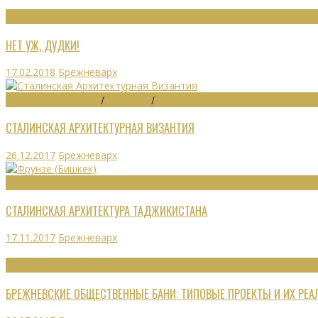
МНЕНИЯ
НЕТ УЖ, ДУДКИ!
17.02.2018
Брежневарх
ГРАДОСТРОИТЕЛЬСТВО
/
ДАЙДЖЕСТ
/
ЭКОНОМИКА
СТАЛИНСКАЯ АРХИТЕКТУРНАЯ ВИЗАНТИЯ
26.12.2017
Брежневарх
ОБЗОРЫ
СТАЛИНСКАЯ АРХИТЕКТУРА ТАДЖИКИСТАНА
17.11.2017
Брежневарх
ОБЩЕСТВЕННЫЕ ЗДАНИЯ
БРЕЖНЕВСКИЕ ОБЩЕСТВЕННЫЕ БАНИ: ТИПОВЫЕ ПРОЕКТЫ И ИХ РЕ