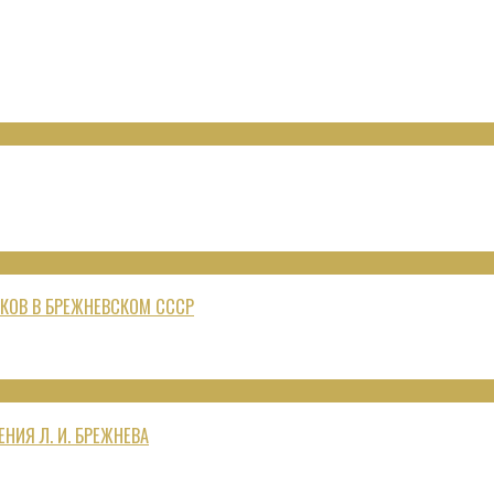
КОВ В БРЕЖНЕВСКОМ СССР
НИЯ Л. И. БРЕЖНЕВА