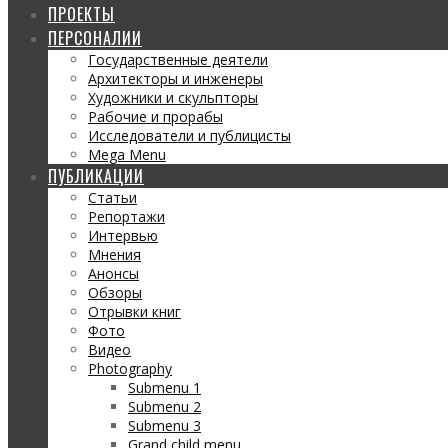
ПРОЕКТЫ
ПЕРСОНАЛИИ
Государственные деятели
Архитекторы и инженеры
Художники и скульпторы
Рабочие и прорабы
Исследователи и публицисты
Mega Menu
ПУБЛИКАЦИИ
Статьи
Репортажи
Интервью
Мнения
Анонсы
Обзоры
Отрывки книг
Фото
Видео
Photography
Submenu 1
Submenu 2
Submenu 3
Grand child menu