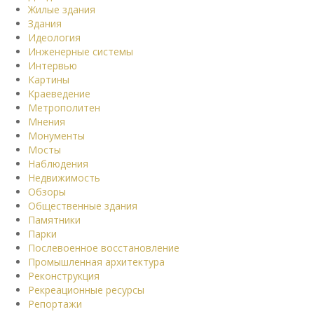
Жилые здания
Здания
Идеология
Инженерные системы
Интервью
Картины
Краеведение
Метрополитен
Мнения
Монументы
Мосты
Наблюдения
Недвижимость
Обзоры
Общественные здания
Памятники
Парки
Послевоенное восстановление
Промышленная архитектура
Реконструкция
Рекреационные ресурсы
Репортажи