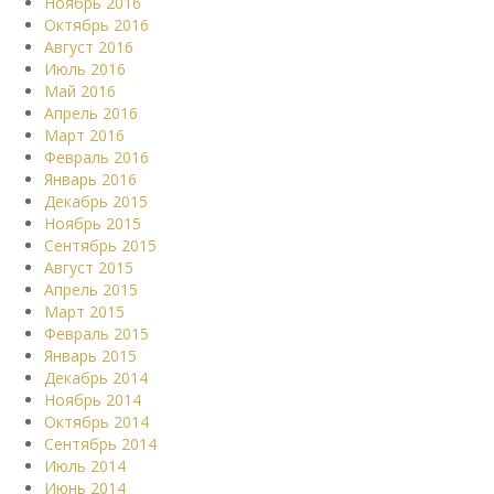
Ноябрь 2016
Октябрь 2016
Август 2016
Июль 2016
Май 2016
Апрель 2016
Март 2016
Февраль 2016
Январь 2016
Декабрь 2015
Ноябрь 2015
Сентябрь 2015
Август 2015
Апрель 2015
Март 2015
Февраль 2015
Январь 2015
Декабрь 2014
Ноябрь 2014
Октябрь 2014
Сентябрь 2014
Июль 2014
Июнь 2014