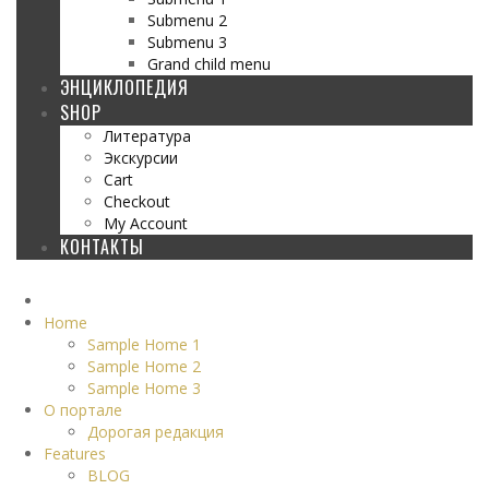
Submenu 2
Submenu 3
Grand child menu
ЭНЦИКЛОПЕДИЯ
SHOP
Литература
Экскурсии
Cart
Checkout
My Account
КОНТАКТЫ
Home
Sample Home 1
Sample Home 2
Sample Home 3
О портале
Дорогая редакция
Features
BLOG