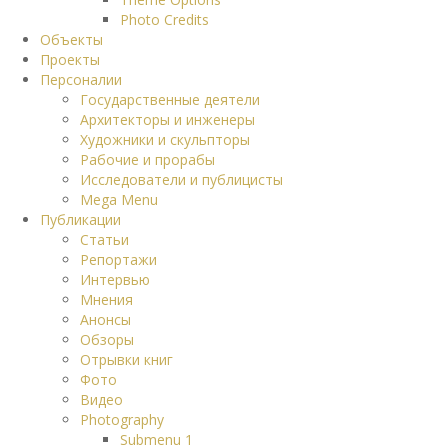
Photo Credits
Объекты
Проекты
Персоналии
Государственные деятели
Архитекторы и инженеры
Художники и скульпторы
Рабочие и прорабы
Исследователи и публицисты
Mega Menu
Публикации
Статьи
Репортажи
Интервью
Мнения
Анонсы
Обзоры
Отрывки книг
Фото
Видео
Photography
Submenu 1