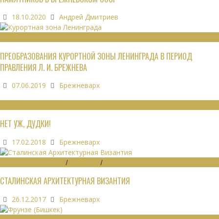
18.10.2020
Андрей Дмитриев
РЕКРЕАЦИОННЫЕ РЕСУРСЫ
ПРЕОБРАЗОВАНИЯ КУРОРТНОЙ ЗОНЫ ЛЕНИНГРАДА В ПЕРИОД
ПРАВЛЕНИЯ Л. И. БРЕЖНЕВА
07.06.2019
Брежневарх
МНЕНИЯ
НЕТ УЖ, ДУДКИ!
17.02.2018
Брежневарх
ГРАДОСТРОИТЕЛЬСТВО
/
ДАЙДЖЕСТ
/
ЭКОНОМИКА
СТАЛИНСКАЯ АРХИТЕКТУРНАЯ ВИЗАНТИЯ
26.12.2017
Брежневарх