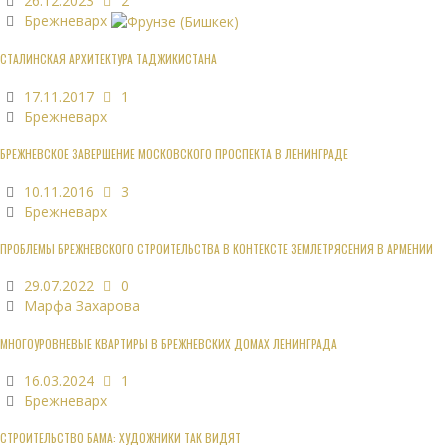
26.12.2023
2
Брежневарх
СТАЛИНСКАЯ АРХИТЕКТУРА ТАДЖИКИСТАНА
17.11.2017
1
Брежневарх
БРЕЖНЕВСКОЕ ЗАВЕРШЕНИЕ МОСКОВСКОГО ПРОСПЕКТА В ЛЕНИНГРАДЕ
10.11.2016
3
Брежневарх
ПРОБЛЕМЫ БРЕЖНЕВСКОГО СТРОИТЕЛЬСТВА В КОНТЕКСТЕ ЗЕМЛЕТРЯСЕНИЯ В АРМЕНИИ
29.07.2022
0
Марфа Захарова
МНОГОУРОВНЕВЫЕ КВАРТИРЫ В БРЕЖНЕВСКИХ ДОМАХ ЛЕНИНГРАДА
16.03.2024
1
Брежневарх
СТРОИТЕЛЬСТВО БАМА: ХУДОЖНИКИ ТАК ВИДЯТ