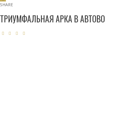
SHARE
ТРИУМФАЛЬНАЯ АРКА В АВТОВО