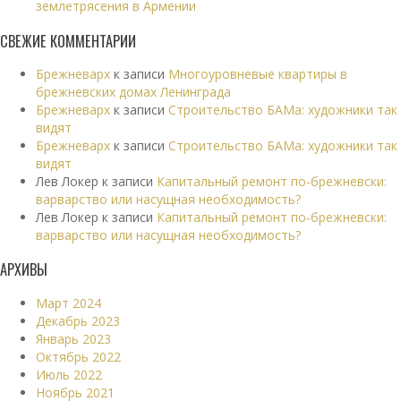
землетрясения в Армении
СВЕЖИЕ КОММЕНТАРИИ
Брежневарх
к записи
Многоуровневые квартиры в
брежневских домах Ленинграда
Брежневарх
к записи
Строительство БАМа: художники так
видят
Брежневарх
к записи
Строительство БАМа: художники так
видят
Лев Локер
к записи
Капитальный ремонт по-брежневски:
варварство или насущная необходимость?
Лев Локер
к записи
Капитальный ремонт по-брежневски:
варварство или насущная необходимость?
АРХИВЫ
Март 2024
Декабрь 2023
Январь 2023
Октябрь 2022
Июль 2022
Ноябрь 2021