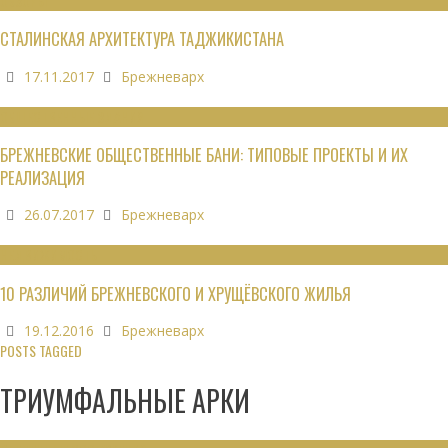
ОБЗОРЫ
СТАЛИНСКАЯ АРХИТЕКТУРА ТАДЖИКИСТАНА
17.11.2017
Брежневарх
ОБЩЕСТВЕННЫЕ ЗДАНИЯ
БРЕЖНЕВСКИЕ ОБЩЕСТВЕННЫЕ БАНИ: ТИПОВЫЕ ПРОЕКТЫ И ИХ
РЕАЛИЗАЦИЯ
26.07.2017
Брежневарх
НЕДВИЖИМОСТЬ
10 РАЗЛИЧИЙ БРЕЖНЕВСКОГО И ХРУЩЁВСКОГО ЖИЛЬЯ
19.12.2016
Брежневарх
POSTS TAGGED
ТРИУМФАЛЬНЫЕ АРКИ