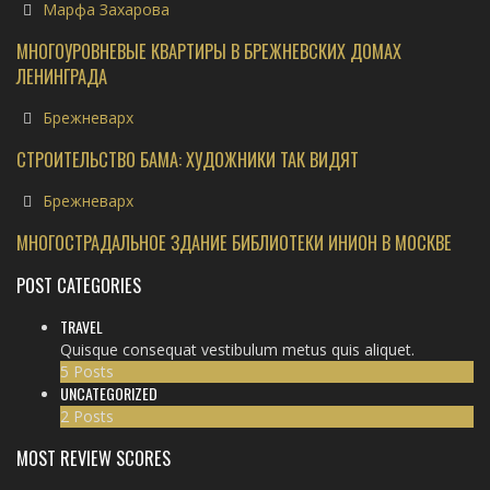
Марфа Захарова
МНОГОУРОВНЕВЫЕ КВАРТИРЫ В БРЕЖНЕВСКИХ ДОМАХ
ЛЕНИНГРАДА
Брежневарх
СТРОИТЕЛЬСТВО БАМА: ХУДОЖНИКИ ТАК ВИДЯТ
Брежневарх
МНОГОСТРАДАЛЬНОЕ ЗДАНИЕ БИБЛИОТЕКИ ИНИОН В МОСКВЕ
POST CATEGORIES
TRAVEL
Quisque consequat vestibulum metus quis aliquet.
5 Posts
UNCATEGORIZED
2 Posts
MOST REVIEW SCORES