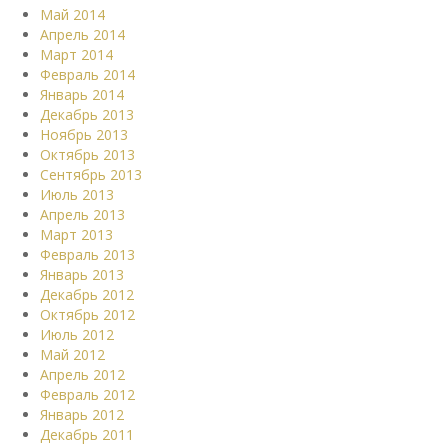
Май 2014
Апрель 2014
Март 2014
Февраль 2014
Январь 2014
Декабрь 2013
Ноябрь 2013
Октябрь 2013
Сентябрь 2013
Июль 2013
Апрель 2013
Март 2013
Февраль 2013
Январь 2013
Декабрь 2012
Октябрь 2012
Июль 2012
Май 2012
Апрель 2012
Февраль 2012
Январь 2012
Декабрь 2011