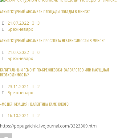
АРХИТЕКТУРНЫЙ АНСАМБЛЬ ПЛОЩАДИ ПОБЕДЫ В МИНСКЕ
21.07.2022
3
Брежневарх
АРХИТЕКТУРНЫЙ АНСАМБЛЬ ПРОСПЕКТА НЕЗАВИСИМОСТИ В МИНСКЕ
21.07.2022
0
Брежневарх
КАПИТАЛЬНЫЙ РЕМОНТ ПО-БРЕЖНЕВСКИ: ВАРВАРСТВО ИЛИ НАСУЩНАЯ
НЕОБХОДИМОСТЬ?
23.11.2021
2
Брежневарх
«МОДЕРНИЗАЦИЯ» ВАЛЕНТИНА КАМЕНСКОГО
16.10.2021
2
https://popugaichik.livejournal.com/3323309.html