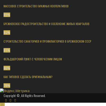
МАССОВОЕ СТРОИТЕЛЬСТВО ГАРАЖНЫХ КООПЕРАТИВОВ
85
%
БРЕЖНЕВСКОЕ ГРАДОСТРОИТЕЛЬСТВО И ОЗЕЛЕНЕНИЕ ЖИЛЫХ КВАРТАЛОВ
82
%
СТРОИТЕЛЬСТВО САНАТОРИЕВ И ПРОФИЛАКТОРИЕВ В БРЕЖНЕВСКОМ СССР
81
%
ФЕЛЬДШЕРСКИЙ ПУНКТ С ЧЕЛОВЕЧЕСКИМ ЛИЦОМ
80
%
КАК ТИПОВОЕ СДЕЛАТЬ ОРИГИНАЛЬНЫМ?
78
%
Copyright ©, All Rights Reserved.