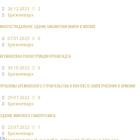
26.12.2023
2
Брежневарх
МНОГОСТРАДАЛЬНОЕ ЗДАНИЕ БИБЛИОТЕКИ ИНИОН В МОСКВЕ
07.01.2023
0
Брежневарх
БРЕЖНЕВСКАЯ РЕКОНСТРУКЦИЯ КРОНШТАДТА
30.10.2022
0
Брежневарх
ПРОБЛЕМЫ БРЕЖНЕВСКОГО СТРОИТЕЛЬСТВА В КОНТЕКСТЕ ЗЕМЛЕТРЯСЕНИЯ В АРМЕНИИ
29.07.2022
0
Брежневарх
ЗДАНИЕ МИНСКОГО ГЛАВПОЧТАМТА
23.07.2022
1
Брежневарх