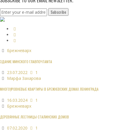
SUBSCRIBE TO OUR EMAIL NEWSLETTER.
Брежневарх
ЗДАНИЕ МИНСКОГО ГЛАВПОЧТАМТА
23.07.2022
1
Марфа Захарова
МНОГОУРОВНЕВЫЕ КВАРТИРЫ В БРЕЖНЕВСКИХ ДОМАХ ЛЕНИНГРАДА
16.03.2024
1
Брежневарх
ДЕРЕВЯННЫЕ ЛЕСТНИЦЫ СТАЛИНСКИХ ДОМОВ
07.02.2020
1