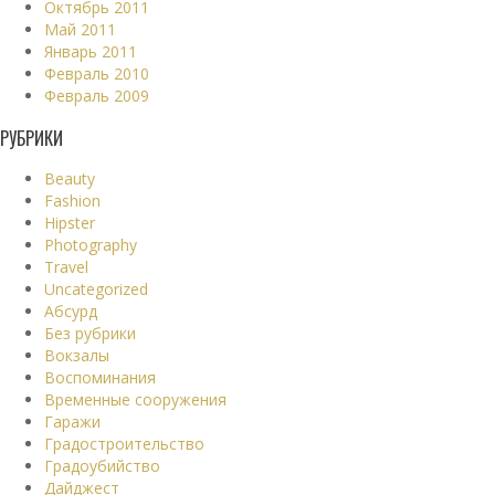
Октябрь 2011
Май 2011
Январь 2011
Февраль 2010
Февраль 2009
РУБРИКИ
Beauty
Fashion
Hipster
Photography
Travel
Uncategorized
Абсурд
Без рубрики
Вокзалы
Воспоминания
Временные сооружения
Гаражи
Градостроительство
Градоубийство
Дайджест