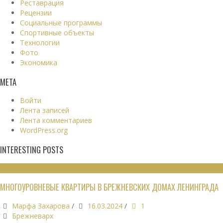
Реставрация
Рецензии
Социальные программы
Спортивные объекты
Технологии
Фото
Экономика
МЕТА
Войти
Лента записей
Лента комментариев
WordPress.org
INTERESTING POSTS
ЖИЛЫЕ ЗДАНИЯ
МНОГОУРОВНЕВЫЕ КВАРТИРЫ В БРЕЖНЕВСКИХ ДОМАХ ЛЕНИНГРАДА
Марфа Захарова
/
16.03.2024
/
1
Брежневарх