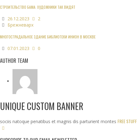
СТРОИТЕЛЬСТВО БАМА: ХУДОЖНИКИ ТАК ВИДЯТ
26.12.2023
2
Брежневарх
МНОГОСТРАДАЛЬНОЕ ЗДАНИЕ БИБЛИОТЕКИ ИНИОН В МОСКВЕ
07.01.2023
0
AUTHOR TEAM
UNIQUE CUSTOM BANNER
FREE STUFF
sociis natoque penatibus et magnis dis parturient montes