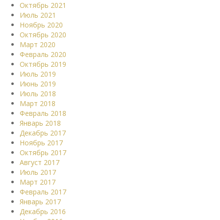
Октябрь 2021
Июль 2021
Ноябрь 2020
Октябрь 2020
Март 2020
Февраль 2020
Октябрь 2019
Июль 2019
Июнь 2019
Июль 2018
Март 2018
Февраль 2018
Январь 2018
Декабрь 2017
Ноябрь 2017
Октябрь 2017
Август 2017
Июль 2017
Март 2017
Февраль 2017
Январь 2017
Декабрь 2016