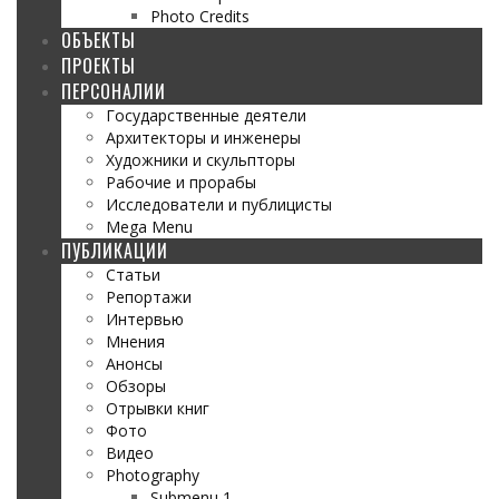
Photo Credits
ОБЪЕКТЫ
ПРОЕКТЫ
ПЕРСОНАЛИИ
Государственные деятели
Архитекторы и инженеры
Художники и скульпторы
Рабочие и прорабы
Исследователи и публицисты
Mega Menu
ПУБЛИКАЦИИ
Статьи
Репортажи
Интервью
Мнения
Анонсы
Обзоры
Отрывки книг
Фото
Видео
Photography
Submenu 1