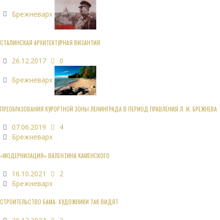
Брежневарх
СТАЛИНСКАЯ АРХИТЕКТУРНАЯ ВИЗАНТИЯ
26.12.2017
0
Брежневарх
ПРЕОБРАЗОВАНИЯ КУРОРТНОЙ ЗОНЫ ЛЕНИНГРАДА В ПЕРИОД ПРАВЛЕНИЯ Л. И. БРЕЖНЕВА
07.06.2019
4
Брежневарх
«МОДЕРНИЗАЦИЯ» ВАЛЕНТИНА КАМЕНСКОГО
16.10.2021
2
Брежневарх
СТРОИТЕЛЬСТВО БАМА: ХУДОЖНИКИ ТАК ВИДЯТ