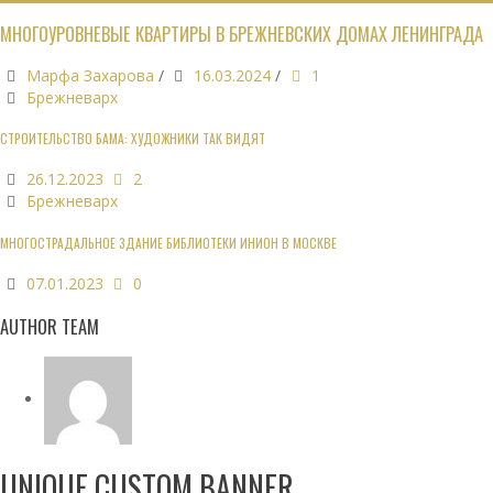
МНОГОУРОВНЕВЫЕ КВАРТИРЫ В БРЕЖНЕВСКИХ ДОМАХ ЛЕНИНГРАДА
Марфа Захарова
/
16.03.2024
/
1
Брежневарх
СТРОИТЕЛЬСТВО БАМА: ХУДОЖНИКИ ТАК ВИДЯТ
26.12.2023
2
Брежневарх
МНОГОСТРАДАЛЬНОЕ ЗДАНИЕ БИБЛИОТЕКИ ИНИОН В МОСКВЕ
07.01.2023
0
AUTHOR TEAM
UNIQUE CUSTOM BANNER