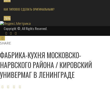
КАК ТИПОВОЕ СДЕЛАТЬ ОРИГИНАЛЬНЫМ?
78
%
Copyright ©, All Rights Reserved.
SHARE
ФАБРИКА-КУХНЯ МОСКОВСКО-
НАРВСКОГО РАЙОНА / КИРОВСКИЙ
УНИВЕРМАГ В ЛЕНИНГРАДЕ