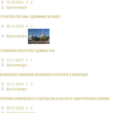
16.10.2021
2
Брежневарх
СТРОИТЕЛЬСТВО БАМА: ХУДОЖНИКИ ТАК ВИДЯТ
26.12.2023
2
Брежневарх
СТАЛИНСКАЯ АРХИТЕКТУРА ТАДЖИКИСТАНА
17.11.2017
1
Брежневарх
БРЕЖНЕВСКОЕ ЗАВЕРШЕНИЕ МОСКОВСКОГО ПРОСПЕКТА В ЛЕНИНГРАДЕ
10.11.2016
3
Брежневарх
ПРОБЛЕМЫ БРЕЖНЕВСКОГО СТРОИТЕЛЬСТВА В КОНТЕКСТЕ ЗЕМЛЕТРЯСЕНИЯ В АРМЕНИИ
29.07.2022
0
Марфа Захарова