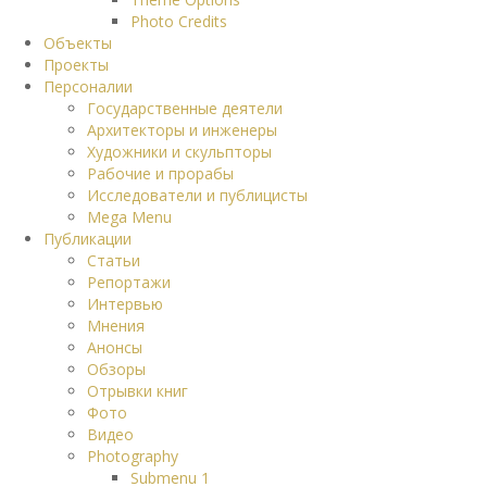
Photo Credits
Объекты
Проекты
Персоналии
Государственные деятели
Архитекторы и инженеры
Художники и скульпторы
Рабочие и прорабы
Исследователи и публицисты
Mega Menu
Публикации
Статьи
Репортажи
Интервью
Мнения
Анонсы
Обзоры
Отрывки книг
Фото
Видео
Photography
Submenu 1