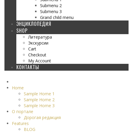
Submenu 2
Submenu 3
Grand child menu
ЭНЦИКЛОПЕДИЯ
SHOP
Литература
Экскурсии
Cart
Checkout
My Account
КОНТАКТЫ
Home
Sample Home 1
Sample Home 2
Sample Home 3
О портале
Дорогая редакция
Features
BLOG