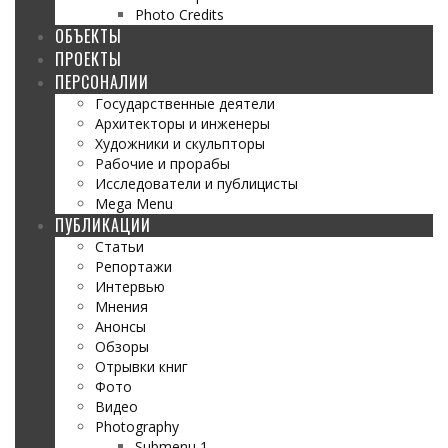
Photo Credits
ОБЪЕКТЫ
ПРОЕКТЫ
ПЕРСОНАЛИИ
Государственные деятели
Архитекторы и инженеры
Художники и скульпторы
Рабочие и прорабы
Исследователи и публицисты
Mega Menu
ПУБЛИКАЦИИ
Статьи
Репортажи
Интервью
Мнения
Анонсы
Обзоры
Отрывки книг
Фото
Видео
Photography
Submenu 1