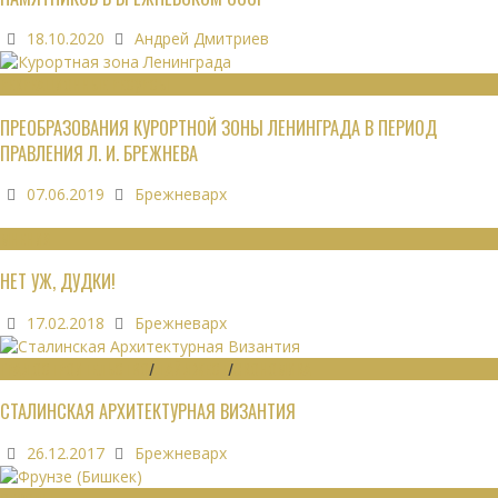
18.10.2020
Андрей Дмитриев
РЕКРЕАЦИОННЫЕ РЕСУРСЫ
ПРЕОБРАЗОВАНИЯ КУРОРТНОЙ ЗОНЫ ЛЕНИНГРАДА В ПЕРИОД
ПРАВЛЕНИЯ Л. И. БРЕЖНЕВА
07.06.2019
Брежневарх
МНЕНИЯ
НЕТ УЖ, ДУДКИ!
17.02.2018
Брежневарх
ГРАДОСТРОИТЕЛЬСТВО
/
ДАЙДЖЕСТ
/
ЭКОНОМИКА
СТАЛИНСКАЯ АРХИТЕКТУРНАЯ ВИЗАНТИЯ
26.12.2017
Брежневарх