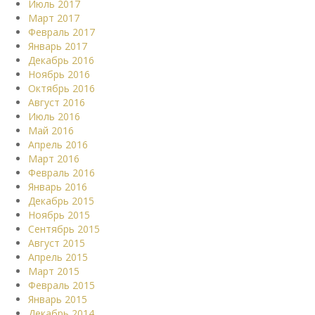
Июль 2017
Март 2017
Февраль 2017
Январь 2017
Декабрь 2016
Ноябрь 2016
Октябрь 2016
Август 2016
Июль 2016
Май 2016
Апрель 2016
Март 2016
Февраль 2016
Январь 2016
Декабрь 2015
Ноябрь 2015
Сентябрь 2015
Август 2015
Апрель 2015
Март 2015
Февраль 2015
Январь 2015
Декабрь 2014