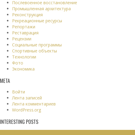
Послевоенное восстановление
Промышленная архитектура
Реконструкция
Рекреационные ресурсы
Репортажи
Реставрация
Рецензии
Социальные программы
Спортивные объекты
Технологии
Фото
Экономика
МЕТА
Войти
Лента записей
Лента комментариев
WordPress.org
INTERESTING POSTS
ЖИЛЫЕ ЗДАНИЯ