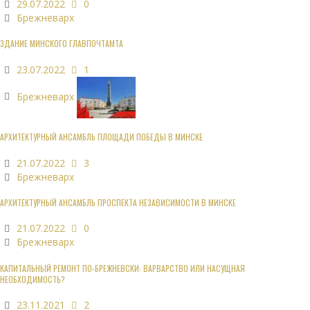
29.07.2022
0
Брежневарх
ЗДАНИЕ МИНСКОГО ГЛАВПОЧТАМТА
23.07.2022
1
Брежневарх
АРХИТЕКТУРНЫЙ АНСАМБЛЬ ПЛОЩАДИ ПОБЕДЫ В МИНСКЕ
21.07.2022
3
Брежневарх
АРХИТЕКТУРНЫЙ АНСАМБЛЬ ПРОСПЕКТА НЕЗАВИСИМОСТИ В МИНСКЕ
21.07.2022
0
Брежневарх
КАПИТАЛЬНЫЙ РЕМОНТ ПО-БРЕЖНЕВСКИ: ВАРВАРСТВО ИЛИ НАСУЩНАЯ
НЕОБХОДИМОСТЬ?
23.11.2021
2