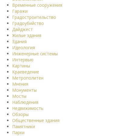
Временные сооружения
Гаражи
Градостроительство
Градоубийство
Дайджест
Жилые здания
Здания
Идеология
Инженерные системы
Интервью
Картины
Краеведение
Метрополитен
Мнения
Монументы
Мосты
Наблюдения
Недвижимость
Обзоры
Общественные здания
Памятники
Парки