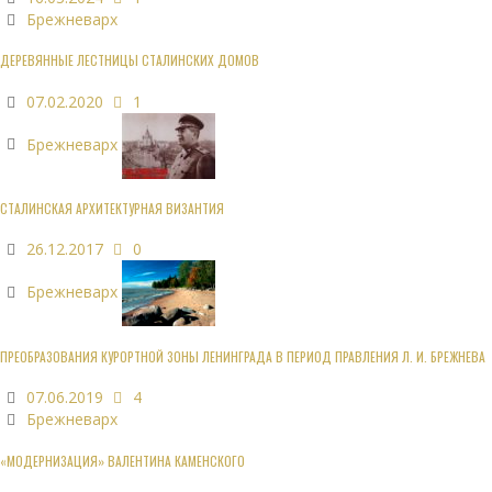
Брежневарх
ДЕРЕВЯННЫЕ ЛЕСТНИЦЫ СТАЛИНСКИХ ДОМОВ
07.02.2020
1
Брежневарх
СТАЛИНСКАЯ АРХИТЕКТУРНАЯ ВИЗАНТИЯ
26.12.2017
0
Брежневарх
ПРЕОБРАЗОВАНИЯ КУРОРТНОЙ ЗОНЫ ЛЕНИНГРАДА В ПЕРИОД ПРАВЛЕНИЯ Л. И. БРЕЖНЕВА
07.06.2019
4
Брежневарх
«МОДЕРНИЗАЦИЯ» ВАЛЕНТИНА КАМЕНСКОГО