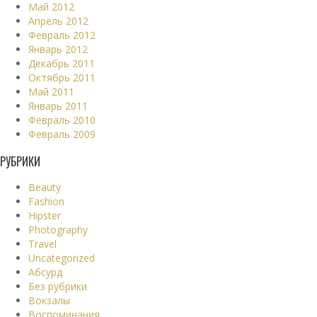
Май 2012
Апрель 2012
Февраль 2012
Январь 2012
Декабрь 2011
Октябрь 2011
Май 2011
Январь 2011
Февраль 2010
Февраль 2009
РУБРИКИ
Beauty
Fashion
Hipster
Photography
Travel
Uncategorized
Абсурд
Без рубрики
Вокзалы
Воспоминания