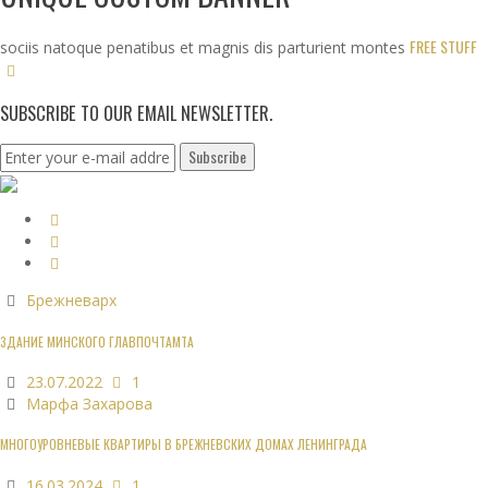
FREE STUFF
sociis natoque penatibus et magnis dis parturient montes
SUBSCRIBE TO OUR EMAIL NEWSLETTER.
Брежневарх
ЗДАНИЕ МИНСКОГО ГЛАВПОЧТАМТА
23.07.2022
1
Марфа Захарова
МНОГОУРОВНЕВЫЕ КВАРТИРЫ В БРЕЖНЕВСКИХ ДОМАХ ЛЕНИНГРАДА
16.03.2024
1