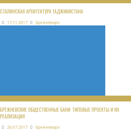
ОБЗОРЫ
СТАЛИНСКАЯ АРХИТЕКТУРА ТАДЖИКИСТАНА
17.11.2017
Брежневарх
ОБЩЕСТВЕННЫЕ ЗДАНИЯ
БРЕЖНЕВСКИЕ ОБЩЕСТВЕННЫЕ БАНИ: ТИПОВЫЕ ПРОЕКТЫ И ИХ
РЕАЛИЗАЦИЯ
26.07.2017
Брежневарх