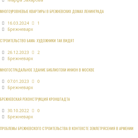
МНОГОУРОВНЕВЫЕ КВАРТИРЫ В БРЕЖНЕВСКИХ ДОМАХ ЛЕНИНГРАДА
16.03.2024
1
Брежневарх
СТРОИТЕЛЬСТВО БАМА: ХУДОЖНИКИ ТАК ВИДЯТ
26.12.2023
2
Брежневарх
МНОГОСТРАДАЛЬНОЕ ЗДАНИЕ БИБЛИОТЕКИ ИНИОН В МОСКВЕ
07.01.2023
0
Брежневарх
БРЕЖНЕВСКАЯ РЕКОНСТРУКЦИЯ КРОНШТАДТА
30.10.2022
0
Брежневарх
ПРОБЛЕМЫ БРЕЖНЕВСКОГО СТРОИТЕЛЬСТВА В КОНТЕКСТЕ ЗЕМЛЕТРЯСЕНИЯ В АРМЕНИИ