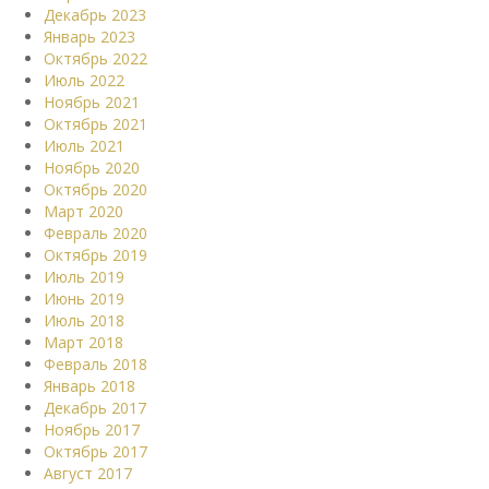
Декабрь 2023
Январь 2023
Октябрь 2022
Июль 2022
Ноябрь 2021
Октябрь 2021
Июль 2021
Ноябрь 2020
Октябрь 2020
Март 2020
Февраль 2020
Октябрь 2019
Июль 2019
Июнь 2019
Июль 2018
Март 2018
Февраль 2018
Январь 2018
Декабрь 2017
Ноябрь 2017
Октябрь 2017
Август 2017