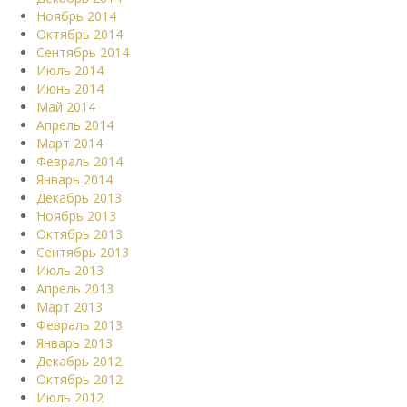
Ноябрь 2014
Октябрь 2014
Сентябрь 2014
Июль 2014
Июнь 2014
Май 2014
Апрель 2014
Март 2014
Февраль 2014
Январь 2014
Декабрь 2013
Ноябрь 2013
Октябрь 2013
Сентябрь 2013
Июль 2013
Апрель 2013
Март 2013
Февраль 2013
Январь 2013
Декабрь 2012
Октябрь 2012
Июль 2012