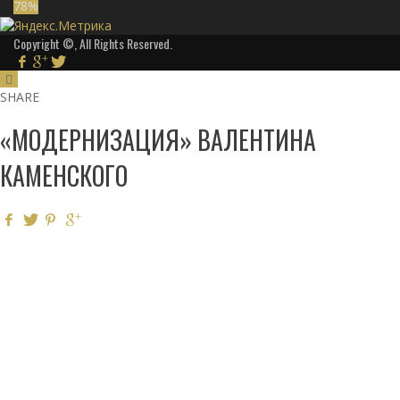
78
%
Copyright ©, All Rights Reserved.
SHARE
«МОДЕРНИЗАЦИЯ» ВАЛЕНТИНА
КАМЕНСКОГО