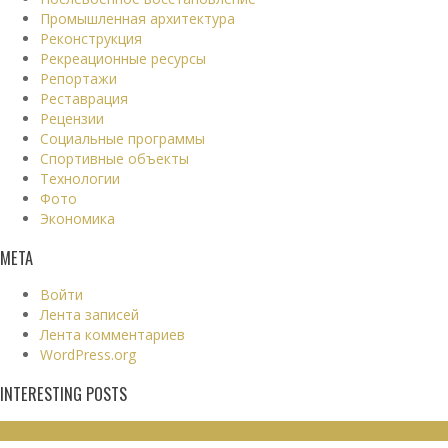
Промышленная архитектура
Реконструкция
Рекреационные ресурсы
Репортажи
Реставрация
Рецензии
Социальные программы
Спортивные объекты
Технологии
Фото
Экономика
МЕТА
Войти
Лента записей
Лента комментариев
WordPress.org
INTERESTING POSTS
ЖИЛЫЕ ЗДАНИЯ