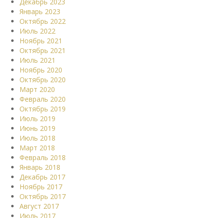
Декабрь 2023
Январь 2023
Октябрь 2022
Июль 2022
Ноябрь 2021
Октябрь 2021
Июль 2021
Ноябрь 2020
Октябрь 2020
Март 2020
Февраль 2020
Октябрь 2019
Июль 2019
Июнь 2019
Июль 2018
Март 2018
Февраль 2018
Январь 2018
Декабрь 2017
Ноябрь 2017
Октябрь 2017
Август 2017
Июль 2017