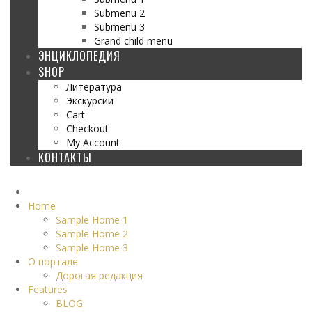
Submenu 2
Submenu 3
Grand child menu
ЭНЦИКЛОПЕДИЯ
SHOP
Литература
Экскурсии
Cart
Checkout
My Account
КОНТАКТЫ
Home
Sample Home 1
Sample Home 2
Sample Home 3
О портале
Дорогая редакция
Features
BLOG