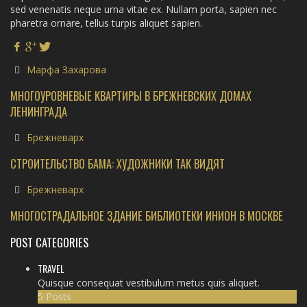
sed venenatis neque urna vitae ex. Nullam porta, sapien nec
pharetra ornare, tellus turpis aliquet sapien.
Марфа Захарова
МНОГОУРОВНЕВЫЕ КВАРТИРЫ В БРЕЖНЕВСКИХ ДОМАХ
ЛЕНИНГРАДА
Брежневарх
СТРОИТЕЛЬСТВО БАМА: ХУДОЖНИКИ ТАК ВИДЯТ
Брежневарх
МНОГОСТРАДАЛЬНОЕ ЗДАНИЕ БИБЛИОТЕКИ ИНИОН В МОСКВЕ
POST CATEGORIES
TRAVEL
Quisque consequat vestibulum metus quis aliquet.
5 Posts