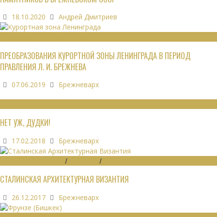
18.10.2020
Андрей Дмитриев
РЕКРЕАЦИОННЫЕ РЕСУРСЫ
ПРЕОБРАЗОВАНИЯ КУРОРТНОЙ ЗОНЫ ЛЕНИНГРАДА В ПЕРИОД
ПРАВЛЕНИЯ Л. И. БРЕЖНЕВА
07.06.2019
Брежневарх
МНЕНИЯ
НЕТ УЖ, ДУДКИ!
17.02.2018
Брежневарх
ГРАДОСТРОИТЕЛЬСТВО
/
ДАЙДЖЕСТ
/
ЭКОНОМИКА
СТАЛИНСКАЯ АРХИТЕКТУРНАЯ ВИЗАНТИЯ
26.12.2017
Брежневарх