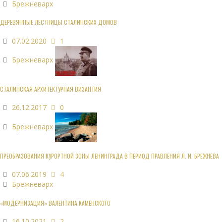
Брежневарх
ДЕРЕВЯННЫЕ ЛЕСТНИЦЫ СТАЛИНСКИХ ДОМОВ
07.02.2020
1
Брежневарх
СТАЛИНСКАЯ АРХИТЕКТУРНАЯ ВИЗАНТИЯ
26.12.2017
0
Брежневарх
ПРЕОБРАЗОВАНИЯ КУРОРТНОЙ ЗОНЫ ЛЕНИНГРАДА В ПЕРИОД ПРАВЛЕНИЯ Л. И. БРЕЖНЕВА
07.06.2019
4
Брежневарх
«МОДЕРНИЗАЦИЯ» ВАЛЕНТИНА КАМЕНСКОГО
16.10.2021
2