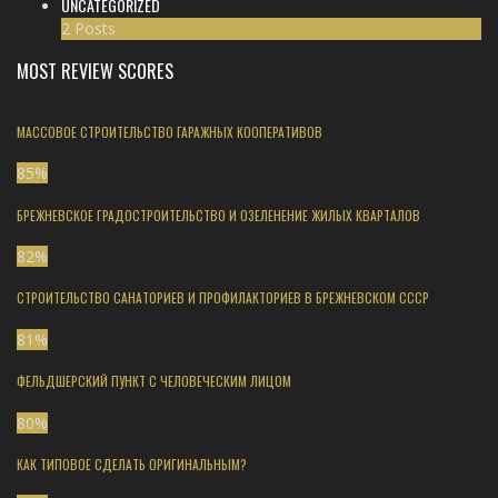
UNCATEGORIZED
2 Posts
MOST REVIEW SCORES
МАССОВОЕ СТРОИТЕЛЬСТВО ГАРАЖНЫХ КООПЕРАТИВОВ
85
%
БРЕЖНЕВСКОЕ ГРАДОСТРОИТЕЛЬСТВО И ОЗЕЛЕНЕНИЕ ЖИЛЫХ КВАРТАЛОВ
82
%
СТРОИТЕЛЬСТВО САНАТОРИЕВ И ПРОФИЛАКТОРИЕВ В БРЕЖНЕВСКОМ СССР
81
%
ФЕЛЬДШЕРСКИЙ ПУНКТ С ЧЕЛОВЕЧЕСКИМ ЛИЦОМ
80
%
КАК ТИПОВОЕ СДЕЛАТЬ ОРИГИНАЛЬНЫМ?