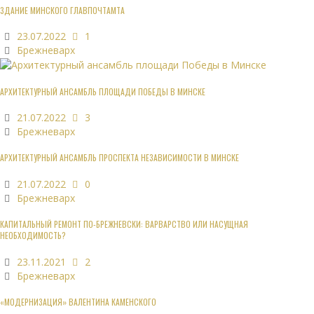
ЗДАНИЕ МИНСКОГО ГЛАВПОЧТАМТА
23.07.2022
1
Брежневарх
АРХИТЕКТУРНЫЙ АНСАМБЛЬ ПЛОЩАДИ ПОБЕДЫ В МИНСКЕ
21.07.2022
3
Брежневарх
АРХИТЕКТУРНЫЙ АНСАМБЛЬ ПРОСПЕКТА НЕЗАВИСИМОСТИ В МИНСКЕ
21.07.2022
0
Брежневарх
КАПИТАЛЬНЫЙ РЕМОНТ ПО-БРЕЖНЕВСКИ: ВАРВАРСТВО ИЛИ НАСУЩНАЯ
НЕОБХОДИМОСТЬ?
23.11.2021
2
Брежневарх
«МОДЕРНИЗАЦИЯ» ВАЛЕНТИНА КАМЕНСКОГО