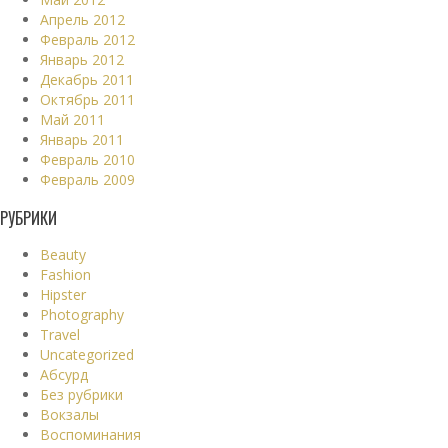
Апрель 2012
Февраль 2012
Январь 2012
Декабрь 2011
Октябрь 2011
Май 2011
Январь 2011
Февраль 2010
Февраль 2009
РУБРИКИ
Beauty
Fashion
Hipster
Photography
Travel
Uncategorized
Абсурд
Без рубрики
Вокзалы
Воспоминания