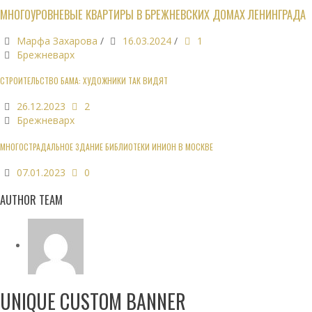
МНОГОУРОВНЕВЫЕ КВАРТИРЫ В БРЕЖНЕВСКИХ ДОМАХ ЛЕНИНГРАДА
Марфа Захарова
/
16.03.2024
/
1
Брежневарх
СТРОИТЕЛЬСТВО БАМА: ХУДОЖНИКИ ТАК ВИДЯТ
26.12.2023
2
Брежневарх
МНОГОСТРАДАЛЬНОЕ ЗДАНИЕ БИБЛИОТЕКИ ИНИОН В МОСКВЕ
07.01.2023
0
AUTHOR TEAM
UNIQUE CUSTOM BANNER