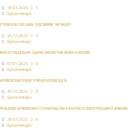
16.03.2024
1
Брежневарх
СТРОИТЕЛЬСТВО БАМА: ХУДОЖНИКИ ТАК ВИДЯТ
26.12.2023
2
Брежневарх
МНОГОСТРАДАЛЬНОЕ ЗДАНИЕ БИБЛИОТЕКИ ИНИОН В МОСКВЕ
07.01.2023
0
Брежневарх
БРЕЖНЕВСКАЯ РЕКОНСТРУКЦИЯ КРОНШТАДТА
30.10.2022
0
Брежневарх
ПРОБЛЕМЫ БРЕЖНЕВСКОГО СТРОИТЕЛЬСТВА В КОНТЕКСТЕ ЗЕМЛЕТРЯСЕНИЯ В АРМЕНИИ
29.07.2022
0
Брежневарх