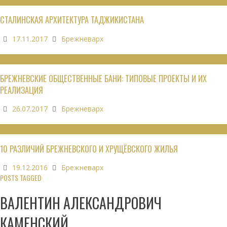
ОБЗОРЫ
СТАЛИНСКАЯ АРХИТЕКТУРА ТАДЖИКИСТАНА
17.11.2017
Брежневарх
ОБЩЕСТВЕННЫЕ ЗДАНИЯ
БРЕЖНЕВСКИЕ ОБЩЕСТВЕННЫЕ БАНИ: ТИПОВЫЕ ПРОЕКТЫ И ИХ
РЕАЛИЗАЦИЯ
26.07.2017
Брежневарх
НЕДВИЖИМОСТЬ
10 РАЗЛИЧИЙ БРЕЖНЕВСКОГО И ХРУЩЁВСКОГО ЖИЛЬЯ
19.12.2016
Брежневарх
POSTS TAGGED
ВАЛЕНТИН АЛЕКСАНДРОВИЧ
КАМЕНСКИЙ