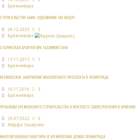
Брежневарх
СТРОИТЕЛЬСТВО БАМА: ХУДОЖНИКИ ТАК ВИДЯТ
26.12.2023
2
Брежневарх
СТАЛИНСКАЯ АРХИТЕКТУРА ТАДЖИКИСТАНА
17.11.2017
1
Брежневарх
БРЕЖНЕВСКОЕ ЗАВЕРШЕНИЕ МОСКОВСКОГО ПРОСПЕКТА В ЛЕНИНГРАДЕ
10.11.2016
3
Брежневарх
ПРОБЛЕМЫ БРЕЖНЕВСКОГО СТРОИТЕЛЬСТВА В КОНТЕКСТЕ ЗЕМЛЕТРЯСЕНИЯ В АРМЕНИИ
29.07.2022
0
Марфа Захарова
МНОГОУРОВНЕВЫЕ КВАРТИРЫ В БРЕЖНЕВСКИХ ДОМАХ ЛЕНИНГРАДА