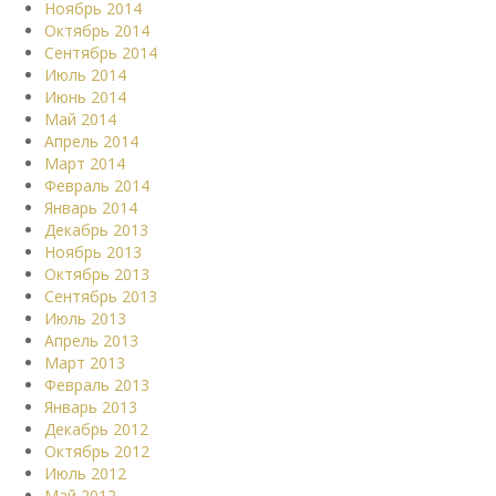
Ноябрь 2014
Октябрь 2014
Сентябрь 2014
Июль 2014
Июнь 2014
Май 2014
Апрель 2014
Март 2014
Февраль 2014
Январь 2014
Декабрь 2013
Ноябрь 2013
Октябрь 2013
Сентябрь 2013
Июль 2013
Апрель 2013
Март 2013
Февраль 2013
Январь 2013
Декабрь 2012
Октябрь 2012
Июль 2012
Май 2012