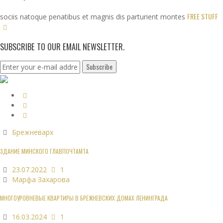
FREE STUFF
sociis natoque penatibus et magnis dis parturient montes
SUBSCRIBE TO OUR EMAIL NEWSLETTER.
Брежневарх
ЗДАНИЕ МИНСКОГО ГЛАВПОЧТАМТА
23.07.2022
1
Марфа Захарова
МНОГОУРОВНЕВЫЕ КВАРТИРЫ В БРЕЖНЕВСКИХ ДОМАХ ЛЕНИНГРАДА
16.03.2024
1