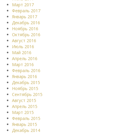
Март 2017
Февраль 2017
Январь 2017
Декабрь 2016
Ноябрь 2016
Октябрь 2016
Август 2016
Июль 2016
Май 2016
Апрель 2016
Март 2016
Февраль 2016
Январь 2016
Декабрь 2015
Ноябрь 2015
Сентябрь 2015
Август 2015
Апрель 2015
Март 2015
Февраль 2015
Январь 2015
Декабрь 2014