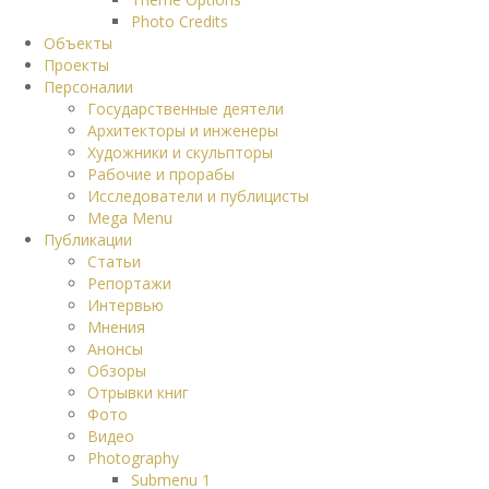
Photo Credits
Объекты
Проекты
Персоналии
Государственные деятели
Архитекторы и инженеры
Художники и скульпторы
Рабочие и прорабы
Исследователи и публицисты
Mega Menu
Публикации
Статьи
Репортажи
Интервью
Мнения
Анонсы
Обзоры
Отрывки книг
Фото
Видео
Photography
Submenu 1