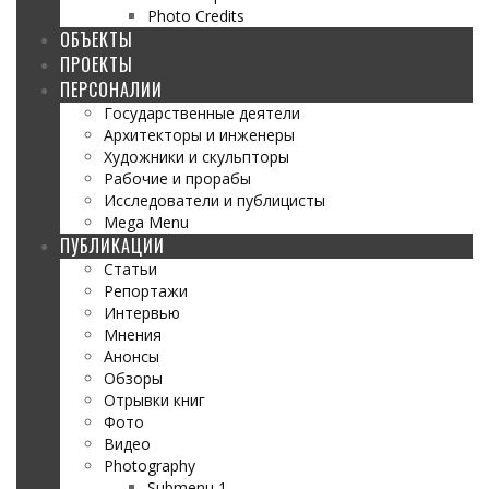
Photo Credits
ОБЪЕКТЫ
ПРОЕКТЫ
ПЕРСОНАЛИИ
Государственные деятели
Архитекторы и инженеры
Художники и скульпторы
Рабочие и прорабы
Исследователи и публицисты
Mega Menu
ПУБЛИКАЦИИ
Статьи
Репортажи
Интервью
Мнения
Анонсы
Обзоры
Отрывки книг
Фото
Видео
Photography
Submenu 1