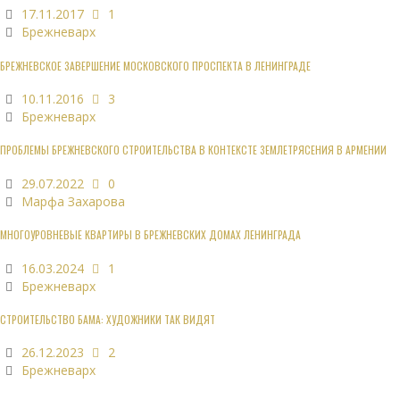
17.11.2017
1
Брежневарх
БРЕЖНЕВСКОЕ ЗАВЕРШЕНИЕ МОСКОВСКОГО ПРОСПЕКТА В ЛЕНИНГРАДЕ
10.11.2016
3
Брежневарх
ПРОБЛЕМЫ БРЕЖНЕВСКОГО СТРОИТЕЛЬСТВА В КОНТЕКСТЕ ЗЕМЛЕТРЯСЕНИЯ В АРМЕНИИ
29.07.2022
0
Марфа Захарова
МНОГОУРОВНЕВЫЕ КВАРТИРЫ В БРЕЖНЕВСКИХ ДОМАХ ЛЕНИНГРАДА
16.03.2024
1
Брежневарх
СТРОИТЕЛЬСТВО БАМА: ХУДОЖНИКИ ТАК ВИДЯТ
26.12.2023
2
Брежневарх