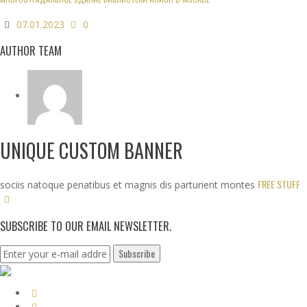
07.01.2023
0
AUTHOR TEAM
UNIQUE CUSTOM BANNER
FREE STUFF
sociis natoque penatibus et magnis dis parturient montes
SUBSCRIBE TO OUR EMAIL NEWSLETTER.