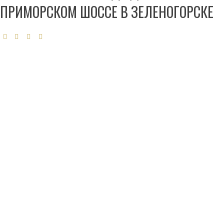
ПРИМОРСКОМ ШОССЕ В ЗЕЛЕНОГОРСКЕ