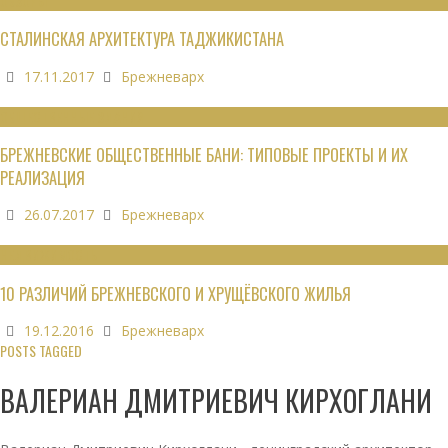
ОБЗОРЫ
СТАЛИНСКАЯ АРХИТЕКТУРА ТАДЖИКИСТАНА
17.11.2017
Брежневарх
ОБЩЕСТВЕННЫЕ ЗДАНИЯ
БРЕЖНЕВСКИЕ ОБЩЕСТВЕННЫЕ БАНИ: ТИПОВЫЕ ПРОЕКТЫ И ИХ
РЕАЛИЗАЦИЯ
26.07.2017
Брежневарх
НЕДВИЖИМОСТЬ
10 РАЗЛИЧИЙ БРЕЖНЕВСКОГО И ХРУЩЁВСКОГО ЖИЛЬЯ
19.12.2016
Брежневарх
POSTS TAGGED
ВАЛЕРИАН ДМИТРИЕВИЧ КИРХОГЛАНИ