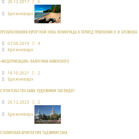
26.12.2017
0
Брежневарх
ПРЕОБРАЗОВАНИЯ КУРОРТНОЙ ЗОНЫ ЛЕНИНГРАДА В ПЕРИОД ПРАВЛЕНИЯ Л. И. БРЕЖНЕВА
07.06.2019
4
Брежневарх
«МОДЕРНИЗАЦИЯ» ВАЛЕНТИНА КАМЕНСКОГО
16.10.2021
2
Брежневарх
СТРОИТЕЛЬСТВО БАМА: ХУДОЖНИКИ ТАК ВИДЯТ
26.12.2023
2
Брежневарх
СТАЛИНСКАЯ АРХИТЕКТУРА ТАДЖИКИСТАНА