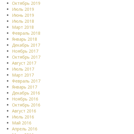
Октябрь 2019
Июль 2019
Июнь 2019
Июль 2018
Март 2018
Февраль 2018
Январь 2018
Декабрь 2017
Ноябрь 2017
Октябрь 2017
Август 2017
Июль 2017
Март 2017
Февраль 2017
Январь 2017
Декабрь 2016
Ноябрь 2016
Октябрь 2016
Август 2016
Июль 2016
Май 2016
Апрель 2016