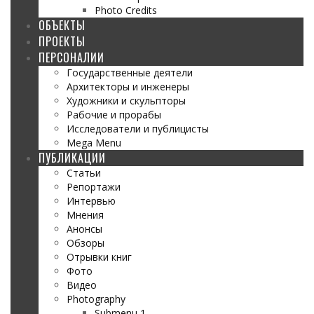
Photo Credits
ОБЪЕКТЫ
ПРОЕКТЫ
ПЕРСОНАЛИИ
Государственные деятели
Архитекторы и инженеры
Художники и скульпторы
Рабочие и прорабы
Исследователи и публицисты
Mega Menu
ПУБЛИКАЦИИ
Статьи
Репортажи
Интервью
Мнения
Анонсы
Обзоры
Отрывки книг
Фото
Видео
Photography
Submenu 1