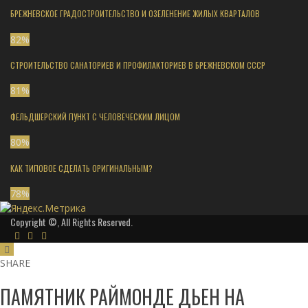
БРЕЖНЕВСКОЕ ГРАДОСТРОИТЕЛЬСТВО И ОЗЕЛЕНЕНИЕ ЖИЛЫХ КВАРТАЛОВ
82
%
СТРОИТЕЛЬСТВО САНАТОРИЕВ И ПРОФИЛАКТОРИЕВ В БРЕЖНЕВСКОМ СССР
81
%
ФЕЛЬДШЕРСКИЙ ПУНКТ С ЧЕЛОВЕЧЕСКИМ ЛИЦОМ
80
%
КАК ТИПОВОЕ СДЕЛАТЬ ОРИГИНАЛЬНЫМ?
78
%
Copyright ©, All Rights Reserved.
SHARE
ПАМЯТНИК РАЙМОНДЕ ДЬЕН НА