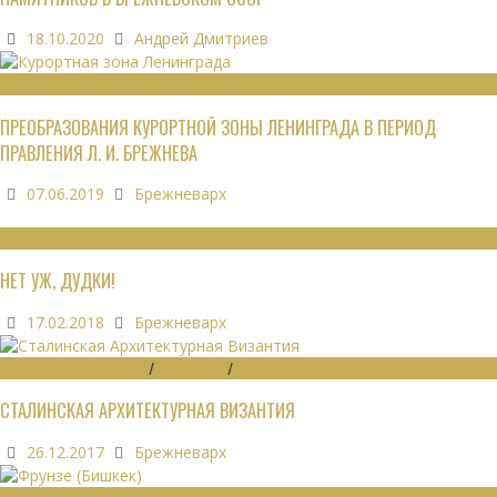
18.10.2020
Андрей Дмитриев
РЕКРЕАЦИОННЫЕ РЕСУРСЫ
ПРЕОБРАЗОВАНИЯ КУРОРТНОЙ ЗОНЫ ЛЕНИНГРАДА В ПЕРИОД
ПРАВЛЕНИЯ Л. И. БРЕЖНЕВА
07.06.2019
Брежневарх
МНЕНИЯ
НЕТ УЖ, ДУДКИ!
17.02.2018
Брежневарх
ГРАДОСТРОИТЕЛЬСТВО
/
ДАЙДЖЕСТ
/
ЭКОНОМИКА
СТАЛИНСКАЯ АРХИТЕКТУРНАЯ ВИЗАНТИЯ
26.12.2017
Брежневарх