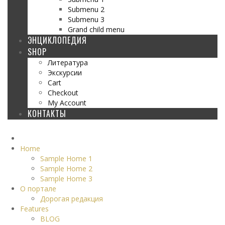
Submenu 2
Submenu 3
Grand child menu
ЭНЦИКЛОПЕДИЯ
SHOP
Литература
Экскурсии
Cart
Checkout
My Account
КОНТАКТЫ
Home
Sample Home 1
Sample Home 2
Sample Home 3
О портале
Дорогая редакция
Features
BLOG