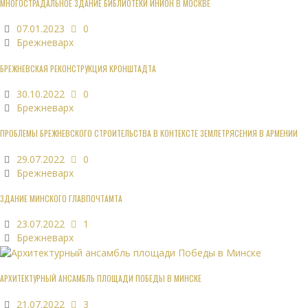
МНОГОСТРАДАЛЬНОЕ ЗДАНИЕ БИБЛИОТЕКИ ИНИОН В МОСКВЕ
07.01.2023
0
Брежневарх
БРЕЖНЕВСКАЯ РЕКОНСТРУКЦИЯ КРОНШТАДТА
30.10.2022
0
Брежневарх
ПРОБЛЕМЫ БРЕЖНЕВСКОГО СТРОИТЕЛЬСТВА В КОНТЕКСТЕ ЗЕМЛЕТРЯСЕНИЯ В АРМЕНИИ
29.07.2022
0
Брежневарх
ЗДАНИЕ МИНСКОГО ГЛАВПОЧТАМТА
23.07.2022
1
Брежневарх
АРХИТЕКТУРНЫЙ АНСАМБЛЬ ПЛОЩАДИ ПОБЕДЫ В МИНСКЕ
21.07.2022
3