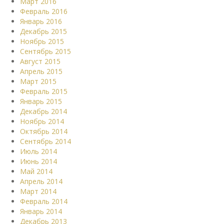
Март 2016
Февраль 2016
Январь 2016
Декабрь 2015
Ноябрь 2015
Сентябрь 2015
Август 2015
Апрель 2015
Март 2015
Февраль 2015
Январь 2015
Декабрь 2014
Ноябрь 2014
Октябрь 2014
Сентябрь 2014
Июль 2014
Июнь 2014
Май 2014
Апрель 2014
Март 2014
Февраль 2014
Январь 2014
Декабрь 2013