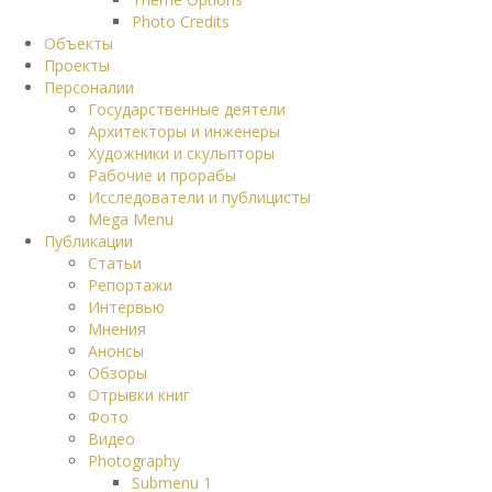
Photo Credits
Объекты
Проекты
Персоналии
Государственные деятели
Архитекторы и инженеры
Художники и скульпторы
Рабочие и прорабы
Исследователи и публицисты
Mega Menu
Публикации
Статьи
Репортажи
Интервью
Мнения
Анонсы
Обзоры
Отрывки книг
Фото
Видео
Photography
Submenu 1