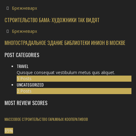
Брежневарх
СТРОИТЕЛЬСТВО БАМА: ХУДОЖНИКИ ТАК ВИДЯТ
Брежневарх
МНОГОСТРАДАЛЬНОЕ ЗДАНИЕ БИБЛИОТЕКИ ИНИОН В МОСКВЕ
POST CATEGORIES
TRAVEL
Quisque consequat vestibulum metus quis aliquet.
5 Posts
UNCATEGORIZED
2 Posts
MOST REVIEW SCORES
МАССОВОЕ СТРОИТЕЛЬСТВО ГАРАЖНЫХ КООПЕРАТИВОВ
85
%