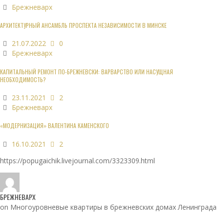
Брежневарх
АРХИТЕКТУРНЫЙ АНСАМБЛЬ ПРОСПЕКТА НЕЗАВИСИМОСТИ В МИНСКЕ
21.07.2022
0
Брежневарх
КАПИТАЛЬНЫЙ РЕМОНТ ПО-БРЕЖНЕВСКИ: ВАРВАРСТВО ИЛИ НАСУЩНАЯ
НЕОБХОДИМОСТЬ?
23.11.2021
2
Брежневарх
«МОДЕРНИЗАЦИЯ» ВАЛЕНТИНА КАМЕНСКОГО
16.10.2021
2
https://popugaichik.livejournal.com/3323309.html
БРЕЖНЕВАРХ
on Многоуровневые квартиры в брежневских домах Ленинграда