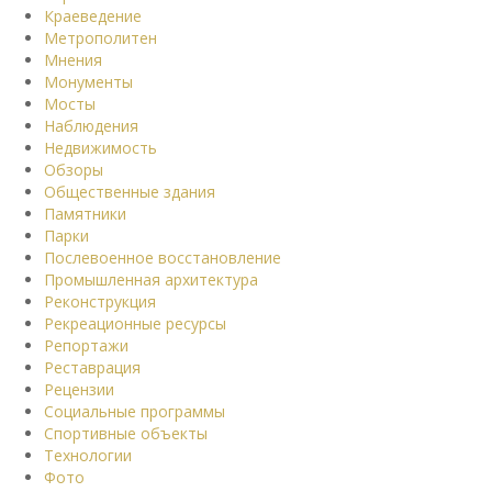
Краеведение
Метрополитен
Мнения
Монументы
Мосты
Наблюдения
Недвижимость
Обзоры
Общественные здания
Памятники
Парки
Послевоенное восстановление
Промышленная архитектура
Реконструкция
Рекреационные ресурсы
Репортажи
Реставрация
Рецензии
Социальные программы
Спортивные объекты
Технологии
Фото