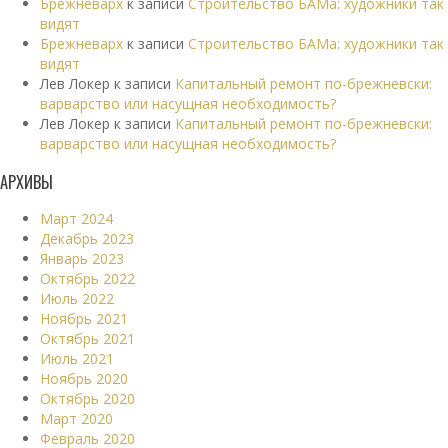
Брежневарх
к записи
Строительство БАМа: художники так
видят
Брежневарх
к записи
Строительство БАМа: художники так
видят
Лев Локер
к записи
Капитальный ремонт по-брежневски:
варварство или насущная необходимость?
Лев Локер
к записи
Капитальный ремонт по-брежневски:
варварство или насущная необходимость?
АРХИВЫ
Март 2024
Декабрь 2023
Январь 2023
Октябрь 2022
Июль 2022
Ноябрь 2021
Октябрь 2021
Июль 2021
Ноябрь 2020
Октябрь 2020
Март 2020
Февраль 2020