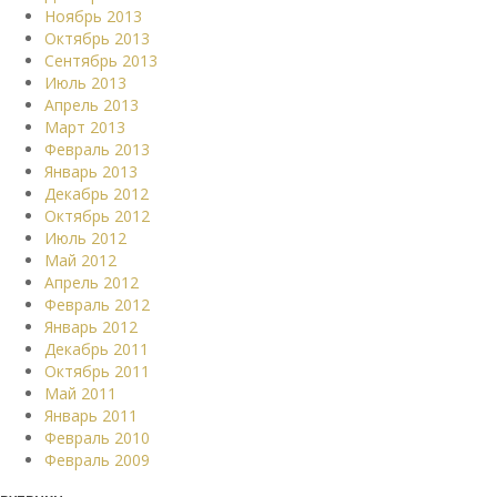
Ноябрь 2013
Октябрь 2013
Сентябрь 2013
Июль 2013
Апрель 2013
Март 2013
Февраль 2013
Январь 2013
Декабрь 2012
Октябрь 2012
Июль 2012
Май 2012
Апрель 2012
Февраль 2012
Январь 2012
Декабрь 2011
Октябрь 2011
Май 2011
Январь 2011
Февраль 2010
Февраль 2009