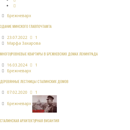
Брежневарх
ЗДАНИЕ МИНСКОГО ГЛАВПОЧТАМТА
23.07.2022
1
Марфа Захарова
МНОГОУРОВНЕВЫЕ КВАРТИРЫ В БРЕЖНЕВСКИХ ДОМАХ ЛЕНИНГРАДА
16.03.2024
1
Брежневарх
ДЕРЕВЯННЫЕ ЛЕСТНИЦЫ СТАЛИНСКИХ ДОМОВ
07.02.2020
1
Брежневарх
СТАЛИНСКАЯ АРХИТЕКТУРНАЯ ВИЗАНТИЯ