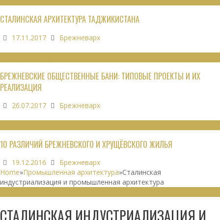
ОБЗОРЫ
СТАЛИНСКАЯ АРХИТЕКТУРА ТАДЖИКИСТАНА
17.11.2017
Брежневарх
ОБЩЕСТВЕННЫЕ ЗДАНИЯ
БРЕЖНЕВСКИЕ ОБЩЕСТВЕННЫЕ БАНИ: ТИПОВЫЕ ПРОЕКТЫ И ИХ
РЕАЛИЗАЦИЯ
26.07.2017
Брежневарх
НЕДВИЖИМОСТЬ
10 РАЗЛИЧИЙ БРЕЖНЕВСКОГО И ХРУЩЁВСКОГО ЖИЛЬЯ
19.12.2016
Брежневарх
Home
»
Промышленная архитектура
»
Сталинская
индустриализация и промышленная архитектура
ПРОМЫШЛЕННАЯ АРХИТЕКТУРА
СТАЛИНСКАЯ ИНДУСТРИАЛИЗАЦИЯ И