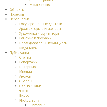
Photo Credits
Объекты
Проекты
Персоналии
Государственные деятели
Архитекторы и инженеры
Художники и скульпторы
Рабочие и прорабы
Исследователи и публицисты
Mega Menu
Публикации
Статьи
Репортажи
Интервью
Мнения
Анонсы
Обзоры
Отрывки книг
Фото
Видео
Photography
Submenu 1