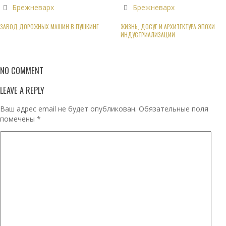
Брежневарх
Брежневарх
ЗАВОД ДОРОЖНЫХ МАШИН В ПУШКИНЕ
ЖИЗНЬ, ДОСУГ И АРХИТЕКТУРА ЭПОХИ
ИНДУСТРИАЛИЗАЦИИ
NO COMMENT
LEAVE A REPLY
Ваш адрес email не будет опубликован.
Обязательные поля
помечены
*