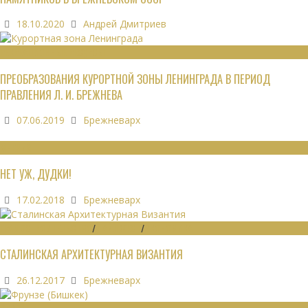
18.10.2020
Андрей Дмитриев
РЕКРЕАЦИОННЫЕ РЕСУРСЫ
ПРЕОБРАЗОВАНИЯ КУРОРТНОЙ ЗОНЫ ЛЕНИНГРАДА В ПЕРИОД
ПРАВЛЕНИЯ Л. И. БРЕЖНЕВА
07.06.2019
Брежневарх
МНЕНИЯ
НЕТ УЖ, ДУДКИ!
17.02.2018
Брежневарх
ГРАДОСТРОИТЕЛЬСТВО
/
ДАЙДЖЕСТ
/
ЭКОНОМИКА
СТАЛИНСКАЯ АРХИТЕКТУРНАЯ ВИЗАНТИЯ
26.12.2017
Брежневарх