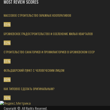
MOST REVIEW SCORES
МАССОВОЕ СТРОИТЕЛЬСТВО ГАРАЖНЫХ КООПЕРАТИВОВ
85
%
БРЕЖНЕВСКОЕ ГРАДОСТРОИТЕЛЬСТВО И ОЗЕЛЕНЕНИЕ ЖИЛЫХ КВАРТАЛОВ
82
%
СТРОИТЕЛЬСТВО САНАТОРИЕВ И ПРОФИЛАКТОРИЕВ В БРЕЖНЕВСКОМ СССР
81
%
ФЕЛЬДШЕРСКИЙ ПУНКТ С ЧЕЛОВЕЧЕСКИМ ЛИЦОМ
80
%
КАК ТИПОВОЕ СДЕЛАТЬ ОРИГИНАЛЬНЫМ?
78
%
Copyright ©, All Rights Reserved.