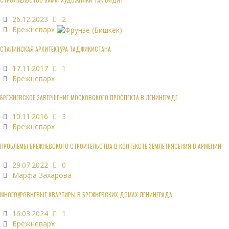
26.12.2023
2
Брежневарх
СТАЛИНСКАЯ АРХИТЕКТУРА ТАДЖИКИСТАНА
17.11.2017
1
Брежневарх
БРЕЖНЕВСКОЕ ЗАВЕРШЕНИЕ МОСКОВСКОГО ПРОСПЕКТА В ЛЕНИНГРАДЕ
10.11.2016
3
Брежневарх
ПРОБЛЕМЫ БРЕЖНЕВСКОГО СТРОИТЕЛЬСТВА В КОНТЕКСТЕ ЗЕМЛЕТРЯСЕНИЯ В АРМЕНИИ
29.07.2022
0
Марфа Захарова
МНОГОУРОВНЕВЫЕ КВАРТИРЫ В БРЕЖНЕВСКИХ ДОМАХ ЛЕНИНГРАДА
16.03.2024
1
Брежневарх