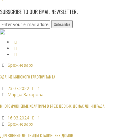
SUBSCRIBE TO OUR EMAIL NEWSLETTER.
Брежневарх
ЗДАНИЕ МИНСКОГО ГЛАВПОЧТАМТА
23.07.2022
1
Марфа Захарова
МНОГОУРОВНЕВЫЕ КВАРТИРЫ В БРЕЖНЕВСКИХ ДОМАХ ЛЕНИНГРАДА
16.03.2024
1
Брежневарх
ДЕРЕВЯННЫЕ ЛЕСТНИЦЫ СТАЛИНСКИХ ДОМОВ