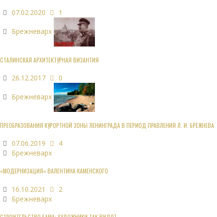
07.02.2020
1
Брежневарх
СТАЛИНСКАЯ АРХИТЕКТУРНАЯ ВИЗАНТИЯ
26.12.2017
0
Брежневарх
ПРЕОБРАЗОВАНИЯ КУРОРТНОЙ ЗОНЫ ЛЕНИНГРАДА В ПЕРИОД ПРАВЛЕНИЯ Л. И. БРЕЖНЕВА
07.06.2019
4
Брежневарх
«МОДЕРНИЗАЦИЯ» ВАЛЕНТИНА КАМЕНСКОГО
16.10.2021
2
Брежневарх
СТРОИТЕЛЬСТВО БАМА: ХУДОЖНИКИ ТАК ВИДЯТ