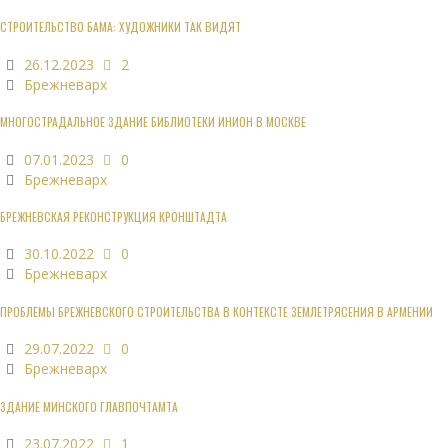
СТРОИТЕЛЬСТВО БАМА: ХУДОЖНИКИ ТАК ВИДЯТ
26.12.2023
2
Брежневарх
МНОГОСТРАДАЛЬНОЕ ЗДАНИЕ БИБЛИОТЕКИ ИНИОН В МОСКВЕ
07.01.2023
0
Брежневарх
БРЕЖНЕВСКАЯ РЕКОНСТРУКЦИЯ КРОНШТАДТА
30.10.2022
0
Брежневарх
ПРОБЛЕМЫ БРЕЖНЕВСКОГО СТРОИТЕЛЬСТВА В КОНТЕКСТЕ ЗЕМЛЕТРЯСЕНИЯ В АРМЕНИИ
29.07.2022
0
Брежневарх
ЗДАНИЕ МИНСКОГО ГЛАВПОЧТАМТА
23.07.2022
1