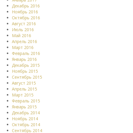
Декабрь 2016
Ноябрь 2016
Октябрь 2016
Август 2016
Июль 2016
Май 2016
Апрель 2016
Март 2016
Февраль 2016
Январь 2016
Декабрь 2015
Ноябрь 2015
Сентябрь 2015
Август 2015
Апрель 2015
Март 2015
Февраль 2015
Январь 2015
Декабрь 2014
Ноябрь 2014
Октябрь 2014
Сентябрь 2014