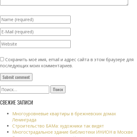
Сохранить моё имя, email и адрес сайта в этом браузере для
последующих моих комментариев.
Найти:
СВЕЖИЕ ЗАПИСИ
Многоуровневые квартиры в брежневских домах
Ленинграда
Строительство БАМа: художники так видят
Многострадальное здание библиотеки ИНИОН в Москве