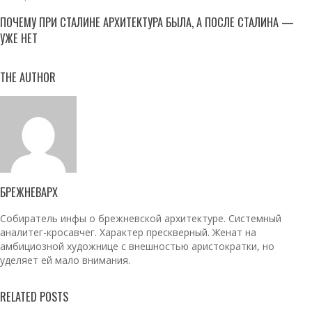
ПОЧЕМУ ПРИ СТАЛИНЕ АРХИТЕКТУРА БЫЛА, А ПОСЛЕ СТАЛИНА —
УЖЕ НЕТ
THE AUTHOR
БРЕЖНЕВАРХ
Собиратель инфы о брежневской архитектуре. Системный
аналитег-кросавчег. Характер прескверный. Женат на
амбициозной художнице с внешностью аристократки, но
уделяет ей мало внимания.
RELATED POSTS