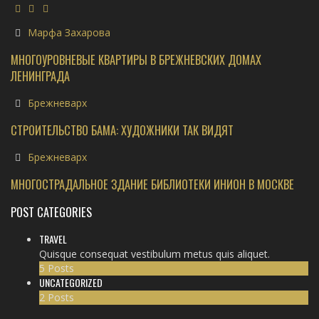
Марфа Захарова
МНОГОУРОВНЕВЫЕ КВАРТИРЫ В БРЕЖНЕВСКИХ ДОМАХ
ЛЕНИНГРАДА
Брежневарх
СТРОИТЕЛЬСТВО БАМА: ХУДОЖНИКИ ТАК ВИДЯТ
Брежневарх
МНОГОСТРАДАЛЬНОЕ ЗДАНИЕ БИБЛИОТЕКИ ИНИОН В МОСКВЕ
POST CATEGORIES
TRAVEL
Quisque consequat vestibulum metus quis aliquet.
5 Posts
UNCATEGORIZED
2 Posts