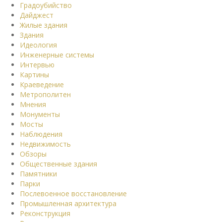
Градоубийство
Дайджест
Жилые здания
Здания
Идеология
Инженерные системы
Интервью
Картины
Краеведение
Метрополитен
Мнения
Монументы
Мосты
Наблюдения
Недвижимость
Обзоры
Общественные здания
Памятники
Парки
Послевоенное восстановление
Промышленная архитектура
Реконструкция