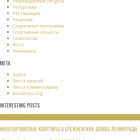
Рекреационные ресурсы
Репортажи
Реставрация
Рецензии
Социальные программы
Спортивные объекты
Технологии
Фото
Экономика
МЕТА
Войти
Лента записей
Лента комментариев
WordPress.org
INTERESTING POSTS
ЖИЛЫЕ ЗДАНИЯ
МНОГОУРОВНЕВЫЕ КВАРТИРЫ В БРЕЖНЕВСКИХ ДОМАХ ЛЕНИНГРАДА