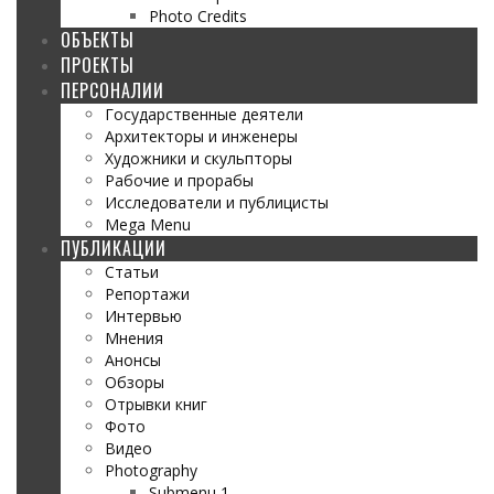
Photo Credits
ОБЪЕКТЫ
ПРОЕКТЫ
ПЕРСОНАЛИИ
Государственные деятели
Архитекторы и инженеры
Художники и скульпторы
Рабочие и прорабы
Исследователи и публицисты
Mega Menu
ПУБЛИКАЦИИ
Статьи
Репортажи
Интервью
Мнения
Анонсы
Обзоры
Отрывки книг
Фото
Видео
Photography
Submenu 1