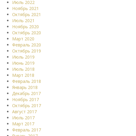
Июль 2022
Ноябрь 2021
Октябрь 2021
Июль 2021
Ноябрь 2020
Октябрь 2020
Март 2020
Февраль 2020
Октябрь 2019
Июль 2019
Июнь 2019
Июль 2018
Март 2018
Февраль 2018
Январь 2018
Декабрь 2017
Ноябрь 2017
Октябрь 2017
Август 2017
Июль 2017
Март 2017
Февраль 2017
Январь 2017