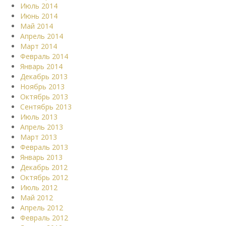
Июль 2014
Июнь 2014
Май 2014
Апрель 2014
Март 2014
Февраль 2014
Январь 2014
Декабрь 2013
Ноябрь 2013
Октябрь 2013
Сентябрь 2013
Июль 2013
Апрель 2013
Март 2013
Февраль 2013
Январь 2013
Декабрь 2012
Октябрь 2012
Июль 2012
Май 2012
Апрель 2012
Февраль 2012