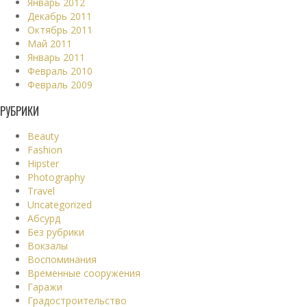
Январь 2012
Декабрь 2011
Октябрь 2011
Май 2011
Январь 2011
Февраль 2010
Февраль 2009
РУБРИКИ
Beauty
Fashion
Hipster
Photography
Travel
Uncategorized
Абсурд
Без рубрики
Вокзалы
Воспоминания
Временные сооружения
Гаражи
Градостроительство