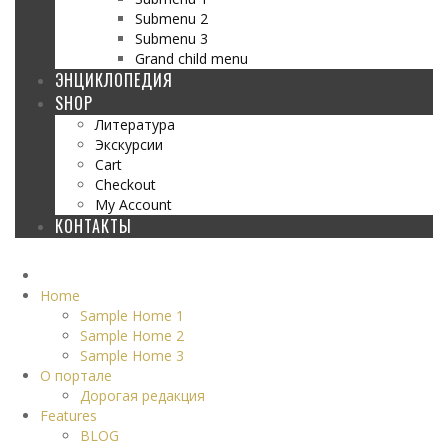
Submenu 2
Submenu 3
Grand child menu
ЭНЦИКЛОПЕДИЯ
SHOP
Литература
Экскурсии
Cart
Checkout
My Account
КОНТАКТЫ
Home
Sample Home 1
Sample Home 2
Sample Home 3
О портале
Дорогая редакция
Features
BLOG