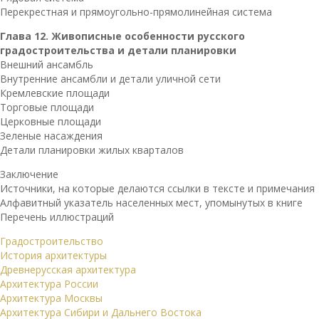
Перекрестная и прямоугольно-прямолинейная система
Глава 12. Живописные особенности русского
градостроительства и детали планировки
Внешний ансамбль
Внутренние ансамбли и детали уличной сети
Кремлевские площади
Торговые площади
Церковные площади
Зеленые насаждения
Детали планировки жилых кварталов
Заключение
Источники, на которые делаются ссылки в тексте и примечания
Алфавитный указатель населенных мест, упомынутых в книге
Перечень иллюстраций
Градостроительство
История архитектуры
Древнерусская архитектура
Архитектура России
Архитектура Москвы
Архитектура Сибири и Дальнего Востока