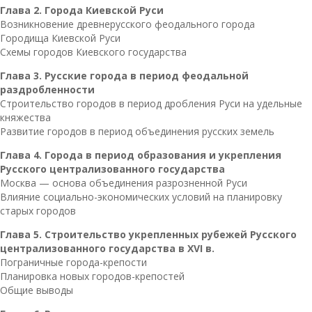
Глава 2. Города Киевской Руси
Возникновение древнерусского феодального города
Городища Киевской Руси
Схемы городов Киевского государства
Глава 3. Русские города в период феодальной
раздробленности
Строительство городов в период дробления Руси на удельные
княжества
Развитие городов в период объединения русских земель
Глава 4. Города в период образования и укрепления
Русского централизованного государства
Москва — основа объединения разрозненной Руси
Влияние социально-экономических условий на планировку
старых городов
Глава 5. Строительство укрепленных рубежей Русского
централизованного государства в XVI в.
Пограничные города-крепости
Планировка новых городов-крепостей
Общие выводы