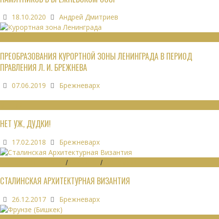
18.10.2020
Андрей Дмитриев
РЕКРЕАЦИОННЫЕ РЕСУРСЫ
ПРЕОБРАЗОВАНИЯ КУРОРТНОЙ ЗОНЫ ЛЕНИНГРАДА В ПЕРИОД
ПРАВЛЕНИЯ Л. И. БРЕЖНЕВА
07.06.2019
Брежневарх
МНЕНИЯ
НЕТ УЖ, ДУДКИ!
17.02.2018
Брежневарх
ГРАДОСТРОИТЕЛЬСТВО
/
ДАЙДЖЕСТ
/
ЭКОНОМИКА
СТАЛИНСКАЯ АРХИТЕКТУРНАЯ ВИЗАНТИЯ
26.12.2017
Брежневарх