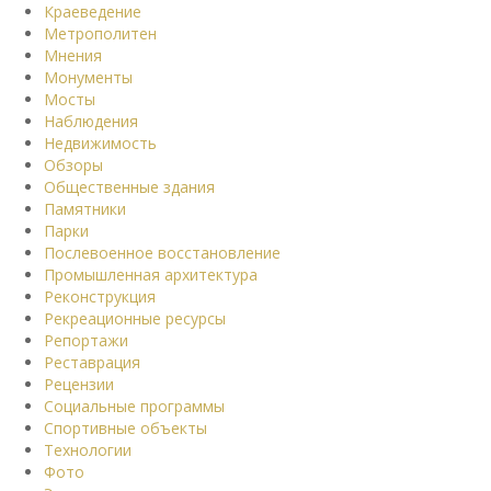
Краеведение
Метрополитен
Мнения
Монументы
Мосты
Наблюдения
Недвижимость
Обзоры
Общественные здания
Памятники
Парки
Послевоенное восстановление
Промышленная архитектура
Реконструкция
Рекреационные ресурсы
Репортажи
Реставрация
Рецензии
Социальные программы
Спортивные объекты
Технологии
Фото