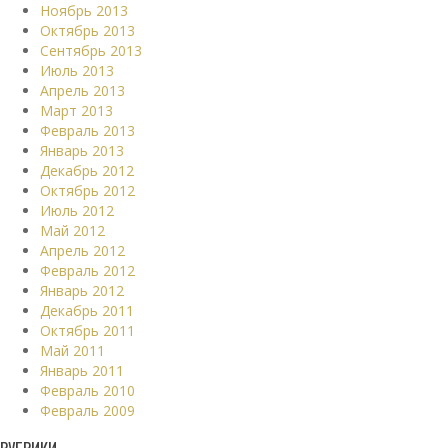
Ноябрь 2013
Октябрь 2013
Сентябрь 2013
Июль 2013
Апрель 2013
Март 2013
Февраль 2013
Январь 2013
Декабрь 2012
Октябрь 2012
Июль 2012
Май 2012
Апрель 2012
Февраль 2012
Январь 2012
Декабрь 2011
Октябрь 2011
Май 2011
Январь 2011
Февраль 2010
Февраль 2009