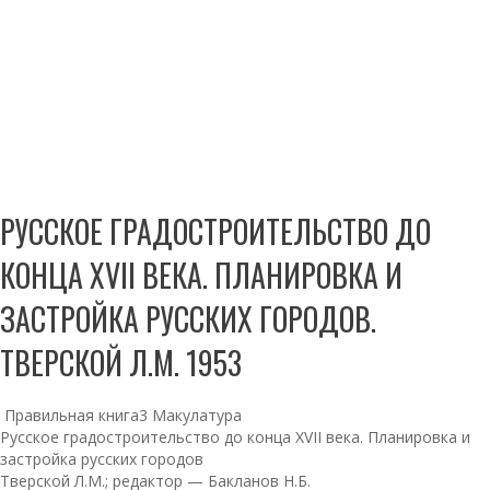
РУССКОЕ ГРАДОСТРОИТЕЛЬСТВО ДО
КОНЦА XVII ВЕКА. ПЛАНИРОВКА И
ЗАСТРОЙКА РУССКИХ ГОРОДОВ.
ТВЕРСКОЙ Л.М. 1953
Правильная книга
3
Макулатура
Русское градостроительство до конца XVII века. Планировка и
застройка русских городов
Тверской Л.М.; редактор — Бакланов Н.Б.