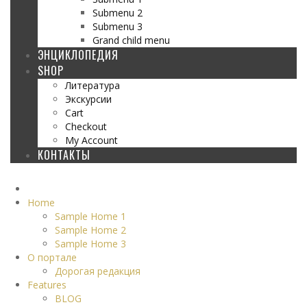
Submenu 2
Submenu 3
Grand child menu
ЭНЦИКЛОПЕДИЯ
SHOP
Литература
Экскурсии
Cart
Checkout
My Account
КОНТАКТЫ
Home
Sample Home 1
Sample Home 2
Sample Home 3
О портале
Дорогая редакция
Features
BLOG