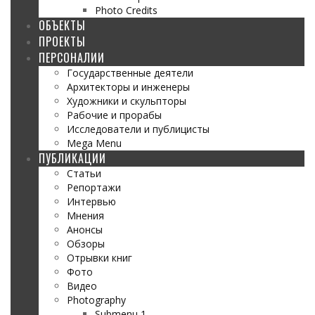
Photo Credits
ОБЪЕКТЫ
ПРОЕКТЫ
ПЕРСОНАЛИИ
Государственные деятели
Архитекторы и инженеры
Художники и скульпторы
Рабочие и прорабы
Исследователи и публицисты
Mega Menu
ПУБЛИКАЦИИ
Статьи
Репортажи
Интервью
Мнения
Анонсы
Обзоры
Отрывки книг
Фото
Видео
Photography
Submenu 1