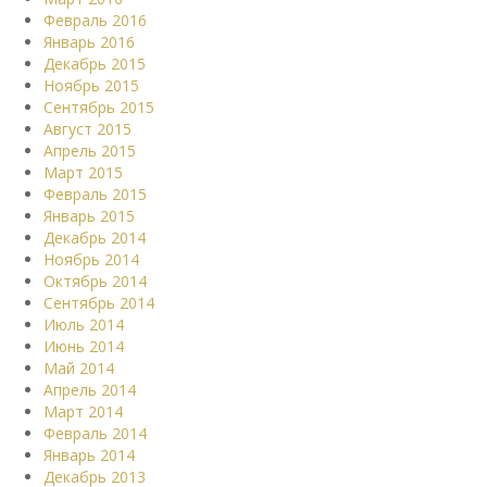
Февраль 2016
Январь 2016
Декабрь 2015
Ноябрь 2015
Сентябрь 2015
Август 2015
Апрель 2015
Март 2015
Февраль 2015
Январь 2015
Декабрь 2014
Ноябрь 2014
Октябрь 2014
Сентябрь 2014
Июль 2014
Июнь 2014
Май 2014
Апрель 2014
Март 2014
Февраль 2014
Январь 2014
Декабрь 2013