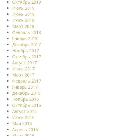
Октябрь 2019
Июль 2019
Июнь 2019
Июль 2018
Март 2018
Февраль 2018
Январь 2018
Декабрь 2017
Ноябрь 2017
Октябрь 2017
Август 2017
Июль 2017
Март 2017
Февраль 2017
Январь 2017
Декабрь 2016
Ноябрь 2016
Октябрь 2016
Август 2016
Июль 2016
Май 2016
Апрель 2016
Март 2016