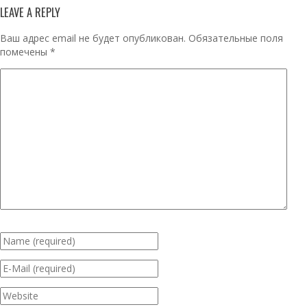
LEAVE A REPLY
Ваш адрес email не будет опубликован.
Обязательные поля
помечены
*