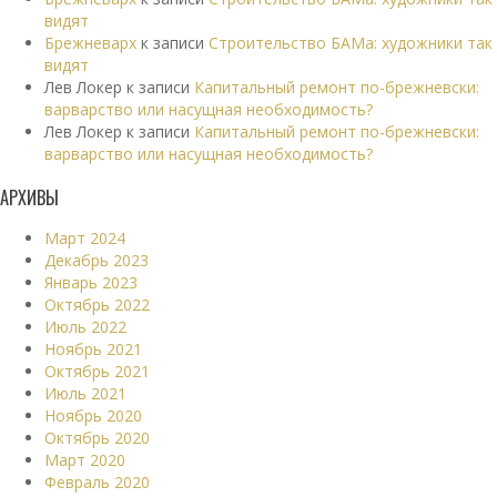
видят
Брежневарх
к записи
Строительство БАМа: художники так
видят
Лев Локер
к записи
Капитальный ремонт по-брежневски:
варварство или насущная необходимость?
Лев Локер
к записи
Капитальный ремонт по-брежневски:
варварство или насущная необходимость?
АРХИВЫ
Март 2024
Декабрь 2023
Январь 2023
Октябрь 2022
Июль 2022
Ноябрь 2021
Октябрь 2021
Июль 2021
Ноябрь 2020
Октябрь 2020
Март 2020
Февраль 2020