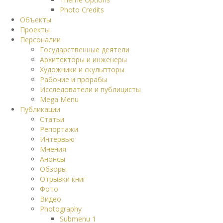
Photo Credits
Объекты
Проекты
Персоналии
Государственные деятели
Архитекторы и инженеры
Художники и скульпторы
Рабочие и прорабы
Исследователи и публицисты
Mega Menu
Публикации
Статьи
Репортажи
Интервью
Мнения
Анонсы
Обзоры
Отрывки книг
Фото
Видео
Photography
Submenu 1