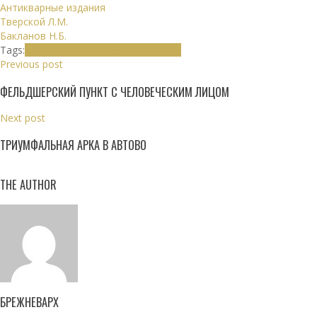
Антикварные издания
Тверской Л.М.
Бакланов Н.Б.
Tags:
Книги
Лев Михайлович Тверской
Previous post
ФЕЛЬДШЕРСКИЙ ПУНКТ С ЧЕЛОВЕЧЕСКИМ ЛИЦОМ
Next post
ТРИУМФАЛЬНАЯ АРКА В АВТОВО
THE AUTHOR
БРЕЖНЕВАРХ