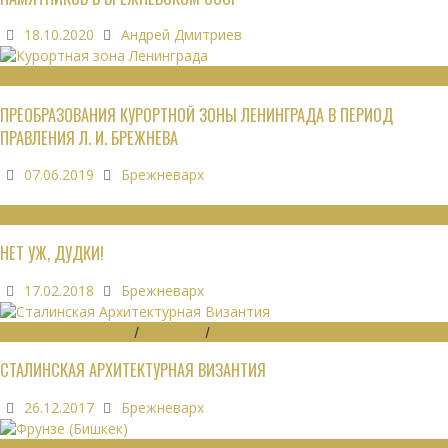
18.10.2020
Андрей Дмитриев
РЕКРЕАЦИОННЫЕ РЕСУРСЫ
ПРЕОБРАЗОВАНИЯ КУРОРТНОЙ ЗОНЫ ЛЕНИНГРАДА В ПЕРИОД
ПРАВЛЕНИЯ Л. И. БРЕЖНЕВА
07.06.2019
Брежневарх
МНЕНИЯ
НЕТ УЖ, ДУДКИ!
17.02.2018
Брежневарх
ГРАДОСТРОИТЕЛЬСТВО
/
ДАЙДЖЕСТ
/
ЭКОНОМИКА
СТАЛИНСКАЯ АРХИТЕКТУРНАЯ ВИЗАНТИЯ
26.12.2017
Брежневарх