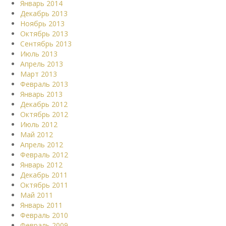
Январь 2014
Декабрь 2013
Ноябрь 2013
Октябрь 2013
Сентябрь 2013
Июль 2013
Апрель 2013
Март 2013
Февраль 2013
Январь 2013
Декабрь 2012
Октябрь 2012
Июль 2012
Май 2012
Апрель 2012
Февраль 2012
Январь 2012
Декабрь 2011
Октябрь 2011
Май 2011
Январь 2011
Февраль 2010
Февраль 2009