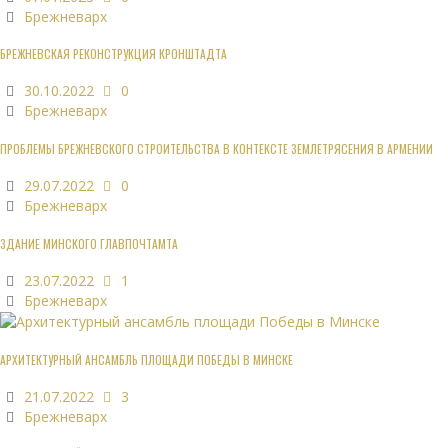
Брежневарх
БРЕЖНЕВСКАЯ РЕКОНСТРУКЦИЯ КРОНШТАДТА
30.10.2022
0
Брежневарх
ПРОБЛЕМЫ БРЕЖНЕВСКОГО СТРОИТЕЛЬСТВА В КОНТЕКСТЕ ЗЕМЛЕТРЯСЕНИЯ В АРМЕНИИ
29.07.2022
0
Брежневарх
ЗДАНИЕ МИНСКОГО ГЛАВПОЧТАМТА
23.07.2022
1
Брежневарх
АРХИТЕКТУРНЫЙ АНСАМБЛЬ ПЛОЩАДИ ПОБЕДЫ В МИНСКЕ
21.07.2022
3
Брежневарх