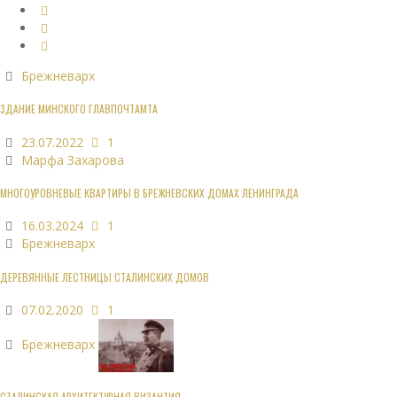
Брежневарх
ЗДАНИЕ МИНСКОГО ГЛАВПОЧТАМТА
23.07.2022
1
Марфа Захарова
МНОГОУРОВНЕВЫЕ КВАРТИРЫ В БРЕЖНЕВСКИХ ДОМАХ ЛЕНИНГРАДА
16.03.2024
1
Брежневарх
ДЕРЕВЯННЫЕ ЛЕСТНИЦЫ СТАЛИНСКИХ ДОМОВ
07.02.2020
1
Брежневарх
СТАЛИНСКАЯ АРХИТЕКТУРНАЯ ВИЗАНТИЯ