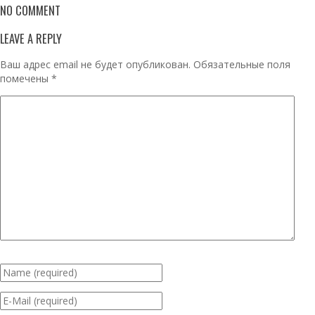
NO COMMENT
LEAVE A REPLY
Ваш адрес email не будет опубликован.
Обязательные поля
помечены
*