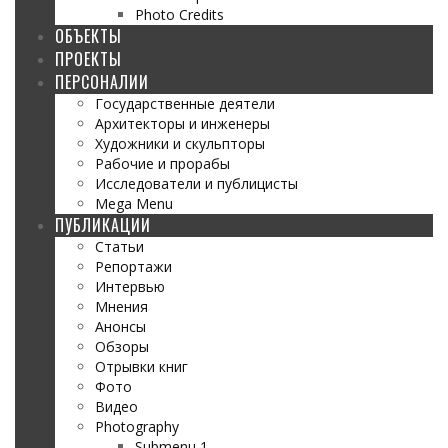
Photo Credits
ОБЪЕКТЫ
ПРОЕКТЫ
ПЕРСОНАЛИИ
Государственные деятели
Архитекторы и инженеры
Художники и скульпторы
Рабочие и прорабы
Исследователи и публицисты
Mega Menu
ПУБЛИКАЦИИ
Статьи
Репортажи
Интервью
Мнения
Анонсы
Обзоры
Отрывки книг
Фото
Видео
Photography
Submenu 1