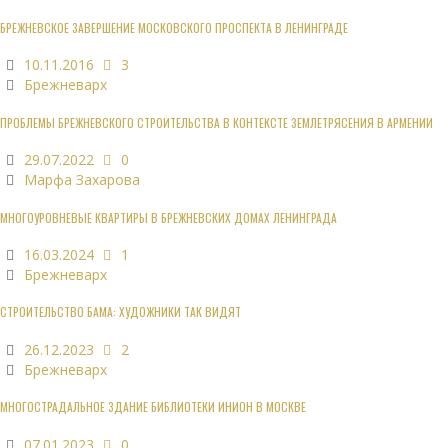
БРЕЖНЕВСКОЕ ЗАВЕРШЕНИЕ МОСКОВСКОГО ПРОСПЕКТА В ЛЕНИНГРАДЕ
10.11.2016
3
Брежневарх
ПРОБЛЕМЫ БРЕЖНЕВСКОГО СТРОИТЕЛЬСТВА В КОНТЕКСТЕ ЗЕМЛЕТРЯСЕНИЯ В АРМЕНИИ
29.07.2022
0
Марфа Захарова
МНОГОУРОВНЕВЫЕ КВАРТИРЫ В БРЕЖНЕВСКИХ ДОМАХ ЛЕНИНГРАДА
16.03.2024
1
Брежневарх
СТРОИТЕЛЬСТВО БАМА: ХУДОЖНИКИ ТАК ВИДЯТ
26.12.2023
2
Брежневарх
МНОГОСТРАДАЛЬНОЕ ЗДАНИЕ БИБЛИОТЕКИ ИНИОН В МОСКВЕ
07.01.2023
0