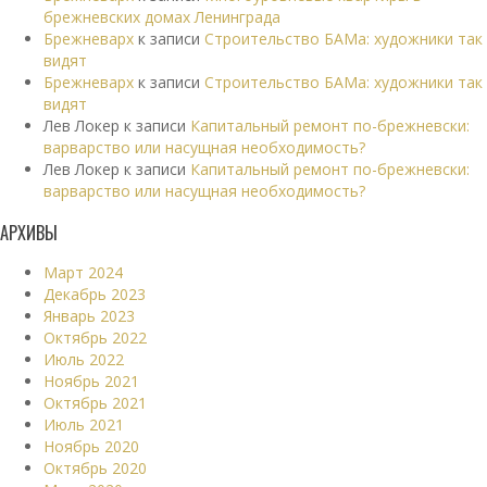
брежневских домах Ленинграда
Брежневарх
к записи
Строительство БАМа: художники так
видят
Брежневарх
к записи
Строительство БАМа: художники так
видят
Лев Локер
к записи
Капитальный ремонт по-брежневски:
варварство или насущная необходимость?
Лев Локер
к записи
Капитальный ремонт по-брежневски:
варварство или насущная необходимость?
АРХИВЫ
Март 2024
Декабрь 2023
Январь 2023
Октябрь 2022
Июль 2022
Ноябрь 2021
Октябрь 2021
Июль 2021
Ноябрь 2020
Октябрь 2020