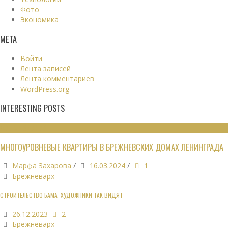
Фото
Экономика
МЕТА
Войти
Лента записей
Лента комментариев
WordPress.org
INTERESTING POSTS
ЖИЛЫЕ ЗДАНИЯ
МНОГОУРОВНЕВЫЕ КВАРТИРЫ В БРЕЖНЕВСКИХ ДОМАХ ЛЕНИНГРАДА
Марфа Захарова
/
16.03.2024
/
1
Брежневарх
СТРОИТЕЛЬСТВО БАМА: ХУДОЖНИКИ ТАК ВИДЯТ
26.12.2023
2
Брежневарх