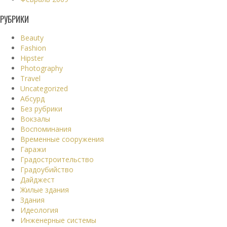
РУБРИКИ
Beauty
Fashion
Hipster
Photography
Travel
Uncategorized
Абсурд
Без рубрики
Вокзалы
Воспоминания
Временные сооружения
Гаражи
Градостроительство
Градоубийство
Дайджест
Жилые здания
Здания
Идеология
Инженерные системы