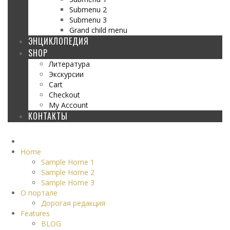
Submenu 2
Submenu 3
Grand child menu
ЭНЦИКЛОПЕДИЯ
SHOP
Литература
Экскурсии
Cart
Checkout
My Account
КОНТАКТЫ
Home
Sample Home 1
Sample Home 2
Sample Home 3
О портале
Дорогая редакция
Features
BLOG