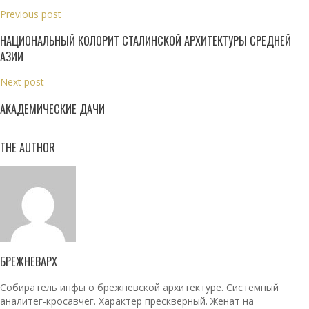
Previous post
НАЦИОНАЛЬНЫЙ КОЛОРИТ СТАЛИНСКОЙ АРХИТЕКТУРЫ СРЕДНЕЙ
АЗИИ
Next post
АКАДЕМИЧЕСКИЕ ДАЧИ
THE AUTHOR
БРЕЖНЕВАРХ
Собиратель инфы о брежневской архитектуре. Системный
аналитег-кросавчег. Характер прескверный. Женат на