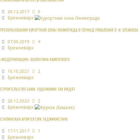
26.12.2017
0
Брежневарх
ПРЕОБРАЗОВАНИЯ КУРОРТНОЙ ЗОНЫ ЛЕНИНГРАДА В ПЕРИОД ПРАВЛЕНИЯ Л. И. БРЕЖНЕВА
07.06.2019
4
Брежневарх
«МОДЕРНИЗАЦИЯ» ВАЛЕНТИНА КАМЕНСКОГО
16.10.2021
2
Брежневарх
СТРОИТЕЛЬСТВО БАМА: ХУДОЖНИКИ ТАК ВИДЯТ
26.12.2023
2
Брежневарх
СТАЛИНСКАЯ АРХИТЕКТУРА ТАДЖИКИСТАНА
17.11.2017
1
Брежневарх