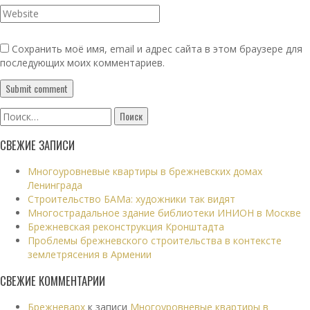
Сохранить моё имя, email и адрес сайта в этом браузере для
последующих моих комментариев.
Найти:
СВЕЖИЕ ЗАПИСИ
Многоуровневые квартиры в брежневских домах
Ленинграда
Строительство БАМа: художники так видят
Многострадальное здание библиотеки ИНИОН в Москве
Брежневская реконструкция Кронштадта
Проблемы брежневского строительства в контексте
землетрясения в Армении
СВЕЖИЕ КОММЕНТАРИИ
Брежневарх
к записи
Многоуровневые квартиры в