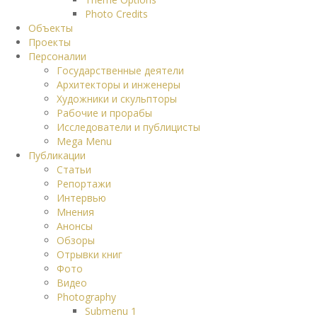
Photo Credits
Объекты
Проекты
Персоналии
Государственные деятели
Архитекторы и инженеры
Художники и скульпторы
Рабочие и прорабы
Исследователи и публицисты
Mega Menu
Публикации
Статьи
Репортажи
Интервью
Мнения
Анонсы
Обзоры
Отрывки книг
Фото
Видео
Photography
Submenu 1