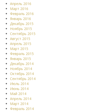
Апрель 2016
Март 2016
Февраль 2016
Январь 2016
Декабрь 2015
Ноябрь 2015
Сентябрь 2015
Август 2015
Апрель 2015
Март 2015
Февраль 2015
Январь 2015
Декабрь 2014
Ноябрь 2014
Октябрь 2014
Сентябрь 2014
Июль 2014
Июнь 2014
Май 2014
Апрель 2014
Март 2014
Февраль 2014