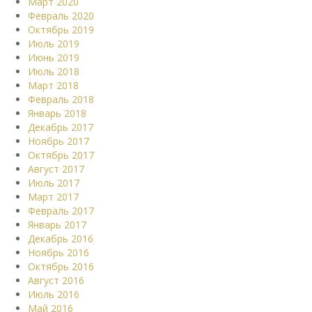
Март 2020
Февраль 2020
Октябрь 2019
Июль 2019
Июнь 2019
Июль 2018
Март 2018
Февраль 2018
Январь 2018
Декабрь 2017
Ноябрь 2017
Октябрь 2017
Август 2017
Июль 2017
Март 2017
Февраль 2017
Январь 2017
Декабрь 2016
Ноябрь 2016
Октябрь 2016
Август 2016
Июль 2016
Май 2016