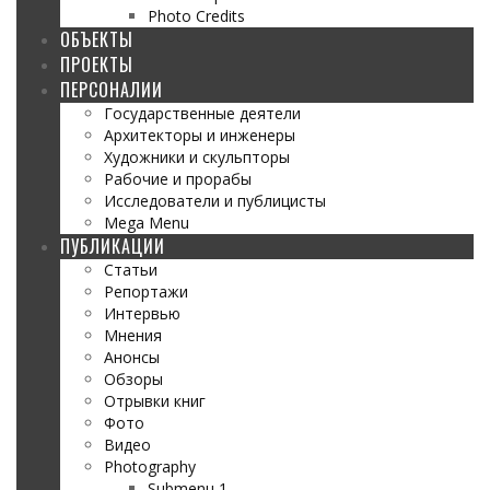
Photo Credits
ОБЪЕКТЫ
ПРОЕКТЫ
ПЕРСОНАЛИИ
Государственные деятели
Архитекторы и инженеры
Художники и скульпторы
Рабочие и прорабы
Исследователи и публицисты
Mega Menu
ПУБЛИКАЦИИ
Статьи
Репортажи
Интервью
Мнения
Анонсы
Обзоры
Отрывки книг
Фото
Видео
Photography
Submenu 1