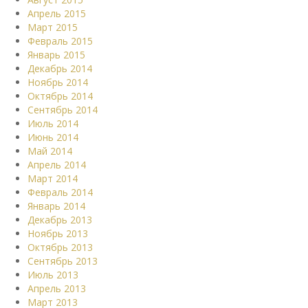
Апрель 2015
Март 2015
Февраль 2015
Январь 2015
Декабрь 2014
Ноябрь 2014
Октябрь 2014
Сентябрь 2014
Июль 2014
Июнь 2014
Май 2014
Апрель 2014
Март 2014
Февраль 2014
Январь 2014
Декабрь 2013
Ноябрь 2013
Октябрь 2013
Сентябрь 2013
Июль 2013
Апрель 2013
Март 2013