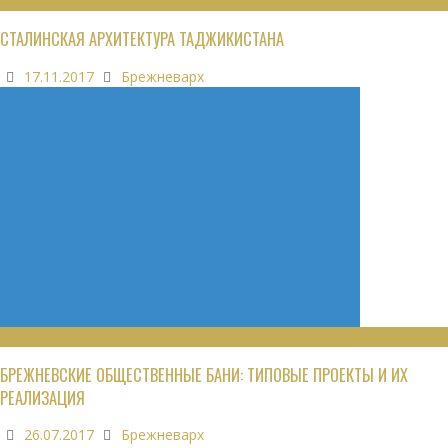
ОБЗОРЫ
СТАЛИНСКАЯ АРХИТЕКТУРА ТАДЖИКИСТАНА
17.11.2017
Брежневарх
ОБЩЕСТВЕННЫЕ ЗДАНИЯ
БРЕЖНЕВСКИЕ ОБЩЕСТВЕННЫЕ БАНИ: ТИПОВЫЕ ПРОЕКТЫ И ИХ
РЕАЛИЗАЦИЯ
26.07.2017
Брежневарх