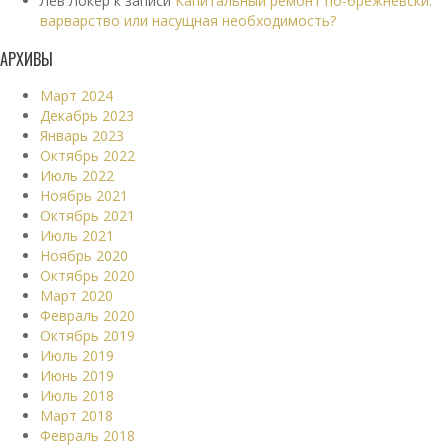
Лев Локер
к записи
Капитальный ремонт по-брежневски:
варварство или насущная необходимость?
АРХИВЫ
Март 2024
Декабрь 2023
Январь 2023
Октябрь 2022
Июль 2022
Ноябрь 2021
Октябрь 2021
Июль 2021
Ноябрь 2020
Октябрь 2020
Март 2020
Февраль 2020
Октябрь 2019
Июль 2019
Июнь 2019
Июль 2018
Март 2018
Февраль 2018