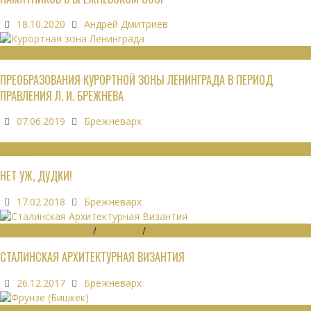
18.10.2020
Андрей Дмитриев
РЕКРЕАЦИОННЫЕ РЕСУРСЫ
ПРЕОБРАЗОВАНИЯ КУРОРТНОЙ ЗОНЫ ЛЕНИНГРАДА В ПЕРИОД
ПРАВЛЕНИЯ Л. И. БРЕЖНЕВА
07.06.2019
Брежневарх
МНЕНИЯ
НЕТ УЖ, ДУДКИ!
17.02.2018
Брежневарх
ГРАДОСТРОИТЕЛЬСТВО
/
ДАЙДЖЕСТ
/
ЭКОНОМИКА
СТАЛИНСКАЯ АРХИТЕКТУРНАЯ ВИЗАНТИЯ
26.12.2017
Брежневарх