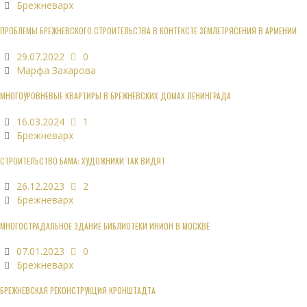
Брежневарх
ПРОБЛЕМЫ БРЕЖНЕВСКОГО СТРОИТЕЛЬСТВА В КОНТЕКСТЕ ЗЕМЛЕТРЯСЕНИЯ В АРМЕНИИ
29.07.2022
0
Марфа Захарова
МНОГОУРОВНЕВЫЕ КВАРТИРЫ В БРЕЖНЕВСКИХ ДОМАХ ЛЕНИНГРАДА
16.03.2024
1
Брежневарх
СТРОИТЕЛЬСТВО БАМА: ХУДОЖНИКИ ТАК ВИДЯТ
26.12.2023
2
Брежневарх
МНОГОСТРАДАЛЬНОЕ ЗДАНИЕ БИБЛИОТЕКИ ИНИОН В МОСКВЕ
07.01.2023
0
Брежневарх
БРЕЖНЕВСКАЯ РЕКОНСТРУКЦИЯ КРОНШТАДТА