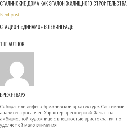
СТАЛИНСКИЕ ДОМА КАК ЭТАЛОН ЖИЛИЩНОГО СТРОИТЕЛЬСТВА
Next post
СТАДИОН «ДИНАМО» В ЛЕНИНГРАДЕ
THE AUTHOR
БРЕЖНЕВАРХ
Собиратель инфы о брежневской архитектуре. Системный
аналитег-кросавчег. Характер прескверный. Женат на
амбициозной художнице с внешностью аристократки, но
уделяет ей мало внимания.