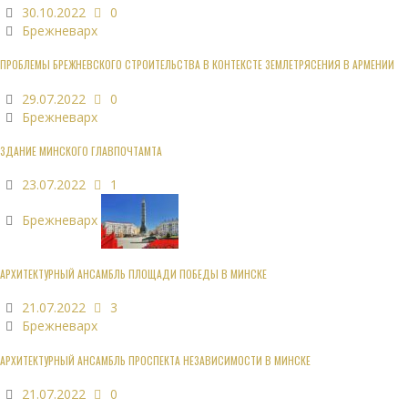
30.10.2022
0
Брежневарх
ПРОБЛЕМЫ БРЕЖНЕВСКОГО СТРОИТЕЛЬСТВА В КОНТЕКСТЕ ЗЕМЛЕТРЯСЕНИЯ В АРМЕНИИ
29.07.2022
0
Брежневарх
ЗДАНИЕ МИНСКОГО ГЛАВПОЧТАМТА
23.07.2022
1
Брежневарх
АРХИТЕКТУРНЫЙ АНСАМБЛЬ ПЛОЩАДИ ПОБЕДЫ В МИНСКЕ
21.07.2022
3
Брежневарх
АРХИТЕКТУРНЫЙ АНСАМБЛЬ ПРОСПЕКТА НЕЗАВИСИМОСТИ В МИНСКЕ
21.07.2022
0