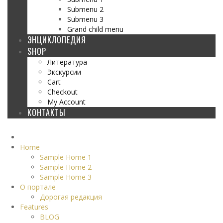
Submenu 2
Submenu 3
Grand child menu
ЭНЦИКЛОПЕДИЯ
SHOP
Литература
Экскурсии
Cart
Checkout
My Account
КОНТАКТЫ
Home
Sample Home 1
Sample Home 2
Sample Home 3
О портале
Дорогая редакция
Features
BLOG