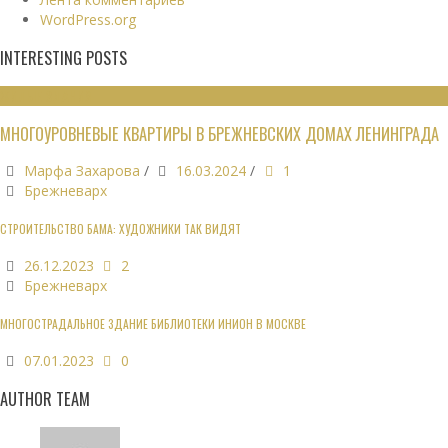
WordPress.org
INTERESTING POSTS
ЖИЛЫЕ ЗДАНИЯ
МНОГОУРОВНЕВЫЕ КВАРТИРЫ В БРЕЖНЕВСКИХ ДОМАХ ЛЕНИНГРАДА
Марфа Захарова
/
16.03.2024
/
1
Брежневарх
СТРОИТЕЛЬСТВО БАМА: ХУДОЖНИКИ ТАК ВИДЯТ
26.12.2023
2
Брежневарх
МНОГОСТРАДАЛЬНОЕ ЗДАНИЕ БИБЛИОТЕКИ ИНИОН В МОСКВЕ
07.01.2023
0
AUTHOR TEAM