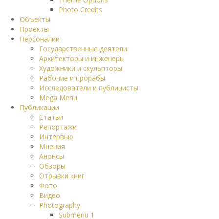
Photo Credits
Объекты
Проекты
Персоналии
Государственные деятели
Архитекторы и инженеры
Художники и скульпторы
Рабочие и прорабы
Исследователи и публицисты
Mega Menu
Публикации
Статьи
Репортажи
Интервью
Мнения
Анонсы
Обзоры
Отрывки книг
Фото
Видео
Photography
Submenu 1