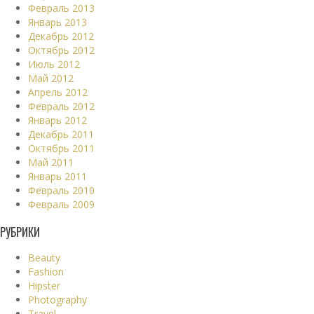
Февраль 2013
Январь 2013
Декабрь 2012
Октябрь 2012
Июль 2012
Май 2012
Апрель 2012
Февраль 2012
Январь 2012
Декабрь 2011
Октябрь 2011
Май 2011
Январь 2011
Февраль 2010
Февраль 2009
РУБРИКИ
Beauty
Fashion
Hipster
Photography
Travel