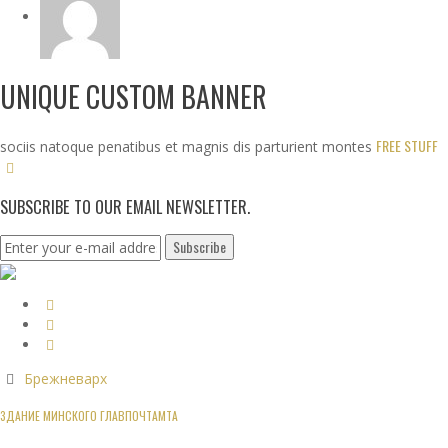
UNIQUE CUSTOM BANNER
FREE STUFF
sociis natoque penatibus et magnis dis parturient montes
SUBSCRIBE TO OUR EMAIL NEWSLETTER.
Брежневарх
ЗДАНИЕ МИНСКОГО ГЛАВПОЧТАМТА