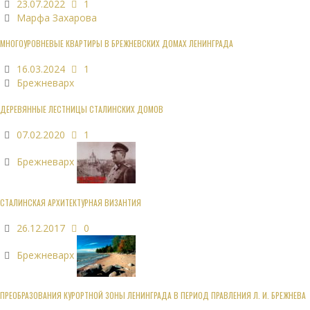
23.07.2022
1
Марфа Захарова
МНОГОУРОВНЕВЫЕ КВАРТИРЫ В БРЕЖНЕВСКИХ ДОМАХ ЛЕНИНГРАДА
16.03.2024
1
Брежневарх
ДЕРЕВЯННЫЕ ЛЕСТНИЦЫ СТАЛИНСКИХ ДОМОВ
07.02.2020
1
Брежневарх
СТАЛИНСКАЯ АРХИТЕКТУРНАЯ ВИЗАНТИЯ
26.12.2017
0
Брежневарх
ПРЕОБРАЗОВАНИЯ КУРОРТНОЙ ЗОНЫ ЛЕНИНГРАДА В ПЕРИОД ПРАВЛЕНИЯ Л. И. БРЕЖНЕВА