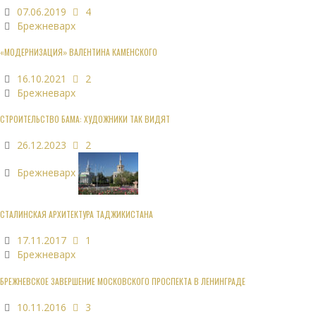
07.06.2019
4
Брежневарх
«МОДЕРНИЗАЦИЯ» ВАЛЕНТИНА КАМЕНСКОГО
16.10.2021
2
Брежневарх
СТРОИТЕЛЬСТВО БАМА: ХУДОЖНИКИ ТАК ВИДЯТ
26.12.2023
2
Брежневарх
СТАЛИНСКАЯ АРХИТЕКТУРА ТАДЖИКИСТАНА
17.11.2017
1
Брежневарх
БРЕЖНЕВСКОЕ ЗАВЕРШЕНИЕ МОСКОВСКОГО ПРОСПЕКТА В ЛЕНИНГРАДЕ
10.11.2016
3