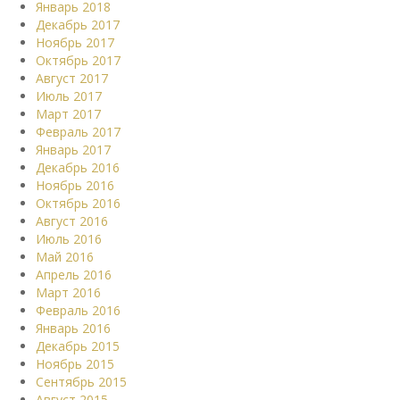
Январь 2018
Декабрь 2017
Ноябрь 2017
Октябрь 2017
Август 2017
Июль 2017
Март 2017
Февраль 2017
Январь 2017
Декабрь 2016
Ноябрь 2016
Октябрь 2016
Август 2016
Июль 2016
Май 2016
Апрель 2016
Март 2016
Февраль 2016
Январь 2016
Декабрь 2015
Ноябрь 2015
Сентябрь 2015
Август 2015