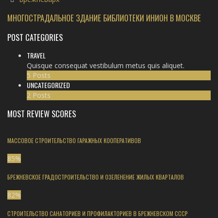
МНОГОСТРАДАЛЬНОЕ ЗДАНИЕ БИБЛИОТЕКИ ИНИОН В МОСКВЕ
POST CATEGORIES
TRAVEL
Quisque consequat vestibulum metus quis aliquet.
5 Posts
UNCATEGORIZED
2 Posts
MOST REVIEW SCORES
МАССОВОЕ СТРОИТЕЛЬСТВО ГАРАЖНЫХ КООПЕРАТИВОВ
85
%
БРЕЖНЕВСКОЕ ГРАДОСТРОИТЕЛЬСТВО И ОЗЕЛЕНЕНИЕ ЖИЛЫХ КВАРТАЛОВ
82
%
СТРОИТЕЛЬСТВО САНАТОРИЕВ И ПРОФИЛАКТОРИЕВ В БРЕЖНЕВСКОМ СССР