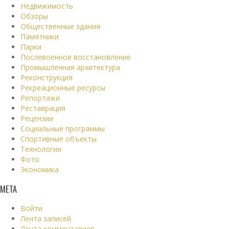
Недвижимость
Обзоры
Общественные здания
Памятники
Парки
Послевоенное восстановление
Промышленная архитектура
Реконструкция
Рекреационные ресурсы
Репортажи
Реставрация
Рецензии
Социальные программы
Спортивные объекты
Технологии
Фото
Экономика
МЕТА
Войти
Лента записей
Лента комментариев