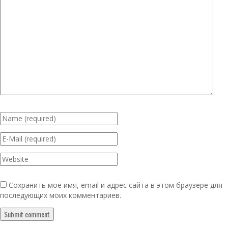
Сохранить моё имя, email и адрес сайта в этом браузере для
последующих моих комментариев.