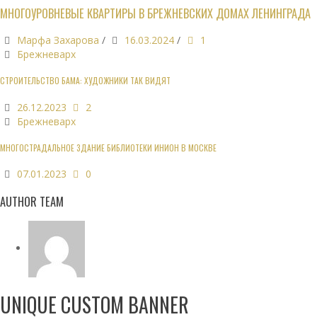
МНОГОУРОВНЕВЫЕ КВАРТИРЫ В БРЕЖНЕВСКИХ ДОМАХ ЛЕНИНГРАДА
Марфа Захарова
/
16.03.2024
/
1
Брежневарх
СТРОИТЕЛЬСТВО БАМА: ХУДОЖНИКИ ТАК ВИДЯТ
26.12.2023
2
Брежневарх
МНОГОСТРАДАЛЬНОЕ ЗДАНИЕ БИБЛИОТЕКИ ИНИОН В МОСКВЕ
07.01.2023
0
AUTHOR TEAM
UNIQUE CUSTOM BANNER