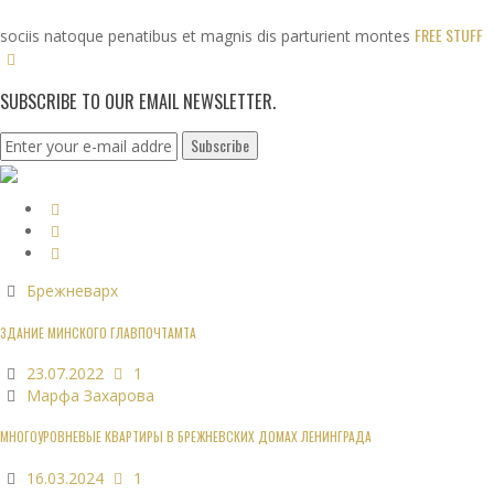
FREE STUFF
sociis natoque penatibus et magnis dis parturient montes
SUBSCRIBE TO OUR EMAIL NEWSLETTER.
Брежневарх
ЗДАНИЕ МИНСКОГО ГЛАВПОЧТАМТА
23.07.2022
1
Марфа Захарова
МНОГОУРОВНЕВЫЕ КВАРТИРЫ В БРЕЖНЕВСКИХ ДОМАХ ЛЕНИНГРАДА
16.03.2024
1