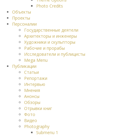
Photo Credits
Объекты
Проекты
Персоналии
Государственные деятели
Архитекторы и инженеры
Художники и скульпторы
Рабочие и прорабы
Исследователи и публицисты
Mega Menu
Публикации
Статьи
Репортажи
Интервью
Мнения
Анонсы
Обзоры
Отрывки книг
Фото
Видео
Photography
Submenu 1