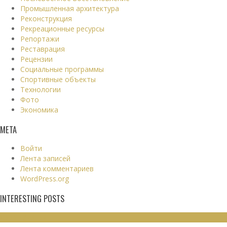
Промышленная архитектура
Реконструкция
Рекреационные ресурсы
Репортажи
Реставрация
Рецензии
Социальные программы
Спортивные объекты
Технологии
Фото
Экономика
МЕТА
Войти
Лента записей
Лента комментариев
WordPress.org
INTERESTING POSTS
ЖИЛЫЕ ЗДАНИЯ