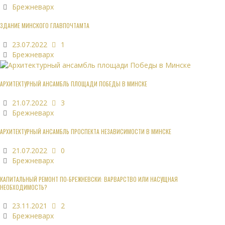
Брежневарх
ЗДАНИЕ МИНСКОГО ГЛАВПОЧТАМТА
23.07.2022
1
Брежневарх
АРХИТЕКТУРНЫЙ АНСАМБЛЬ ПЛОЩАДИ ПОБЕДЫ В МИНСКЕ
21.07.2022
3
Брежневарх
АРХИТЕКТУРНЫЙ АНСАМБЛЬ ПРОСПЕКТА НЕЗАВИСИМОСТИ В МИНСКЕ
21.07.2022
0
Брежневарх
КАПИТАЛЬНЫЙ РЕМОНТ ПО-БРЕЖНЕВСКИ: ВАРВАРСТВО ИЛИ НАСУЩНАЯ
НЕОБХОДИМОСТЬ?
23.11.2021
2
Брежневарх