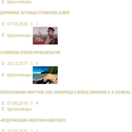
Брежневарх
ДЕРЕВЯННЫЕ ЛЕСТНИЦЫ СТАЛИНСКИХ ДОМОВ
07.02.2020
1
Брежневарх
СТАЛИНСКАЯ АРХИТЕКТУРНАЯ ВИЗАНТИЯ
26.12.2017
0
Брежневарх
ПРЕОБРАЗОВАНИЯ КУРОРТНОЙ ЗОНЫ ЛЕНИНГРАДА В ПЕРИОД ПРАВЛЕНИЯ Л. И. БРЕЖНЕВА
07.06.2019
4
Брежневарх
«МОДЕРНИЗАЦИЯ» ВАЛЕНТИНА КАМЕНСКОГО
16.10.2021
2