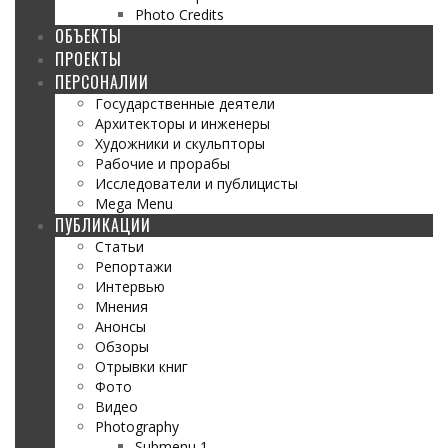
Photo Credits
ОБЪЕКТЫ
ПРОЕКТЫ
ПЕРСОНАЛИИ
Государственные деятели
Архитекторы и инженеры
Художники и скульпторы
Рабочие и прорабы
Исследователи и публицисты
Mega Menu
ПУБЛИКАЦИИ
Статьи
Репортажи
Интервью
Мнения
Анонсы
Обзоры
Отрывки книг
Фото
Видео
Photography
Submenu 1