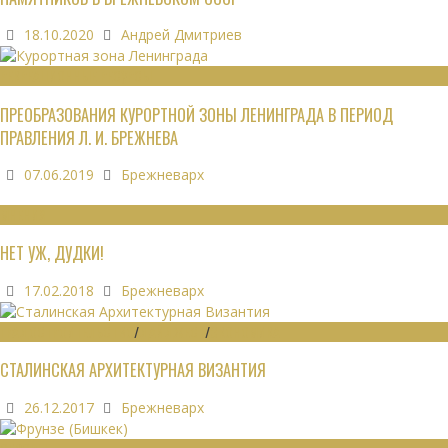
18.10.2020
Андрей Дмитриев
РЕКРЕАЦИОННЫЕ РЕСУРСЫ
ПРЕОБРАЗОВАНИЯ КУРОРТНОЙ ЗОНЫ ЛЕНИНГРАДА В ПЕРИОД
ПРАВЛЕНИЯ Л. И. БРЕЖНЕВА
07.06.2019
Брежневарх
МНЕНИЯ
НЕТ УЖ, ДУДКИ!
17.02.2018
Брежневарх
ГРАДОСТРОИТЕЛЬСТВО
/
ДАЙДЖЕСТ
/
ЭКОНОМИКА
СТАЛИНСКАЯ АРХИТЕКТУРНАЯ ВИЗАНТИЯ
26.12.2017
Брежневарх