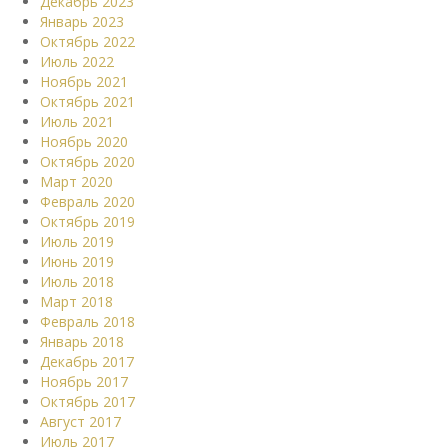
Декабрь 2023
Январь 2023
Октябрь 2022
Июль 2022
Ноябрь 2021
Октябрь 2021
Июль 2021
Ноябрь 2020
Октябрь 2020
Март 2020
Февраль 2020
Октябрь 2019
Июль 2019
Июнь 2019
Июль 2018
Март 2018
Февраль 2018
Январь 2018
Декабрь 2017
Ноябрь 2017
Октябрь 2017
Август 2017
Июль 2017