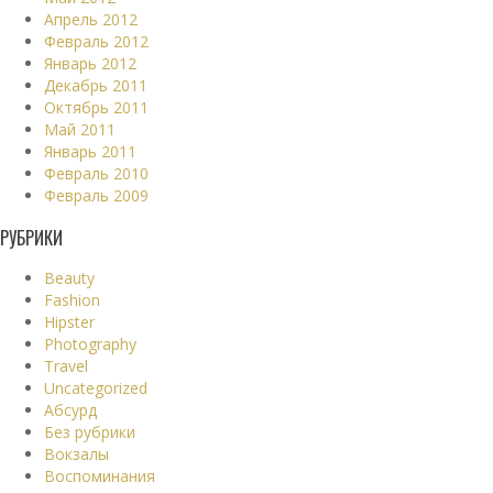
Апрель 2012
Февраль 2012
Январь 2012
Декабрь 2011
Октябрь 2011
Май 2011
Январь 2011
Февраль 2010
Февраль 2009
РУБРИКИ
Beauty
Fashion
Hipster
Photography
Travel
Uncategorized
Абсурд
Без рубрики
Вокзалы
Воспоминания