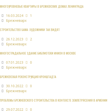
МНОГОУРОВНЕВЫЕ КВАРТИРЫ В БРЕЖНЕВСКИХ ДОМАХ ЛЕНИНГРАДА
16.03.2024
1
Брежневарх
СТРОИТЕЛЬСТВО БАМА: ХУДОЖНИКИ ТАК ВИДЯТ
26.12.2023
2
Брежневарх
МНОГОСТРАДАЛЬНОЕ ЗДАНИЕ БИБЛИОТЕКИ ИНИОН В МОСКВЕ
07.01.2023
0
Брежневарх
БРЕЖНЕВСКАЯ РЕКОНСТРУКЦИЯ КРОНШТАДТА
30.10.2022
0
Брежневарх
ПРОБЛЕМЫ БРЕЖНЕВСКОГО СТРОИТЕЛЬСТВА В КОНТЕКСТЕ ЗЕМЛЕТРЯСЕНИЯ В АРМЕНИИ
29.07.2022
0