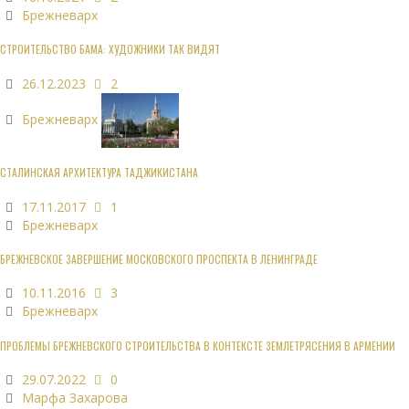
Брежневарх
СТРОИТЕЛЬСТВО БАМА: ХУДОЖНИКИ ТАК ВИДЯТ
26.12.2023
2
Брежневарх
СТАЛИНСКАЯ АРХИТЕКТУРА ТАДЖИКИСТАНА
17.11.2017
1
Брежневарх
БРЕЖНЕВСКОЕ ЗАВЕРШЕНИЕ МОСКОВСКОГО ПРОСПЕКТА В ЛЕНИНГРАДЕ
10.11.2016
3
Брежневарх
ПРОБЛЕМЫ БРЕЖНЕВСКОГО СТРОИТЕЛЬСТВА В КОНТЕКСТЕ ЗЕМЛЕТРЯСЕНИЯ В АРМЕНИИ
29.07.2022
0
Марфа Захарова