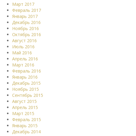
Март 2017
Февраль 2017
Январь 2017
Декабрь 2016
Ноябрь 2016
Октябрь 2016
Август 2016
Июль 2016
Май 2016
Апрель 2016
Март 2016
Февраль 2016
Январь 2016
Декабрь 2015
Ноябрь 2015
Сентябрь 2015
Август 2015
Апрель 2015
Март 2015
Февраль 2015
Январь 2015
Декабрь 2014