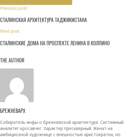
(Петродворец)
Учебные заведения
Previous post
СТАЛИНСКАЯ АРХИТЕКТУРА ТАДЖИКИСТАНА
Next post
СТАЛИНСКИЕ ДОМА НА ПРОСПЕКТЕ ЛЕНИНА В КОЛПИНО
THE AUTHOR
БРЕЖНЕВАРХ
Собиратель инфы о брежневской архитектуре. Системный
аналитег-кросавчег. Характер прескверный. Женат на
амбициозной художнице с внешностью аристократки, но