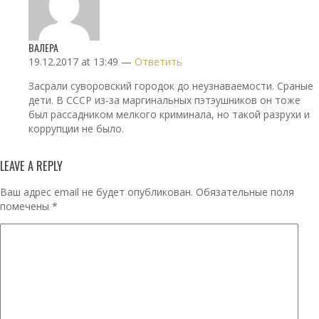
ВАЛЕРА
19.12.2017 at 13:49 —
Ответить
Засрали суворовский городок до неузнаваемости. Сраные
дети. В СССР из-за маргинальных пэтэушников он тоже
был рассадником мелкого криминала, но такой разрухи и
коррупции не было.
LEAVE A REPLY
Ваш адрес email не будет опубликован.
Обязательные поля
помечены
*