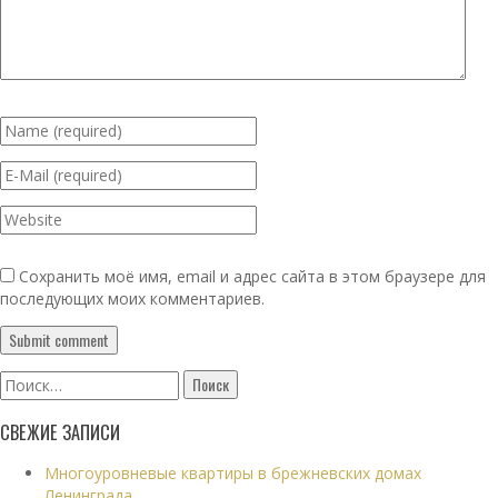
Сохранить моё имя, email и адрес сайта в этом браузере для
последующих моих комментариев.
Найти:
СВЕЖИЕ ЗАПИСИ
Многоуровневые квартиры в брежневских домах
Ленинграда