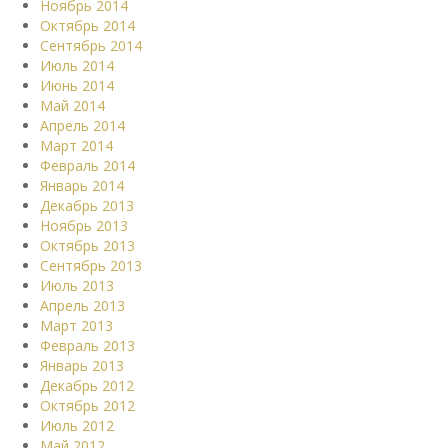
Ноябрь 2014
Октябрь 2014
Сентябрь 2014
Июль 2014
Июнь 2014
Май 2014
Апрель 2014
Март 2014
Февраль 2014
Январь 2014
Декабрь 2013
Ноябрь 2013
Октябрь 2013
Сентябрь 2013
Июль 2013
Апрель 2013
Март 2013
Февраль 2013
Январь 2013
Декабрь 2012
Октябрь 2012
Июль 2012
Май 2012