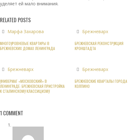
уделяет ей мало внимания.
RELATED POSTS
Марфа Захарова
Брежневарх
МНОГОУРОВНЕВЫЕ КВАРТИРЫ В
БРЕЖНЕВСКАЯ РЕКОНСТРУКЦИЯ
БРЕЖНЕВСКИХ ДОМАХ ЛЕНИНГРАДА
КРОНШТАДТА
Брежневарх
Брежневарх
УНИВЕРМАГ «МОСКОВСКИЙ» В
БРЕЖНЕВСКИЕ КВАРТАЛЫ ГОРОДА
ЛЕНИНГРАДЕ: БРЕЖНЕВСКАЯ ПРИСТРОЙКА
КОЛПИНО
К СТАЛИНСКОМУ КЛАССИЦИЗМУ
1
COMMENT